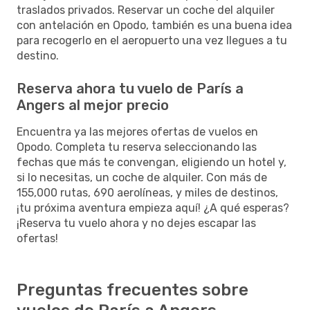
traslados privados. Reservar un coche del alquiler
con antelación en Opodo, también es una buena idea
para recogerlo en el aeropuerto una vez llegues a tu
destino.
Reserva ahora tu vuelo de París a
Angers al mejor precio
Encuentra ya las mejores ofertas de vuelos en
Opodo. Completa tu reserva seleccionando las
fechas que más te convengan, eligiendo un hotel y,
si lo necesitas, un coche de alquiler. Con más de
155,000 rutas, 690 aerolíneas, y miles de destinos,
¡tu próxima aventura empieza aquí! ¿A qué esperas?
¡Reserva tu vuelo ahora y no dejes escapar las
ofertas!
Preguntas frecuentes sobre