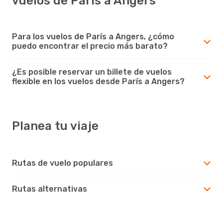
vuelos de París a Angers
Para los vuelos de París a Angers, ¿cómo
puedo encontrar el precio más barato?
¿Es posible reservar un billete de vuelos
flexible en los vuelos desde París a Angers?
Planea tu viaje
Rutas de vuelo populares
Rutas alternativas