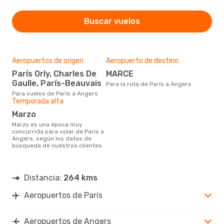
Buscar vuelos
Aeropuertos de origen
Aeropuerto de destino
París Orly, Charles De
MARCE
Gaulle, París-Beauvais
Para la ruta de París a Angers
Para vuelos de París a Angers
Temporada alta
marzo
marzo es una época muy
concurrida para volar de París a
Angers, según los datos de
búsqueda de nuestros clientes
Distancia:
264 kms
Aeropuertos de París
Aeropuertos de Angers