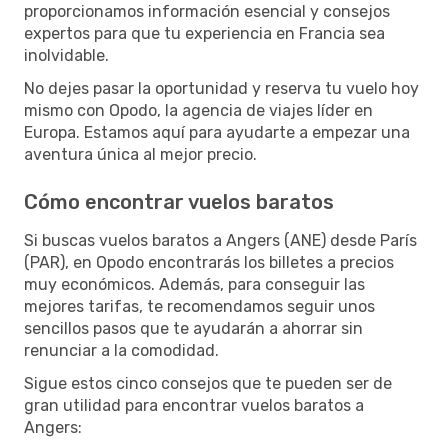
proporcionamos información esencial y consejos
expertos para que tu experiencia en Francia sea
inolvidable.
No dejes pasar la oportunidad y reserva tu vuelo hoy
mismo con Opodo, la agencia de viajes líder en
Europa. Estamos aquí para ayudarte a empezar una
aventura única al mejor precio.
Cómo encontrar vuelos baratos
Si buscas vuelos baratos a Angers (ANE) desde París
(PAR), en Opodo encontrarás los billetes a precios
muy económicos. Además, para conseguir las
mejores tarifas, te recomendamos seguir unos
sencillos pasos que te ayudarán a ahorrar sin
renunciar a la comodidad.
Sigue estos cinco consejos que te pueden ser de
gran utilidad para encontrar vuelos baratos a
Angers: