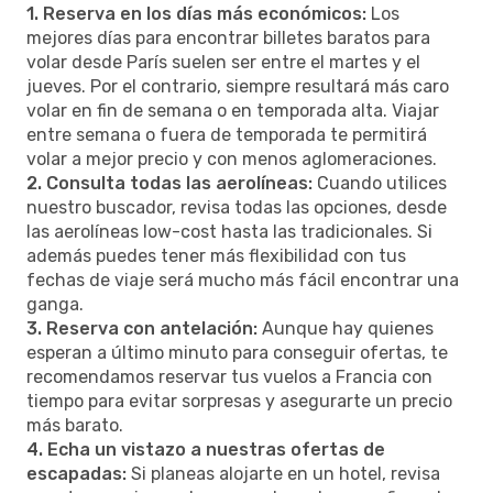
1. Reserva en los días más económicos:
Los
mejores días para encontrar billetes baratos para
volar desde París suelen ser entre el martes y el
jueves. Por el contrario, siempre resultará más caro
volar en fin de semana o en temporada alta. Viajar
entre semana o fuera de temporada te permitirá
volar a mejor precio y con menos aglomeraciones.
2. Consulta todas las aerolíneas:
Cuando utilices
nuestro buscador, revisa todas las opciones, desde
las aerolíneas low-cost hasta las tradicionales. Si
además puedes tener más flexibilidad con tus
fechas de viaje será mucho más fácil encontrar una
ganga.
3. Reserva con antelación:
Aunque hay quienes
esperan a último minuto para conseguir ofertas, te
recomendamos reservar tus vuelos a Francia con
tiempo para evitar sorpresas y asegurarte un precio
más barato.
4. Echa un vistazo a nuestras ofertas de
escapadas:
Si planeas alojarte en un hotel, revisa