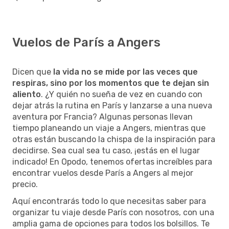
Vuelos de París a Angers
Dicen que
la vida no se mide por las veces que
respiras, sino por los momentos que te dejan sin
aliento
. ¿Y quién no sueña de vez en cuando con
dejar atrás la rutina en París y lanzarse a una nueva
aventura por Francia? Algunas personas llevan
tiempo planeando un viaje a Angers, mientras que
otras están buscando la chispa de la inspiración para
decidirse. Sea cual sea tu caso, ¡estás en el lugar
indicado! En Opodo, tenemos ofertas increíbles para
encontrar vuelos desde París a Angers al mejor
precio.
Aquí encontrarás todo lo que necesitas saber para
organizar tu viaje desde París con nosotros, con una
amplia gama de opciones para todos los bolsillos. Te