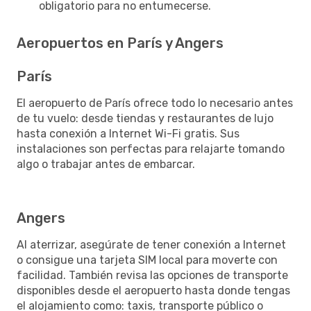
obligatorio para no entumecerse.
Aeropuertos en París y Angers
París
El aeropuerto de París ofrece todo lo necesario antes
de tu vuelo: desde tiendas y restaurantes de lujo
hasta conexión a Internet Wi-Fi gratis. Sus
instalaciones son perfectas para relajarte tomando
algo o trabajar antes de embarcar.
Angers
Al aterrizar, asegúrate de tener conexión a Internet
o consigue una tarjeta SIM local para moverte con
facilidad. También revisa las opciones de transporte
disponibles desde el aeropuerto hasta donde tengas
el alojamiento como: taxis, transporte público o