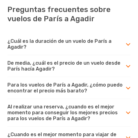
Preguntas frecuentes sobre
vuelos de París a Agadir
¿Cuál es la duración de un vuelo de París a
Agadir?
De media, ¿cuál es el precio de un vuelo desde
París hacía Agadir?
Para los vuelos de París a Agadir, ¿cómo puedo
encontrar el precio más barato?
Al realizar una reserva, ¿cuando es el mejor
momento para conseguir los mejores precios
para los vuelos de París a Agadir?
¿Cuando es el mejor momento para viajar de