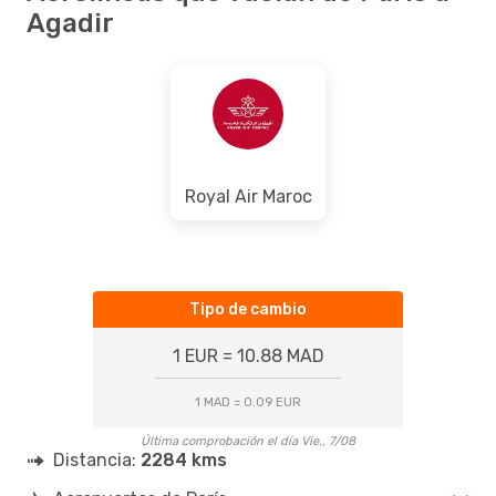
Agadir
Royal Air Maroc
Tipo de cambio
1 EUR = 10.88 MAD
1 MAD = 0.09 EUR
Última comprobación el día Vie., 7/08
Distancia:
2284 kms