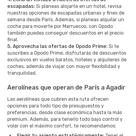
escapadas:
Si planeas alojarte en un hotel, revisa
nuestras opciones de escapadas urbanas y fines de
semana desde París. Además, si planeas alquilar un
coche para moverte por Marruecos, con Opodo
también puedes conseguir descuentos en el precio
final.
5. Aprovecha las ofertas de Opodo Prime:
Si te
suscribes a Opodo Prime, disfrutarás de descuentos
exclusivos en vuelos baratos, hoteles y alquileres de
coches, además de viajar con mayor flexibilidad y
tranquilidad.
Aerolíneas que operan de París a Agadir
Las aerolíneas que cubren esta ruta ofrecen
opciones para todo tipo de presupuestos y
preferencias, desde clase económica hasta la más
premium. Además, para tenerlo todo bajo control y
volar con el máximo confort, te recomendamos:
Elegir tu asiento estratégicamente:
Tener el