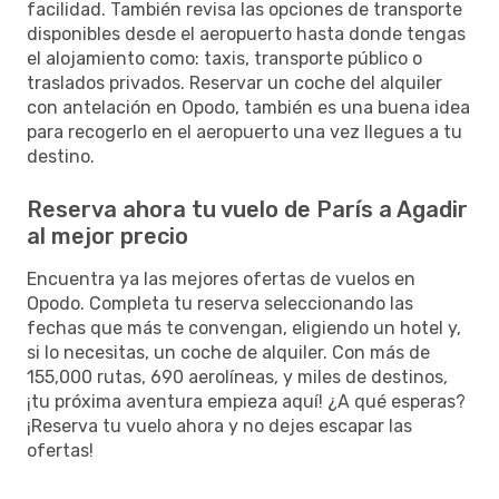
facilidad. También revisa las opciones de transporte
disponibles desde el aeropuerto hasta donde tengas
el alojamiento como: taxis, transporte público o
traslados privados. Reservar un coche del alquiler
con antelación en Opodo, también es una buena idea
para recogerlo en el aeropuerto una vez llegues a tu
destino.
Reserva ahora tu vuelo de París a Agadir
al mejor precio
Encuentra ya las mejores ofertas de vuelos en
Opodo. Completa tu reserva seleccionando las
fechas que más te convengan, eligiendo un hotel y,
si lo necesitas, un coche de alquiler. Con más de
155,000 rutas, 690 aerolíneas, y miles de destinos,
¡tu próxima aventura empieza aquí! ¿A qué esperas?
¡Reserva tu vuelo ahora y no dejes escapar las
ofertas!