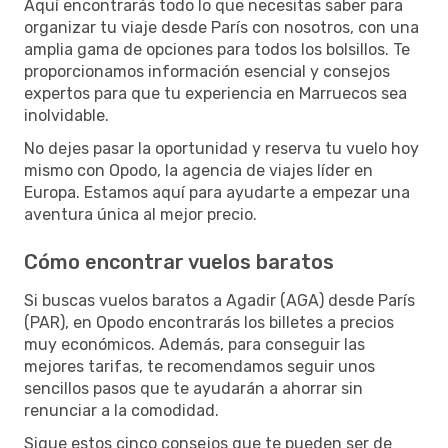
Aquí encontrarás todo lo que necesitas saber para
organizar tu viaje desde París con nosotros, con una
amplia gama de opciones para todos los bolsillos. Te
proporcionamos información esencial y consejos
expertos para que tu experiencia en Marruecos sea
inolvidable.
No dejes pasar la oportunidad y reserva tu vuelo hoy
mismo con Opodo, la agencia de viajes líder en
Europa. Estamos aquí para ayudarte a empezar una
aventura única al mejor precio.
Cómo encontrar vuelos baratos
Si buscas vuelos baratos a Agadir (AGA) desde París
(PAR), en Opodo encontrarás los billetes a precios
muy económicos. Además, para conseguir las
mejores tarifas, te recomendamos seguir unos
sencillos pasos que te ayudarán a ahorrar sin
renunciar a la comodidad.
Sigue estos cinco consejos que te pueden ser de