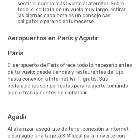
sentir el cuerpo más liviano al aterrizar. Sobre
todo, si se trata de un vuelo muy largo, estirar
las piernas cada hora es un consejo casi
obligatorio para no entumecerse.
Aeropuertos en París y Agadir
París
El aeropuerto de París ofrece todo lo necesario antes
de tu vuelo: desde tiendas y restaurantes de lujo
hasta conexión a Internet Wi-Fi gratis. Sus
instalaciones son perfectas para relajarte tomando
algo o trabajar antes de embarcar.
Agadir
Al aterrizar, asegúrate de tener conexión a Internet
o consigue una tarjeta SIM local para moverte con