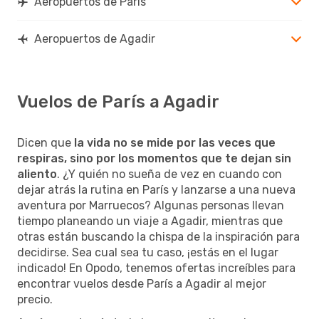
Aeropuertos de París
Aeropuertos de Agadir
Vuelos de París a Agadir
Dicen que
la vida no se mide por las veces que
respiras, sino por los momentos que te dejan sin
aliento
. ¿Y quién no sueña de vez en cuando con
dejar atrás la rutina en París y lanzarse a una nueva
aventura por Marruecos? Algunas personas llevan
tiempo planeando un viaje a Agadir, mientras que
otras están buscando la chispa de la inspiración para
decidirse. Sea cual sea tu caso, ¡estás en el lugar
indicado! En Opodo, tenemos ofertas increíbles para
encontrar vuelos desde París a Agadir al mejor
precio.