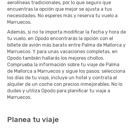
aerolíneas tradicionales, por lo que seguro que
encuentras la opción que mejor se ajusta a tus
necesidades. No esperes más y reserva tu vuelo a
Marruecos.
Además, si no te importa modificar la fecha y hora de
tu vuelo, en Opodo encontrarás la opción con el
billete de avión más barato entre Palma de Mallorca y
Marruecos. Y para unas vacaciones completas, en
Opodo también hallarás los mejores chollos.
Comprueba la información sobre tu viaje de Palma
de Mallorca a Marruecos y sigue los pasos: selecciona
los días de tu viaje, incluye un hotel y contrata el
alquiler de un coche con precios inmejorables. No lo
dudes y utiliza Opodo para planificar tu viaje a
Marruecos.
Planea tu viaje