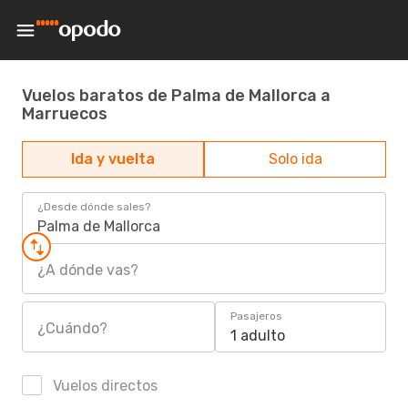
Vuelos baratos de Palma de Mallorca a
Marruecos
Ida y vuelta
Solo ida
¿Desde dónde sales?
Palma de Mallorca
¿A dónde vas?
Pasajeros
¿Cuándo?
1 adulto
Vuelos directos