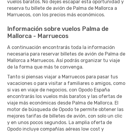
vuelos baratos. No dejes escapar esta oportunidad y
reserva tu billete de avión de Palma de Mallorca a
Marruecos, con los precios más económicos.
Información sobre vuelos Palma de
Mallorca - Marruecos
A continuación encontrarás toda la información
necesaria para reservar billetes de avión de Palma de
Mallorca a Marruecos. Así podrás organizar tu viaje
de la forma que más te convenga.
Tanto si piensas viajar a Marruecos para pasar tus
vacaciones o para visitar a familiares o amigos, como
si vas en viaje de negocios, con Opodo España
encontrarás los vuelos más baratos y las ofertas de
viaje más económicas desde Palma de Mallorca. El
motor de búsqueda de Opodo te permite obtener las
mejores tarifas de billetes de avión, con solo un clic
y en unos pocos segundos. La amplia oferta de
Opodo incluye compañías aéreas low cost y