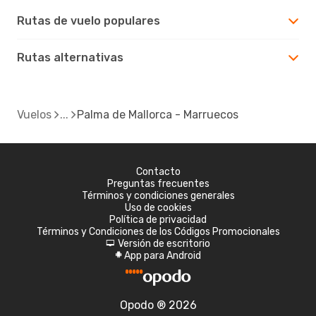
Rutas de vuelo populares
Rutas alternativas
Vuelos
Palma de Mallorca - Marruecos
Contacto
Preguntas frecuentes
Términos y condiciones generales
Uso de cookies
Política de privacidad
Términos y Condiciones de los Códigos Promocionales
Versión de escritorio
d
App para Android
A
Opodo ® 2026