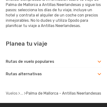
Palma de Mallorca a Antillas Neerlandesas y sigue los
pasos: selecciona los días de tu viaje, incluye un
hotel y contrata el alquiler de un coche con precios
inmejorables. No lo dudes y utiliza Opodo para
planificar tu viaje a Antillas Neerlandesas.
Planea tu viaje
Rutas de vuelo populares
Rutas alternativas
Vuelos
Palma de Mallorca - Antillas Neerlandesas