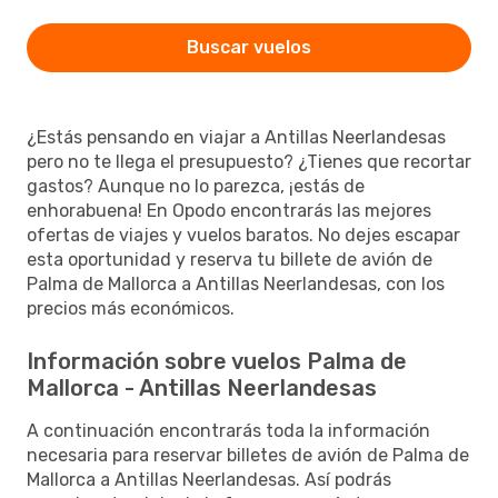
Buscar vuelos
¿Estás pensando en viajar a Antillas Neerlandesas
pero no te llega el presupuesto? ¿Tienes que recortar
gastos? Aunque no lo parezca, ¡estás de
enhorabuena! En Opodo encontrarás las mejores
ofertas de viajes y vuelos baratos. No dejes escapar
esta oportunidad y reserva tu billete de avión de
Palma de Mallorca a Antillas Neerlandesas, con los
precios más económicos.
Información sobre vuelos Palma de
Mallorca - Antillas Neerlandesas
A continuación encontrarás toda la información
necesaria para reservar billetes de avión de Palma de
Mallorca a Antillas Neerlandesas. Así podrás