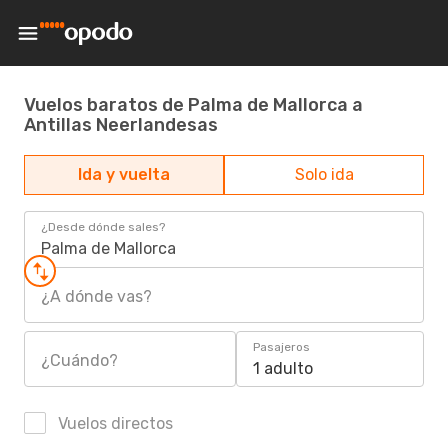
Vuelos baratos de Palma de Mallorca a
Antillas Neerlandesas
Ida y vuelta
Solo ida
¿Desde dónde sales?
Palma de Mallorca
¿A dónde vas?
Pasajeros
¿Cuándo?
1 adulto
Vuelos directos