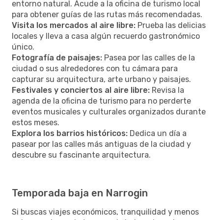
entorno natural. Acude a la oficina de turismo local
para obtener guías de las rutas más recomendadas.
Visita los mercados al aire libre:
Prueba las delicias
locales y lleva a casa algún recuerdo gastronómico
único.
Fotografía de paisajes:
Pasea por las calles de la
ciudad o sus alrededores con tu cámara para
capturar su arquitectura, arte urbano y paisajes.
Festivales y conciertos al aire libre:
Revisa la
agenda de la oficina de turismo para no perderte
eventos musicales y culturales organizados durante
estos meses.
Explora los barrios históricos:
Dedica un día a
pasear por las calles más antiguas de la ciudad y
descubre su fascinante arquitectura.
Temporada baja en Narrogin
Si buscas viajes económicos, tranquilidad y menos