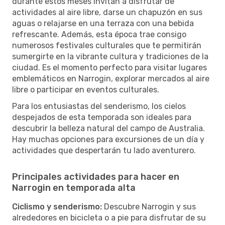
durante estos meses invitan a disfrutar de
actividades al aire libre, darse un chapuzón en sus
aguas o relajarse en una terraza con una bebida
refrescante. Además, esta época trae consigo
numerosos festivales culturales que te permitirán
sumergirte en la vibrante cultura y tradiciones de la
ciudad. Es el momento perfecto para visitar lugares
emblemáticos en Narrogin, explorar mercados al aire
libre o participar en eventos culturales.
Para los entusiastas del senderismo, los cielos
despejados de esta temporada son ideales para
descubrir la belleza natural del campo de Australia.
Hay muchas opciones para excursiones de un día y
actividades que despertarán tu lado aventurero.
Principales actividades para hacer en
Narrogin en temporada alta
Ciclismo y senderismo:
Descubre Narrogin y sus
alrededores en bicicleta o a pie para disfrutar de su