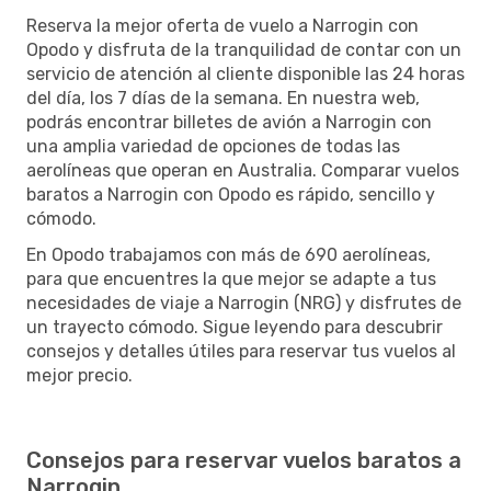
Reserva la mejor oferta de vuelo a Narrogin con
Opodo y disfruta de la tranquilidad de contar con un
servicio de atención al cliente disponible las 24 horas
del día, los 7 días de la semana. En nuestra web,
podrás encontrar billetes de avión a Narrogin con
una amplia variedad de opciones de todas las
aerolíneas que operan en Australia. Comparar vuelos
baratos a Narrogin con Opodo es rápido, sencillo y
cómodo.
En Opodo trabajamos con más de 690 aerolíneas,
para que encuentres la que mejor se adapte a tus
necesidades de viaje a Narrogin (NRG) y disfrutes de
un trayecto cómodo. Sigue leyendo para descubrir
consejos y detalles útiles para reservar tus vuelos al
mejor precio.
Consejos para reservar vuelos baratos a
Narrogin