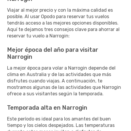
Viajar al mejor precio y con la máxima calidad es
posible. Al usar Opodo para reservar tus vuelos
tendrás acceso a las mejores opciones disponibles.
Aquí te dejamos tres consejos clave para ahorrar al
reservar tu vuelo a Narrogin:
Mejor época del año para visitar
Narrogin
La mejor época para volar a Narrogin depende del
clima en Australia y de las actividades que más
disfrutes cuando viajas. A continuación, te
mostramos algunas de las actividades que Narrogin
ofrece a sus visitantes según la temporada.
Temporada alta en Narrogin
Este período es ideal para los amantes del buen
tiempo y los cielos despejados. Las temperaturas