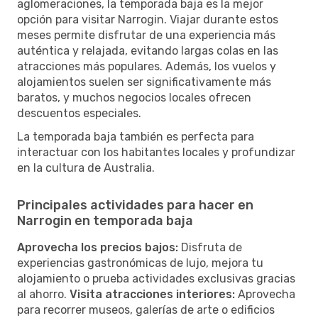
aglomeraciones, la temporada baja es la mejor
opción para visitar Narrogin. Viajar durante estos
meses permite disfrutar de una experiencia más
auténtica y relajada, evitando largas colas en las
atracciones más populares. Además, los vuelos y
alojamientos suelen ser significativamente más
baratos, y muchos negocios locales ofrecen
descuentos especiales.
La temporada baja también es perfecta para
interactuar con los habitantes locales y profundizar
en la cultura de Australia.
Principales actividades para hacer en
Narrogin en temporada baja
Aprovecha los precios bajos:
Disfruta de
experiencias gastronómicas de lujo, mejora tu
alojamiento o prueba actividades exclusivas gracias
al ahorro.
Visita atracciones interiores:
Aprovecha
para recorrer museos, galerías de arte o edificios