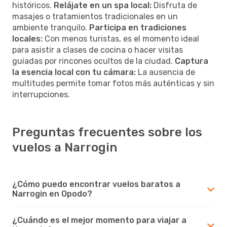
históricos.
Relájate en un spa local:
Disfruta de
masajes o tratamientos tradicionales en un
ambiente tranquilo.
Participa en tradiciones
locales:
Con menos turistas, es el momento ideal
para asistir a clases de cocina o hacer visitas
guiadas por rincones ocultos de la ciudad.
Captura
la esencia local con tu cámara:
La ausencia de
multitudes permite tomar fotos más auténticas y sin
interrupciones.
Preguntas frecuentes sobre los
vuelos a Narrogin
¿Cómo puedo encontrar vuelos baratos a
Narrogin en Opodo?
¿Cuándo es el mejor momento para viajar a