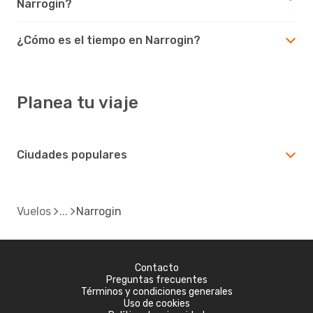
Narrogin?
¿Cómo es el tiempo en Narrogin?
Planea tu viaje
Ciudades populares
Vuelos
Narrogin
Contacto
Preguntas frecuentes
Términos y condiciones generales
Uso de cookies