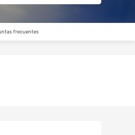
untas frecuentes