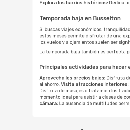
Explora los barrios históricos:
Dedica un
Temporada baja en Busselton
Si buscas viajes económicos, tranquilidad
estos meses permite disfrutar de una exp
los vuelos y alojamientos suelen ser sig
La temporada baja también es perfecta par
Principales actividades para hacer
Aprovecha los precios bajos:
Disfruta de
al ahorro.
Visita atracciones interiores:
Disfruta de masajes o tratamientos tradi
momento ideal para asistir a clases de co
cámara:
La ausencia de multitudes permi