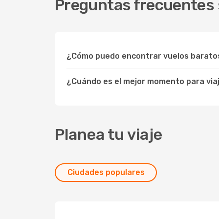
Preguntas frecuentes 
¿Cómo puedo encontrar vuelos barato
¿Cuándo es el mejor momento para via
Planea tu viaje
Ciudades populares