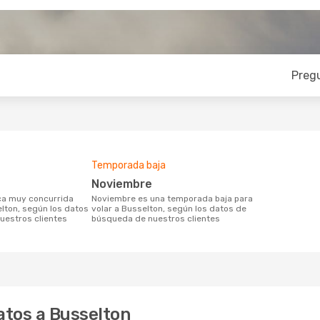
Preg
Temporada baja
noviembre
noviembre es una temporada baja para
elton, según los datos
volar a Busselton, según los datos de
uestros clientes
búsqueda de nuestros clientes
atos a Busselton