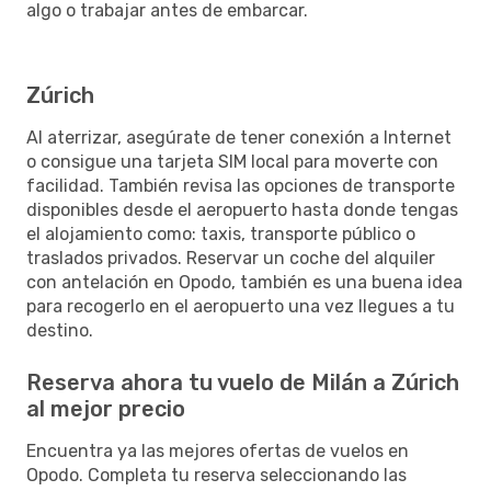
algo o trabajar antes de embarcar.
Zúrich
Al aterrizar, asegúrate de tener conexión a Internet
o consigue una tarjeta SIM local para moverte con
facilidad. También revisa las opciones de transporte
disponibles desde el aeropuerto hasta donde tengas
el alojamiento como: taxis, transporte público o
traslados privados. Reservar un coche del alquiler
con antelación en Opodo, también es una buena idea
para recogerlo en el aeropuerto una vez llegues a tu
destino.
Reserva ahora tu vuelo de Milán a Zúrich
al mejor precio
Encuentra ya las mejores ofertas de vuelos en
Opodo. Completa tu reserva seleccionando las