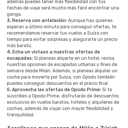
además puedes tener más flexibilidad con tus
fechas de viaje será mucho más fácil encontrar una
ganga.
3. Reserva con antelación:
Aunque hay quienes
esperan a último minuto para conseguir ofertas, te
recomendamos reservar tus vuelos a Suiza con
tiempo para evitar sorpresas y asegurarte un precio
más barato.
4. Echa un vistazo a nuestras ofertas de
escapadas:
Si planeas alojarte en un hotel, revisa
nuestras opciones de escapadas urbanas y fines de
semana desde Milán. Además, si planeas alquilar un
coche para moverte por Suiza, con Opodo también
puedes conseguir descuentos en el precio final.
5. Aprovecha las ofertas de Opodo Prime:
Si te
suscribes a Opodo Prime, disfrutarás de descuentos
exclusivos en vuelos baratos, hoteles y alquileres de
coches, además de viajar con mayor flexibilidad y
tranquilidad.