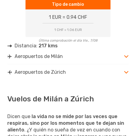
Tipo de cambio
1 EUR = 0.94 CHF
1 CHF = 1.06 EUR
Última comprobación el día Vie., 7/08
Distancia:
217 kms
Aeropuertos de Milán
Aeropuertos de Zúrich
Vuelos de Milán a Zúrich
Dicen que
la vida no se mide por las veces que
respiras, sino por los momentos que te dejan sin
aliento
. ¿Y quién no sueña de vez en cuando con