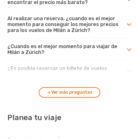
encontrar el precio más barato?
Al realizar una reserva, ¿cuando es el mejor
momento para conseguir los mejores precios
para los vuelos de Milán a Zúrich?
¿Cuando es el mejor momento para viajar de
Milán a Zúrich?
¿Es posible reservar un billete de vuelos
flexible en los vuelos desde Milán a Zúrich?
Ver más preguntas
Planea tu viaje