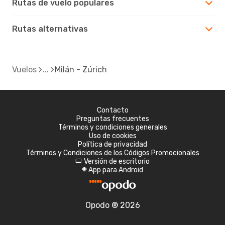
Rutas de vuelo populares
Rutas alternativas
Vuelos
Milán - Zúrich
Contacto
Preguntas frecuentes
Términos y condiciones generales
Uso de cookies
Política de privacidad
Términos y Condiciones de los Códigos Promocionales
Versión de escritorio
d
App para Android
A
Opodo ® 2026