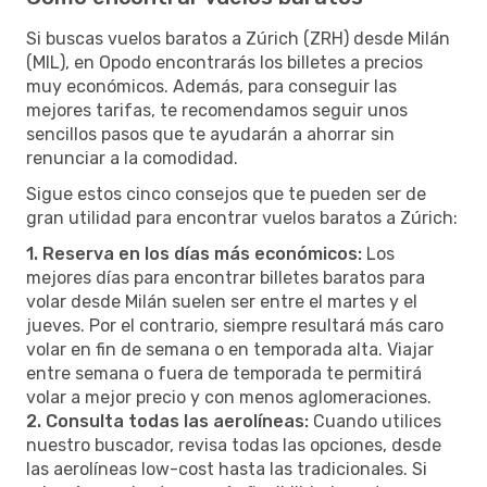
Si buscas vuelos baratos a Zúrich (ZRH) desde Milán
(MIL), en Opodo encontrarás los billetes a precios
muy económicos. Además, para conseguir las
mejores tarifas, te recomendamos seguir unos
sencillos pasos que te ayudarán a ahorrar sin
renunciar a la comodidad.
Sigue estos cinco consejos que te pueden ser de
gran utilidad para encontrar vuelos baratos a Zúrich:
1. Reserva en los días más económicos:
Los
mejores días para encontrar billetes baratos para
volar desde Milán suelen ser entre el martes y el
jueves. Por el contrario, siempre resultará más caro
volar en fin de semana o en temporada alta. Viajar
entre semana o fuera de temporada te permitirá
volar a mejor precio y con menos aglomeraciones.
2. Consulta todas las aerolíneas:
Cuando utilices
nuestro buscador, revisa todas las opciones, desde
las aerolíneas low-cost hasta las tradicionales. Si