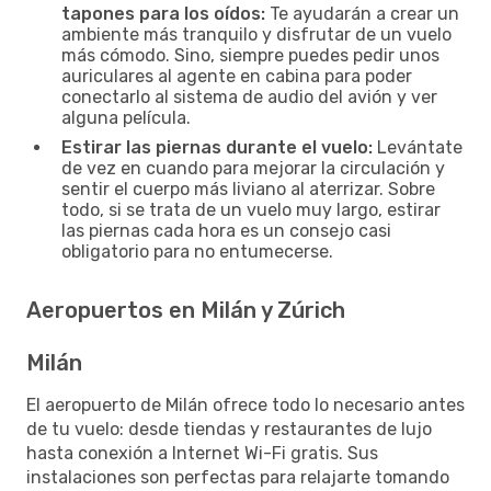
tapones para los oídos:
Te ayudarán a crear un
ambiente más tranquilo y disfrutar de un vuelo
más cómodo. Sino, siempre puedes pedir unos
auriculares al agente en cabina para poder
conectarlo al sistema de audio del avión y ver
alguna película.
Estirar las piernas durante el vuelo:
Levántate
de vez en cuando para mejorar la circulación y
sentir el cuerpo más liviano al aterrizar. Sobre
todo, si se trata de un vuelo muy largo, estirar
las piernas cada hora es un consejo casi
obligatorio para no entumecerse.
Aeropuertos en Milán y Zúrich
Milán
El aeropuerto de Milán ofrece todo lo necesario antes
de tu vuelo: desde tiendas y restaurantes de lujo
hasta conexión a Internet Wi-Fi gratis. Sus
instalaciones son perfectas para relajarte tomando