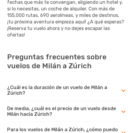
fechas que más te convengan, eligiendo un hotel y,
si lo necesitas, un coche de alquiler. Con más de
155,000 rutas, 690 aerolíneas, y miles de destinos,
¡tu próxima aventura empieza aquí! ¿A qué esperas?
¡Reserva tu vuelo ahora y no dejes escapar las
ofertas!
Preguntas frecuentes sobre
vuelos de Milán a Zúrich
¿Cuál es la duración de un vuelo de Milán a
Zúrich?
De media, ¿cuál es el precio de un vuelo desde
Milán hacía Zúrich?
Para los vuelos de Milán a Zúrich, ¿cómo puedo