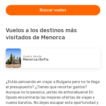
Buscar vuelos
Vuelos a los destinos más
visitados de Menorca
Vuelos desde
Menorca
a
Sofía
¿Estás pensando en viajar a Bulgaria pero no te llega
el presupuesto? ¿Tienes que recortar gastos?
Aunque no lo parezca, ¡estás de enhorabuena! En
Opodo encontrarás las mejores ofertas de viajes y
vuelos baratos. No dejes escapar esta oportunidad y