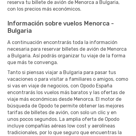
reserva tu billete de avión de Menorca a Bulgaria,
con los precios más económicos.
Información sobre vuelos Menorca -
Bulgaria
A continuación encontrarás toda la información
necesaria para reservar billetes de avión de Menorca
a Bulgaria. Así podrás organizar tu viaje de la forma
que más te convenga.
Tanto si piensas viajar a Bulgaria para pasar tus
vacaciones o para visitar a familiares o amigos, como
si vas en viaje de negocios, con Opodo España
encontrarás los vuelos más baratos y las ofertas de
viaje más económicas desde Menorca. El motor de
búsqueda de Opodo te permite obtener las mejores
tarifas de billetes de avión, con solo un clic y en
unos pocos segundos. La amplia oferta de Opodo
incluye compañías aéreas low cost y aerolíneas
tradicionales, por lo que seguro que encuentras la