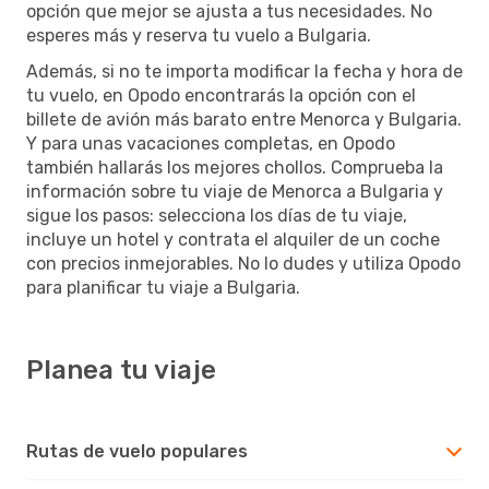
opción que mejor se ajusta a tus necesidades. No
esperes más y reserva tu vuelo a Bulgaria.
Además, si no te importa modificar la fecha y hora de
tu vuelo, en Opodo encontrarás la opción con el
billete de avión más barato entre Menorca y Bulgaria.
Y para unas vacaciones completas, en Opodo
también hallarás los mejores chollos. Comprueba la
información sobre tu viaje de Menorca a Bulgaria y
sigue los pasos: selecciona los días de tu viaje,
incluye un hotel y contrata el alquiler de un coche
con precios inmejorables. No lo dudes y utiliza Opodo
para planificar tu viaje a Bulgaria.
Planea tu viaje
Rutas de vuelo populares