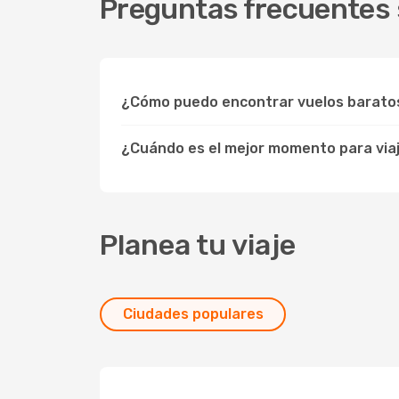
Preguntas frecuentes s
¿Cómo puedo encontrar vuelos barato
¿Cuándo es el mejor momento para viaj
Planea tu viaje
Ciudades populares