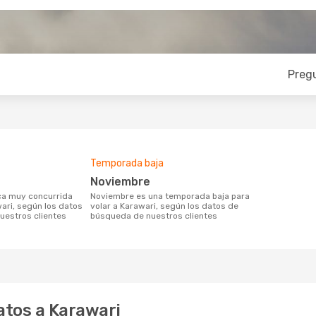
Preg
Temporada baja
noviembre
noviembre es una temporada baja para
wari, según los datos
volar a Karawari, según los datos de
uestros clientes
búsqueda de nuestros clientes
atos a Karawari