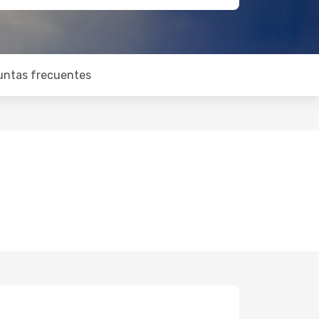
untas frecuentes