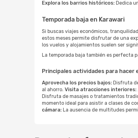
Explora los barrios históricos:
Dedica un
Temporada baja en Karawari
Si buscas viajes económicos, tranquilidad
estos meses permite disfrutar de una exp
los vuelos y alojamientos suelen ser sig
La temporada baja también es perfecta pa
Principales actividades para hacer
Aprovecha los precios bajos:
Disfruta de
al ahorro.
Visita atracciones interiores:
Disfruta de masajes o tratamientos tradi
momento ideal para asistir a clases de co
cámara:
La ausencia de multitudes permi