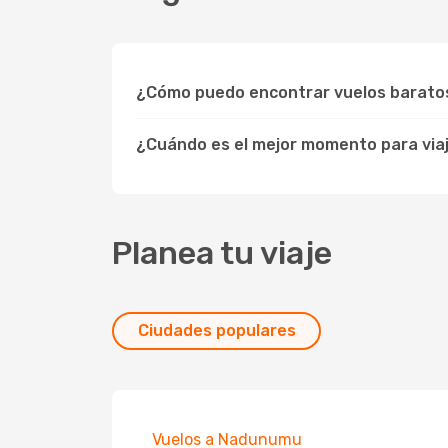
¿Cómo puedo encontrar vuelos baratos
¿Cuándo es el mejor momento para viaj
Planea tu viaje
Ciudades populares
Vuelos a Nadunumu