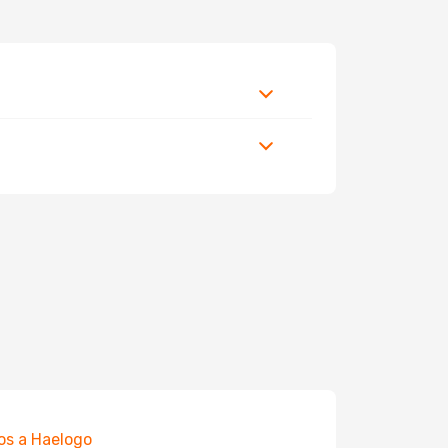
os a Haelogo