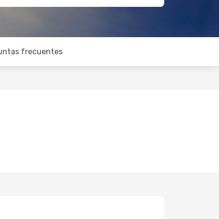
untas frecuentes