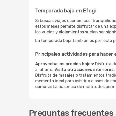
Temporada baja en Efogi
Si buscas viajes económicos, tranquilidad
estos meses permite disfrutar de una exp
los vuelos y alojamientos suelen ser sig
La temporada baja también es perfecta pa
Principales actividades para hacer
Aprovecha los precios bajos:
Disfruta de
al ahorro.
Visita atracciones interiores:
Disfruta de masajes o tratamientos tradi
momento ideal para asistir a clases de co
cámara:
La ausencia de multitudes permi
Preguntas frecuentes s