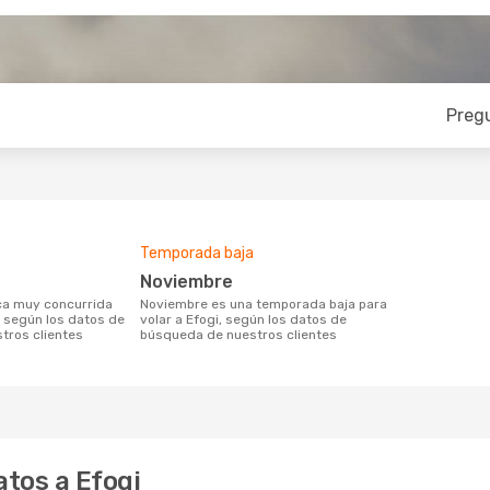
Preg
Temporada baja
noviembre
noviembre es una temporada baja para
, según los datos de
volar a Efogi, según los datos de
tros clientes
búsqueda de nuestros clientes
tos a Efogi