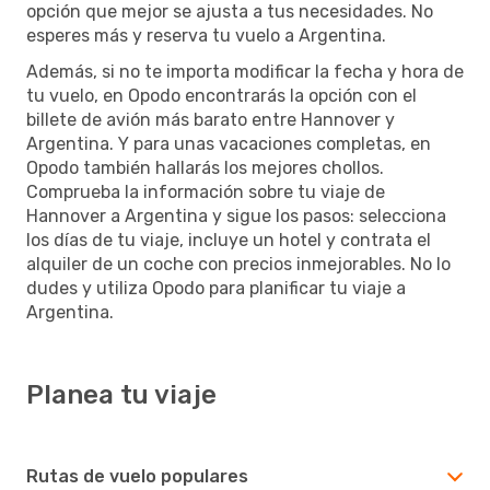
opción que mejor se ajusta a tus necesidades. No
esperes más y reserva tu vuelo a Argentina.
Además, si no te importa modificar la fecha y hora de
tu vuelo, en Opodo encontrarás la opción con el
billete de avión más barato entre Hannover y
Argentina. Y para unas vacaciones completas, en
Opodo también hallarás los mejores chollos.
Comprueba la información sobre tu viaje de
Hannover a Argentina y sigue los pasos: selecciona
los días de tu viaje, incluye un hotel y contrata el
alquiler de un coche con precios inmejorables. No lo
dudes y utiliza Opodo para planificar tu viaje a
Argentina.
Planea tu viaje
Rutas de vuelo populares