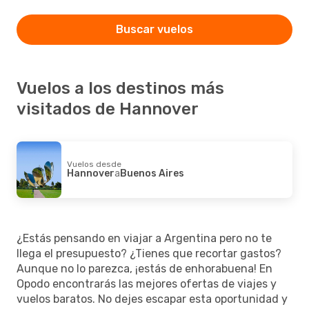
Buscar vuelos
Vuelos a los destinos más
visitados de Hannover
Vuelos desde
Hannover
a
Buenos Aires
¿Estás pensando en viajar a Argentina pero no te
llega el presupuesto? ¿Tienes que recortar gastos?
Aunque no lo parezca, ¡estás de enhorabuena! En
Opodo encontrarás las mejores ofertas de viajes y
vuelos baratos. No dejes escapar esta oportunidad y