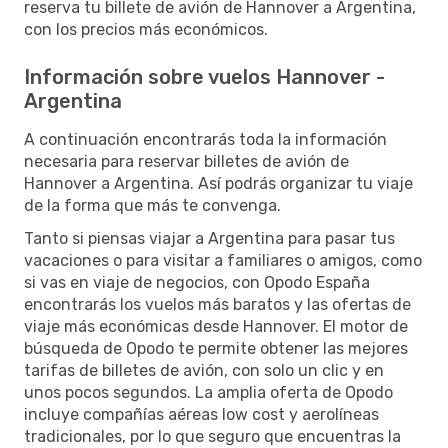
reserva tu billete de avión de Hannover a Argentina,
con los precios más económicos.
Información sobre vuelos Hannover -
Argentina
A continuación encontrarás toda la información
necesaria para reservar billetes de avión de
Hannover a Argentina. Así podrás organizar tu viaje
de la forma que más te convenga.
Tanto si piensas viajar a Argentina para pasar tus
vacaciones o para visitar a familiares o amigos, como
si vas en viaje de negocios, con Opodo España
encontrarás los vuelos más baratos y las ofertas de
viaje más económicas desde Hannover. El motor de
búsqueda de Opodo te permite obtener las mejores
tarifas de billetes de avión, con solo un clic y en
unos pocos segundos. La amplia oferta de Opodo
incluye compañías aéreas low cost y aerolíneas
tradicionales, por lo que seguro que encuentras la