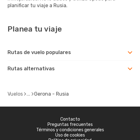
planificar tu viaje a Rusia.
Planea tu viaje
Rutas de vuelo populares
Rutas alternativas
Vuelos
Gerona - Rusia
Contacto
Preguntas frecuentes
Términos y condiciones generales
Uso de cookies