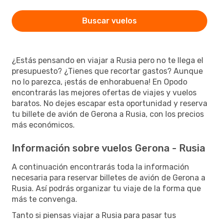
Buscar vuelos
¿Estás pensando en viajar a Rusia pero no te llega el
presupuesto? ¿Tienes que recortar gastos? Aunque
no lo parezca, ¡estás de enhorabuena! En Opodo
encontrarás las mejores ofertas de viajes y vuelos
baratos. No dejes escapar esta oportunidad y reserva
tu billete de avión de Gerona a Rusia, con los precios
más económicos.
Información sobre vuelos Gerona - Rusia
A continuación encontrarás toda la información
necesaria para reservar billetes de avión de Gerona a
Rusia. Así podrás organizar tu viaje de la forma que
más te convenga.
Tanto si piensas viajar a Rusia para pasar tus