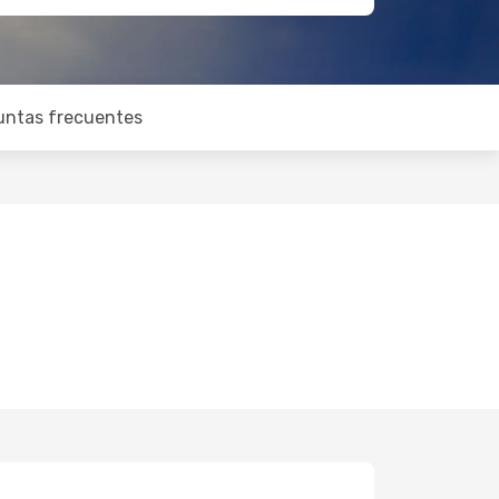
untas frecuentes