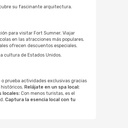
scubre su fascinante arquitectura.
ón para visitar Fort Sumner. Viajar
colas en las atracciones más populares.
ales ofrecen descuentos especiales.
la cultura de Estados Unidos.
 o prueba actividades exclusivas gracias
 históricos.
Relájate en un spa local:
 locales:
Con menos turistas, es el
ad.
Captura la esencia local con tu