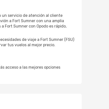
 un servicio de atención al cliente
e avión a Fort Sumner con una amplia
s a Fort Sumner con Opodo es rápido,
ecesidades de viaje a Fort Sumner (FSU)
var tus vuelos al mejor precio.
drás acceso a las mejores opciones