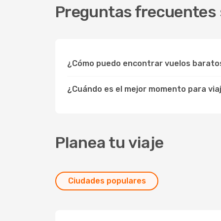
Preguntas frecuentes 
¿Cómo puedo encontrar vuelos barato
¿Cuándo es el mejor momento para via
Planea tu viaje
Ciudades populares