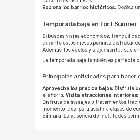
durante estos meses.
Explora los barrios históricos:
Dedica un
Temporada baja en Fort Sumner
Si buscas viajes económicos, tranquilidad
durante estos meses permite disfrutar de
Además, los vuelos y alojamientos suelen
La temporada baja también es perfecta pa
Principales actividades para hacer
Aprovecha los precios bajos:
Disfruta de
al ahorro.
Visita atracciones interiores:
Disfruta de masajes o tratamientos tradi
momento ideal para asistir a clases de co
cámara:
La ausencia de multitudes permi