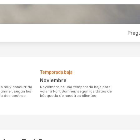
Preg
Temporada baja
noviembre
noviembre es una temporada baja para
 Sumner, según los
volar a Fort Sumner, según los datos de
a de nuestros
búsqueda de nuestros clientes