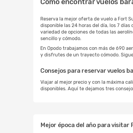
Cómo encontrar vuelos bar
Reserva la mejor oferta de vuelo a Fort S
disponible las 24 horas del día, los 7 dí
variedad de opciones de todas las aerolí
sencillo y cómodo.
En Opodo trabajamos con más de 690 aero
y disfrutes de un trayecto cómodo. Sigue 
Consejos para reservar vuelos b
Viajar al mejor precio y con la máxima ca
disponibles. Aquí te dejamos tres consejo
Mejor época del año para visitar