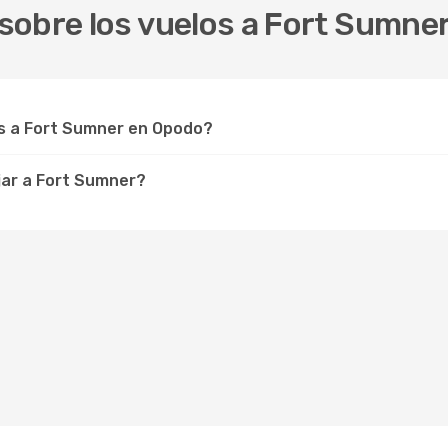
sobre los vuelos a Fort Sumne
s a Fort Sumner en Opodo?
jar a Fort Sumner?