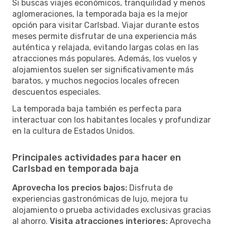
Si buscas viajes económicos, tranquilidad y menos
aglomeraciones, la temporada baja es la mejor
opción para visitar Carlsbad. Viajar durante estos
meses permite disfrutar de una experiencia más
auténtica y relajada, evitando largas colas en las
atracciones más populares. Además, los vuelos y
alojamientos suelen ser significativamente más
baratos, y muchos negocios locales ofrecen
descuentos especiales.
La temporada baja también es perfecta para
interactuar con los habitantes locales y profundizar
en la cultura de Estados Unidos.
Principales actividades para hacer en
Carlsbad en temporada baja
Aprovecha los precios bajos:
Disfruta de
experiencias gastronómicas de lujo, mejora tu
alojamiento o prueba actividades exclusivas gracias
al ahorro.
Visita atracciones interiores:
Aprovecha