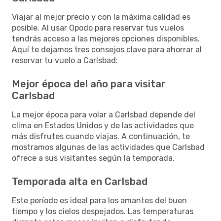
Viajar al mejor precio y con la máxima calidad es
posible. Al usar Opodo para reservar tus vuelos
tendrás acceso a las mejores opciones disponibles.
Aquí te dejamos tres consejos clave para ahorrar al
reservar tu vuelo a Carlsbad:
Mejor época del año para visitar
Carlsbad
La mejor época para volar a Carlsbad depende del
clima en Estados Unidos y de las actividades que
más disfrutes cuando viajas. A continuación, te
mostramos algunas de las actividades que Carlsbad
ofrece a sus visitantes según la temporada.
Temporada alta en Carlsbad
Este período es ideal para los amantes del buen
tiempo y los cielos despejados. Las temperaturas