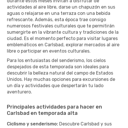
durante estos meses invitan a disfrutar de
actividades al aire libre, darse un chapuzón en sus
aguas o relajarse en una terraza con una bebida
refrescante. Además, esta época trae consigo
numerosos festivales culturales que te permitirán
sumergirte en la vibrante cultura y tradiciones de la
ciudad. Es el momento perfecto para visitar lugares
emblemáticos en Carlsbad, explorar mercados al aire
libre o participar en eventos culturales.
Para los entusiastas del senderismo, los cielos
despejados de esta temporada son ideales para
descubrir la belleza natural del campo de Estados
Unidos. Hay muchas opciones para excursiones de
un día y actividades que despertarán tu lado
aventurero.
Principales actividades para hacer en
Carlsbad en temporada alta
Ciclismo y senderismo:
Descubre Carlsbad y sus