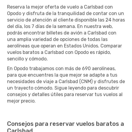
Reserva la mejor oferta de vuelo a Carlsbad con
Opodo y disfruta de la tranquilidad de contar con un
servicio de atención al cliente disponible las 24 horas
del día, los 7 días de la semana. En nuestra web,
podrás encontrar billetes de avión a Carlsbad con
una amplia variedad de opciones de todas las
aerolíneas que operan en Estados Unidos. Comparar
vuelos baratos a Carlsbad con Opodo es rápido,
sencillo y cómodo.
En Opodo trabajamos con más de 690 aerolíneas,
para que encuentres la que mejor se adapte a tus
necesidades de viaje a Carlsbad (CNM) y disfrutes de
un trayecto cómodo. Sigue leyendo para descubrir
consejos y detalles útiles para reservar tus vuelos al
mejor precio.
Consejos para reservar vuelos baratos a
Carlsbad