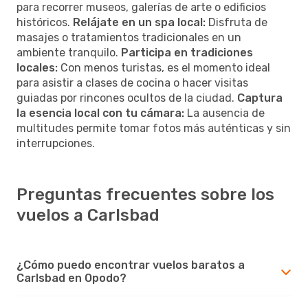
para recorrer museos, galerías de arte o edificios
históricos.
Relájate en un spa local:
Disfruta de
masajes o tratamientos tradicionales en un
ambiente tranquilo.
Participa en tradiciones
locales:
Con menos turistas, es el momento ideal
para asistir a clases de cocina o hacer visitas
guiadas por rincones ocultos de la ciudad.
Captura
la esencia local con tu cámara:
La ausencia de
multitudes permite tomar fotos más auténticas y sin
interrupciones.
Preguntas frecuentes sobre los
vuelos a Carlsbad
¿Cómo puedo encontrar vuelos baratos a
Carlsbad en Opodo?