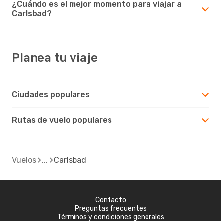
¿Cuándo es el mejor momento para viajar a
Carlsbad?
Planea tu viaje
Ciudades populares
Rutas de vuelo populares
Vuelos
Carlsbad
Contacto
Preguntas frecuentes
Términos y condiciones generales