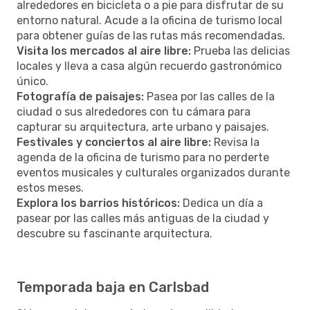
alrededores en bicicleta o a pie para disfrutar de su
entorno natural. Acude a la oficina de turismo local
para obtener guías de las rutas más recomendadas.
Visita los mercados al aire libre:
Prueba las delicias
locales y lleva a casa algún recuerdo gastronómico
único.
Fotografía de paisajes:
Pasea por las calles de la
ciudad o sus alrededores con tu cámara para
capturar su arquitectura, arte urbano y paisajes.
Festivales y conciertos al aire libre:
Revisa la
agenda de la oficina de turismo para no perderte
eventos musicales y culturales organizados durante
estos meses.
Explora los barrios históricos:
Dedica un día a
pasear por las calles más antiguas de la ciudad y
descubre su fascinante arquitectura.
Temporada baja en Carlsbad