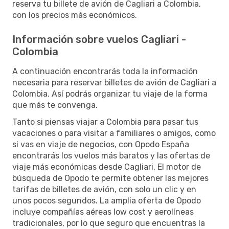
reserva tu billete de avión de Cagliari a Colombia,
con los precios más económicos.
Información sobre vuelos Cagliari -
Colombia
A continuación encontrarás toda la información
necesaria para reservar billetes de avión de Cagliari a
Colombia. Así podrás organizar tu viaje de la forma
que más te convenga.
Tanto si piensas viajar a Colombia para pasar tus
vacaciones o para visitar a familiares o amigos, como
si vas en viaje de negocios, con Opodo España
encontrarás los vuelos más baratos y las ofertas de
viaje más económicas desde Cagliari. El motor de
búsqueda de Opodo te permite obtener las mejores
tarifas de billetes de avión, con solo un clic y en
unos pocos segundos. La amplia oferta de Opodo
incluye compañías aéreas low cost y aerolíneas
tradicionales, por lo que seguro que encuentras la