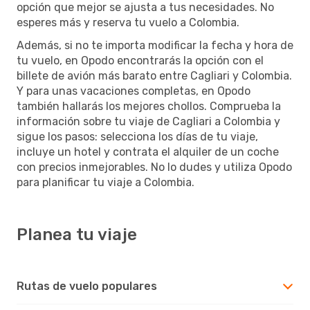
opción que mejor se ajusta a tus necesidades. No
esperes más y reserva tu vuelo a Colombia.
Además, si no te importa modificar la fecha y hora de
tu vuelo, en Opodo encontrarás la opción con el
billete de avión más barato entre Cagliari y Colombia.
Y para unas vacaciones completas, en Opodo
también hallarás los mejores chollos. Comprueba la
información sobre tu viaje de Cagliari a Colombia y
sigue los pasos: selecciona los días de tu viaje,
incluye un hotel y contrata el alquiler de un coche
con precios inmejorables. No lo dudes y utiliza Opodo
para planificar tu viaje a Colombia.
Planea tu viaje
Rutas de vuelo populares