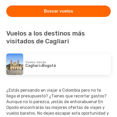
Buscar vuelos
Vuelos a los destinos más
visitados de Cagliari
Vuelos desde
Cagliari
a
Bogotá
¿Estás pensando en viajar a Colombia pero no te
llega el presupuesto? ¿Tienes que recortar gastos?
Aunque no lo parezca, ¡estás de enhorabuena! En
Opodo encontrarás las mejores ofertas de viajes y
vuelos baratos. No dejes escapar esta oportunidad y