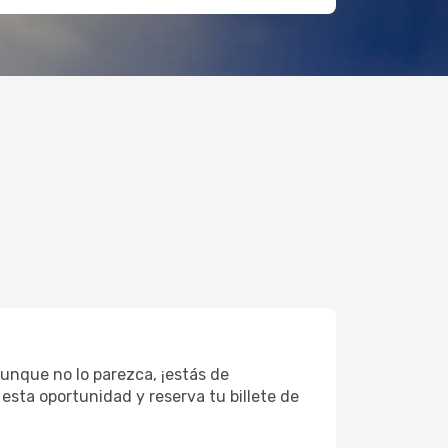
unque no lo parezca, ¡estás de
esta oportunidad y reserva tu billete de