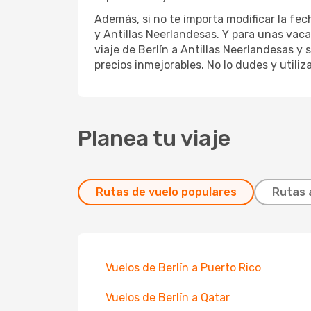
Además, si no te importa modificar la fec
y Antillas Neerlandesas. Y para unas vac
viaje de Berlín a Antillas Neerlandesas y 
precios inmejorables. No lo dudes y utiliz
Planea tu viaje
Rutas de vuelo populares
Rutas 
Vuelos de Berlín a Puerto Rico
Vuelos de Berlín a Qatar