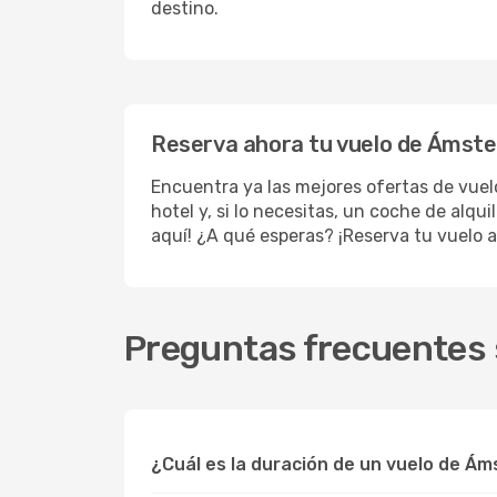
destino.
Reserva ahora tu vuelo de Ámste
Encuentra ya las mejores ofertas de vue
hotel y, si lo necesitas, un coche de alqu
aquí! ¿A qué esperas? ¡Reserva tu vuelo a
Preguntas frecuentes 
¿Cuál es la duración de un vuelo de Á