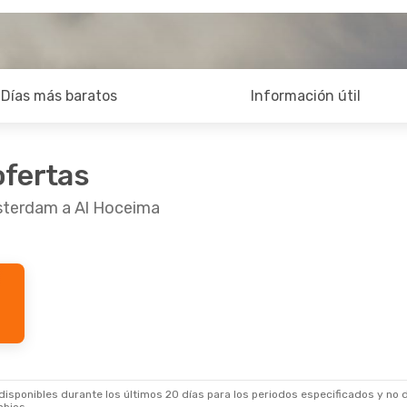
Días más baratos
Información útil
ofertas
sterdam a Al Hoceima
sponibles durante los últimos 20 días para los periodos especificados y no d