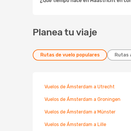
¿Qué tiempo hace en Maastricht en c
Planea tu viaje
Rutas de vuelo populares
Rutas 
Vuelos de Ámsterdam a Utrecht
Vuelos de Ámsterdam a Groningen
Vuelos de Ámsterdam a Münster
Vuelos de Ámsterdam a Lille