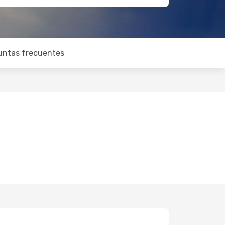
untas frecuentes