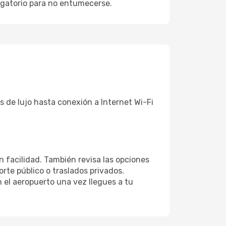
ligatorio para no entumecerse.
 de lujo hasta conexión a Internet Wi-Fi
n facilidad. También revisa las opciones
rte público o traslados privados.
 el aeropuerto una vez llegues a tu