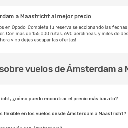
rdam a Maastricht al mejor precio
los en Opodo. Completa tu reserva seleccionando las fecha
iler. Con más de 155,000 rutas, 690 aerolíneas, y miles de d
hora y no dejes escapar las ofertas!
sobre vuelos de Ámsterdam a 
icht, ¿cómo puedo encontrar el precio más barato?
los flexible en los vuelos desde Ámsterdam a Maastricht?