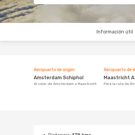
Información útil
Aeropuerto de origen
Aeropuerto de d
Amsterdam Schiphol
Maastricht 
Al volar de Ámsterdam a Maastricht
Para la ruta de 