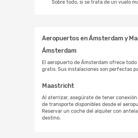
Sobre todo, si se trata de un vuelo m
Aeropuertos en Ámsterdam y Ma
Ámsterdam
El aeropuerto de Ámsterdam ofrece todo l
gratis. Sus instalaciones son perfectas p
Maastricht
Al aterrizar, asegúrate de tener conexión
de transporte disponibles desde el aeropu
Reservar un coche del alquiler con antel
destino.