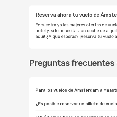
Reserva ahora tu vuelo de Ámste
Encuentra ya las mejores ofertas de vue
hotel y, si lo necesitas, un coche de alqu
aquí! ¿A qué esperas? ¡Reserva tu vuelo a
Preguntas frecuentes 
Para los vuelos de Ámsterdam a Maastr
¿Es posible reservar un billete de vue