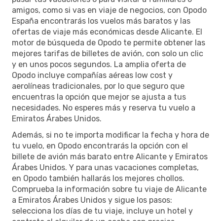
amigos, como si vas en viaje de negocios, con Opodo
España encontrarás los vuelos más baratos y las
ofertas de viaje más económicas desde Alicante. El
motor de búsqueda de Opodo te permite obtener las
mejores tarifas de billetes de avión, con solo un clic
y en unos pocos segundos. La amplia oferta de
Opodo incluye compañías aéreas low cost y
aerolíneas tradicionales, por lo que seguro que
encuentras la opción que mejor se ajusta a tus
necesidades. No esperes más y reserva tu vuelo a
Emiratos Árabes Unidos.
Además, si no te importa modificar la fecha y hora de
tu vuelo, en Opodo encontrarás la opción con el
billete de avión más barato entre Alicante y Emiratos
Árabes Unidos. Y para unas vacaciones completas,
en Opodo también hallarás los mejores chollos.
Comprueba la información sobre tu viaje de Alicante
a Emiratos Árabes Unidos y sigue los pasos:
selecciona los días de tu viaje, incluye un hotel y