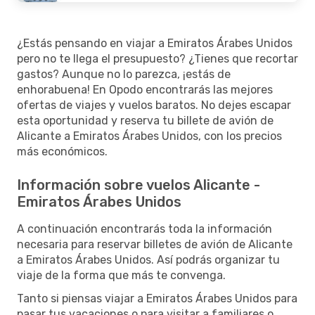
¿Estás pensando en viajar a Emiratos Árabes Unidos
pero no te llega el presupuesto? ¿Tienes que recortar
gastos? Aunque no lo parezca, ¡estás de
enhorabuena! En Opodo encontrarás las mejores
ofertas de viajes y vuelos baratos. No dejes escapar
esta oportunidad y reserva tu billete de avión de
Alicante a Emiratos Árabes Unidos, con los precios
más económicos.
Información sobre vuelos Alicante -
Emiratos Árabes Unidos
A continuación encontrarás toda la información
necesaria para reservar billetes de avión de Alicante
a Emiratos Árabes Unidos. Así podrás organizar tu
viaje de la forma que más te convenga.
Tanto si piensas viajar a Emiratos Árabes Unidos para
pasar tus vacaciones o para visitar a familiares o