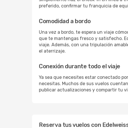
preferido, confirmar tu franquicia de equi
Comodidad a bordo
Una vez a bordo, te espera un viaje cómod
que te mantengas fresco y satisfecho. Ed
viaje. Además, con una tripulación amabl
el aterrizaje.
Conexión durante todo el viaje
Ya sea que necesites estar conectado por 
necesitas. Muchos de sus vuelos cuentan c
publicar actualizaciones y compartir tu vi
Reserva tus vuelos con Edelweiss