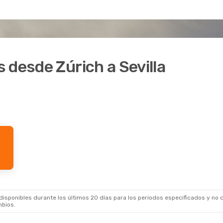
 desde Zúrich a Sevilla
sponibles durante los últimos 20 días para los periodos especificados y no d
mbios.