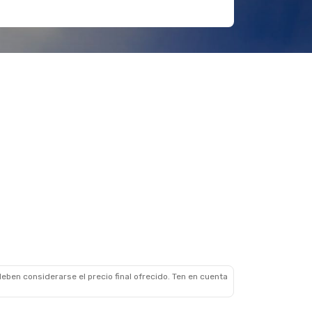
eben considerarse el precio final ofrecido. Ten en cuenta