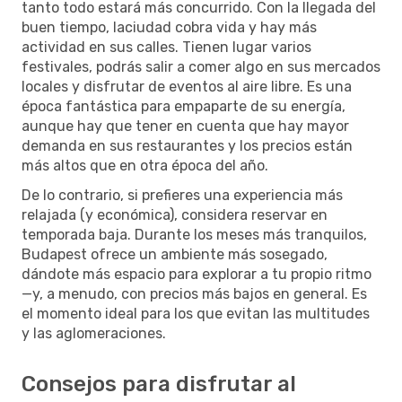
tanto todo estará más concurrido. Con la llegada del
buen tiempo, laciudad cobra vida y hay más
actividad en sus calles. Tienen lugar varios
festivales, podrás salir a comer algo en sus mercados
locales y disfrutar de eventos al aire libre. Es una
época fantástica para empaparte de su energía,
aunque hay que tener en cuenta que hay mayor
demanda en sus restaurantes y los precios están
más altos que en otra época del año.
De lo contrario, si prefieres una experiencia más
relajada (y económica), considera reservar en
temporada baja. Durante los meses más tranquilos,
Budapest ofrece un ambiente más sosegado,
dándote más espacio para explorar a tu propio ritmo
—y, a menudo, con precios más bajos en general. Es
el momento ideal para los que evitan las multitudes
y las aglomeraciones.
Consejos para disfrutar al