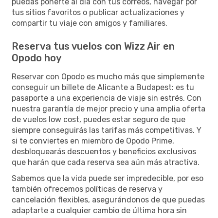
puedas ponerte al día con tus correos, navegar por
tus sitios favoritos o publicar actualizaciones y
compartir tu viaje con amigos y familiares.
Reserva tus vuelos con Wizz Air en
Opodo hoy
Reservar con Opodo es mucho más que simplemente
conseguir un billete de Alicante a Budapest: es tu
pasaporte a una experiencia de viaje sin estrés. Con
nuestra garantía de mejor precio y una amplia oferta
de vuelos low cost, puedes estar seguro de que
siempre conseguirás las tarifas más competitivas. Y
si te conviertes en miembro de Opodo Prime,
desbloquearás descuentos y beneficios exclusivos
que harán que cada reserva sea aún más atractiva.
Sabemos que la vida puede ser impredecible, por eso
también ofrecemos políticas de reserva y
cancelación flexibles, asegurándonos de que puedas
adaptarte a cualquier cambio de última hora sin