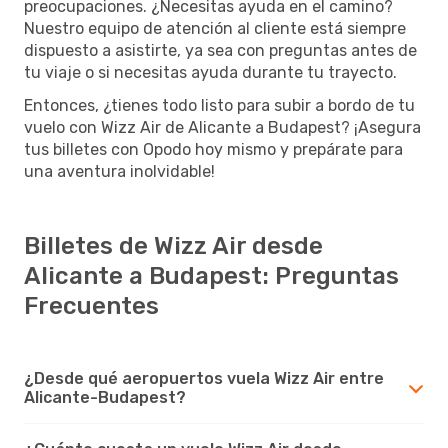
preocupaciones. ¿Necesitas ayuda en el camino?
Nuestro equipo de atención al cliente está siempre
dispuesto a asistirte, ya sea con preguntas antes de
tu viaje o si necesitas ayuda durante tu trayecto.
Entonces, ¿tienes todo listo para subir a bordo de tu
vuelo con Wizz Air de Alicante a Budapest? ¡Asegura
tus billetes con Opodo hoy mismo y prepárate para
una aventura inolvidable!
Billetes de Wizz Air desde
Alicante a Budapest: Preguntas
Frecuentes
¿Desde qué aeropuertos vuela Wizz Air entre
Alicante-Budapest?