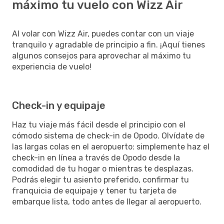
máximo tu vuelo con Wizz Air
Al volar con Wizz Air, puedes contar con un viaje
tranquilo y agradable de principio a fin. ¡Aquí tienes
algunos consejos para aprovechar al máximo tu
experiencia de vuelo!
Check-in y equipaje
Haz tu viaje más fácil desde el principio con el
cómodo sistema de check-in de Opodo. Olvídate de
las largas colas en el aeropuerto: simplemente haz el
check-in en línea a través de Opodo desde la
comodidad de tu hogar o mientras te desplazas.
Podrás elegir tu asiento preferido, confirmar tu
franquicia de equipaje y tener tu tarjeta de
embarque lista, todo antes de llegar al aeropuerto.