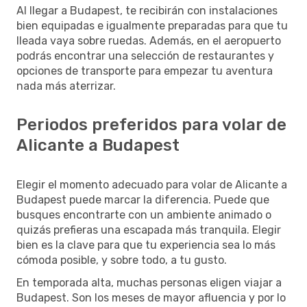
Al llegar a Budapest, te recibirán con instalaciones
bien equipadas e igualmente preparadas para que tu
lleada vaya sobre ruedas. Además, en el aeropuerto
podrás encontrar una selección de restaurantes y
opciones de transporte para empezar tu aventura
nada más aterrizar.
Periodos preferidos para volar de
Alicante a Budapest
Elegir el momento adecuado para volar de Alicante a
Budapest puede marcar la diferencia. Puede que
busques encontrarte con un ambiente animado o
quizás prefieras una escapada más tranquila. Elegir
bien es la clave para que tu experiencia sea lo más
cómoda posible, y sobre todo, a tu gusto.
En temporada alta, muchas personas eligen viajar a
Budapest. Son los meses de mayor afluencia y por lo