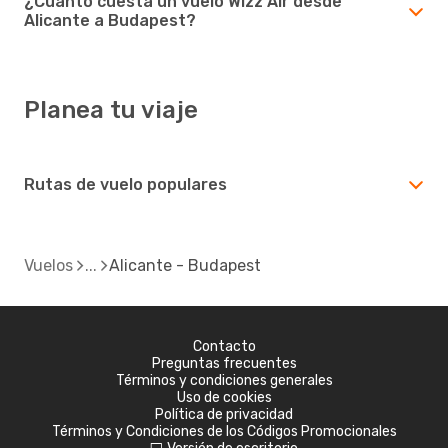
¿Cuánto cuesta un vuelo Wizz Air desde
Alicante a Budapest?
Planea tu viaje
Rutas de vuelo populares
Vuelos
Alicante - Budapest
Contacto
Preguntas frecuentes
Términos y condiciones generales
Uso de cookies
Política de privacidad
Términos y Condiciones de los Códigos Promocionales