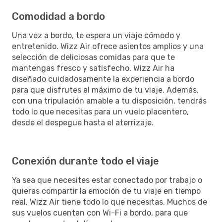
Comodidad a bordo
Una vez a bordo, te espera un viaje cómodo y
entretenido. Wizz Air ofrece asientos amplios y una
selección de deliciosas comidas para que te
mantengas fresco y satisfecho. Wizz Air ha
diseñado cuidadosamente la experiencia a bordo
para que disfrutes al máximo de tu viaje. Además,
con una tripulación amable a tu disposición, tendrás
todo lo que necesitas para un vuelo placentero,
desde el despegue hasta el aterrizaje.
Conexión durante todo el viaje
Ya sea que necesites estar conectado por trabajo o
quieras compartir la emoción de tu viaje en tiempo
real, Wizz Air tiene todo lo que necesitas. Muchos de
sus vuelos cuentan con Wi-Fi a bordo, para que