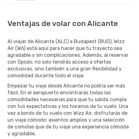
Ventajas de volar con Alicante
Al viajar de Alicante (ALC) a Budapest (BUD), Wizz
Air (W6) está aquí para hacer que tu trayecto sea
agradable y sin complicaciones. Además, al reservar
con Opodo, no solo tendrás acceso a ofertas
exclusivas, sino también a una gran flexibilidad y
comodidad durante todo el viaje.
Empezar tu viaje desde Alicante no podría ser más
fácil. En el aeropuerto encontrarás todas las
comodidades necesarias para que tu salida cumpla
con tus expectativas y los horarios de tu vuelo. Una
vez a bordo de tu vuelo con Wizz Air, disfrutarás de
un viaje cómodo: asientos amplios y una selección
de comidas que de tu viaje una experiencia cómoda
y agradable.