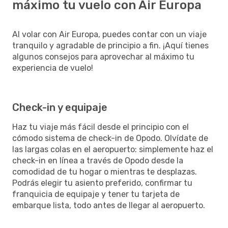
máximo tu vuelo con Air Europa
Al volar con Air Europa, puedes contar con un viaje
tranquilo y agradable de principio a fin. ¡Aquí tienes
algunos consejos para aprovechar al máximo tu
experiencia de vuelo!
Check-in y equipaje
Haz tu viaje más fácil desde el principio con el
cómodo sistema de check-in de Opodo. Olvídate de
las largas colas en el aeropuerto: simplemente haz el
check-in en línea a través de Opodo desde la
comodidad de tu hogar o mientras te desplazas.
Podrás elegir tu asiento preferido, confirmar tu
franquicia de equipaje y tener tu tarjeta de
embarque lista, todo antes de llegar al aeropuerto.