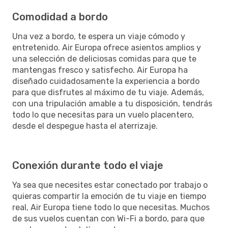
Comodidad a bordo
Una vez a bordo, te espera un viaje cómodo y
entretenido. Air Europa ofrece asientos amplios y
una selección de deliciosas comidas para que te
mantengas fresco y satisfecho. Air Europa ha
diseñado cuidadosamente la experiencia a bordo
para que disfrutes al máximo de tu viaje. Además,
con una tripulación amable a tu disposición, tendrás
todo lo que necesitas para un vuelo placentero,
desde el despegue hasta el aterrizaje.
Conexión durante todo el viaje
Ya sea que necesites estar conectado por trabajo o
quieras compartir la emoción de tu viaje en tiempo
real, Air Europa tiene todo lo que necesitas. Muchos
de sus vuelos cuentan con Wi-Fi a bordo, para que