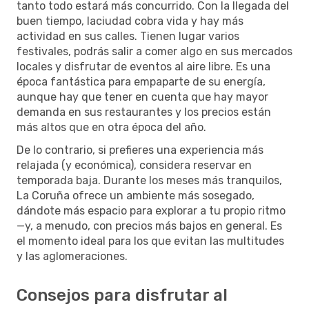
tanto todo estará más concurrido. Con la llegada del
buen tiempo, laciudad cobra vida y hay más
actividad en sus calles. Tienen lugar varios
festivales, podrás salir a comer algo en sus mercados
locales y disfrutar de eventos al aire libre. Es una
época fantástica para empaparte de su energía,
aunque hay que tener en cuenta que hay mayor
demanda en sus restaurantes y los precios están
más altos que en otra época del año.
De lo contrario, si prefieres una experiencia más
relajada (y económica), considera reservar en
temporada baja. Durante los meses más tranquilos,
La Coruña ofrece un ambiente más sosegado,
dándote más espacio para explorar a tu propio ritmo
—y, a menudo, con precios más bajos en general. Es
el momento ideal para los que evitan las multitudes
y las aglomeraciones.
Consejos para disfrutar al