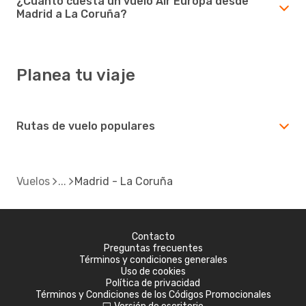
¿Cuánto cuesta un vuelo Air Europa desde
Madrid a La Coruña?
Planea tu viaje
Rutas de vuelo populares
Vuelos
Madrid - La Coruña
Contacto
Preguntas frecuentes
Términos y condiciones generales
Uso de cookies
Política de privacidad
Términos y Condiciones de los Códigos Promocionales