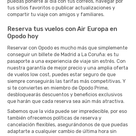
puedas ponerte al día con tus correos, navegar por
tus sitios favoritos o publicar actualizaciones y
compartir tu viaje con amigos y familiares.
Reserva tus vuelos con Air Europa en
Opodo hoy
Reservar con Opodo es mucho más que simplemente
conseguir un billete de Madrid a La Coruña: es tu
pasaporte a una experiencia de viaje sin estrés. Con
nuestra garantía de mejor precio y una amplia oferta
de vuelos low cost, puedes estar seguro de que
siempre conseguirás las tarifas más competitivas. Y
si te conviertes en miembro de Opodo Prime,
desbloquearás descuentos y beneficios exclusivos
que harán que cada reserva sea aún más atractiva.
Sabemos que la vida puede ser impredecible, por eso
también ofrecemos políticas de reserva y
cancelación flexibles, asegurándonos de que puedas
adaptarte a cualquier cambio de última hora sin