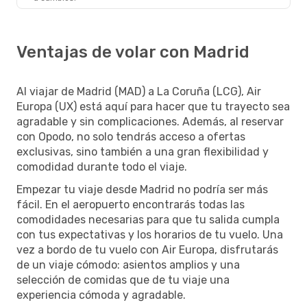
Ventajas de volar con Madrid
Al viajar de Madrid (MAD) a La Coruña (LCG), Air
Europa (UX) está aquí para hacer que tu trayecto sea
agradable y sin complicaciones. Además, al reservar
con Opodo, no solo tendrás acceso a ofertas
exclusivas, sino también a una gran flexibilidad y
comodidad durante todo el viaje.
Empezar tu viaje desde Madrid no podría ser más
fácil. En el aeropuerto encontrarás todas las
comodidades necesarias para que tu salida cumpla
con tus expectativas y los horarios de tu vuelo. Una
vez a bordo de tu vuelo con Air Europa, disfrutarás
de un viaje cómodo: asientos amplios y una
selección de comidas que de tu viaje una
experiencia cómoda y agradable.