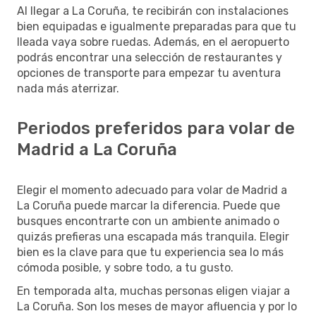
Al llegar a La Coruña, te recibirán con instalaciones
bien equipadas e igualmente preparadas para que tu
lleada vaya sobre ruedas. Además, en el aeropuerto
podrás encontrar una selección de restaurantes y
opciones de transporte para empezar tu aventura
nada más aterrizar.
Periodos preferidos para volar de
Madrid a La Coruña
Elegir el momento adecuado para volar de Madrid a
La Coruña puede marcar la diferencia. Puede que
busques encontrarte con un ambiente animado o
quizás prefieras una escapada más tranquila. Elegir
bien es la clave para que tu experiencia sea lo más
cómoda posible, y sobre todo, a tu gusto.
En temporada alta, muchas personas eligen viajar a
La Coruña. Son los meses de mayor afluencia y por lo