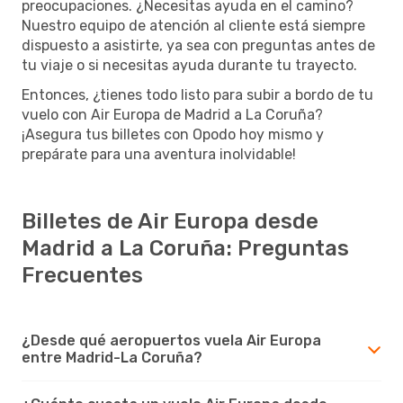
preocupaciones. ¿Necesitas ayuda en el camino?
Nuestro equipo de atención al cliente está siempre
dispuesto a asistirte, ya sea con preguntas antes de
tu viaje o si necesitas ayuda durante tu trayecto.
Entonces, ¿tienes todo listo para subir a bordo de tu
vuelo con Air Europa de Madrid a La Coruña?
¡Asegura tus billetes con Opodo hoy mismo y
prepárate para una aventura inolvidable!
Billetes de Air Europa desde
Madrid a La Coruña: Preguntas
Frecuentes
¿Desde qué aeropuertos vuela Air Europa
entre Madrid-La Coruña?