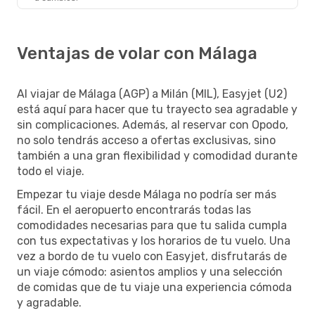
Ventajas de volar con Málaga
Al viajar de Málaga (AGP) a Milán (MIL), Easyjet (U2)
está aquí para hacer que tu trayecto sea agradable y
sin complicaciones. Además, al reservar con Opodo,
no solo tendrás acceso a ofertas exclusivas, sino
también a una gran flexibilidad y comodidad durante
todo el viaje.
Empezar tu viaje desde Málaga no podría ser más
fácil. En el aeropuerto encontrarás todas las
comodidades necesarias para que tu salida cumpla
con tus expectativas y los horarios de tu vuelo. Una
vez a bordo de tu vuelo con Easyjet, disfrutarás de
un viaje cómodo: asientos amplios y una selección
de comidas que de tu viaje una experiencia cómoda
y agradable.