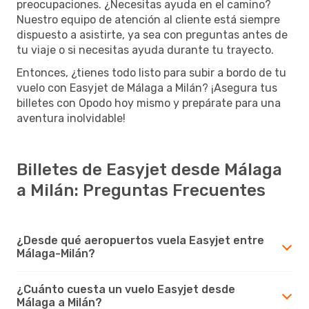
preocupaciones. ¿Necesitas ayuda en el camino?
Nuestro equipo de atención al cliente está siempre
dispuesto a asistirte, ya sea con preguntas antes de
tu viaje o si necesitas ayuda durante tu trayecto.
Entonces, ¿tienes todo listo para subir a bordo de tu
vuelo con Easyjet de Málaga a Milán? ¡Asegura tus
billetes con Opodo hoy mismo y prepárate para una
aventura inolvidable!
Billetes de Easyjet desde Málaga
a Milán: Preguntas Frecuentes
¿Desde qué aeropuertos vuela Easyjet entre
Málaga-Milán?
¿Cuánto cuesta un vuelo Easyjet desde
Málaga a Milán?