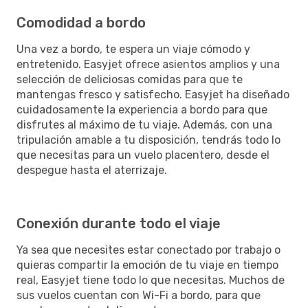
Comodidad a bordo
Una vez a bordo, te espera un viaje cómodo y
entretenido. Easyjet ofrece asientos amplios y una
selección de deliciosas comidas para que te
mantengas fresco y satisfecho. Easyjet ha diseñado
cuidadosamente la experiencia a bordo para que
disfrutes al máximo de tu viaje. Además, con una
tripulación amable a tu disposición, tendrás todo lo
que necesitas para un vuelo placentero, desde el
despegue hasta el aterrizaje.
Conexión durante todo el viaje
Ya sea que necesites estar conectado por trabajo o
quieras compartir la emoción de tu viaje en tiempo
real, Easyjet tiene todo lo que necesitas. Muchos de
sus vuelos cuentan con Wi-Fi a bordo, para que