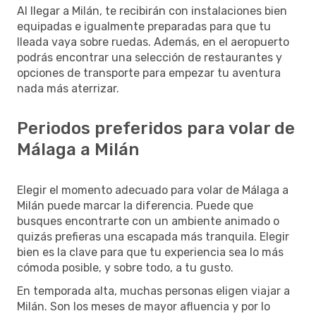
Al llegar a Milán, te recibirán con instalaciones bien
equipadas e igualmente preparadas para que tu
lleada vaya sobre ruedas. Además, en el aeropuerto
podrás encontrar una selección de restaurantes y
opciones de transporte para empezar tu aventura
nada más aterrizar.
Periodos preferidos para volar de
Málaga a Milán
Elegir el momento adecuado para volar de Málaga a
Milán puede marcar la diferencia. Puede que
busques encontrarte con un ambiente animado o
quizás prefieras una escapada más tranquila. Elegir
bien es la clave para que tu experiencia sea lo más
cómoda posible, y sobre todo, a tu gusto.
En temporada alta, muchas personas eligen viajar a
Milán. Son los meses de mayor afluencia y por lo