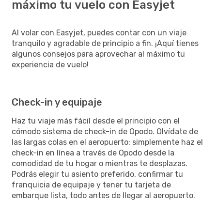
máximo tu vuelo con Easyjet
Al volar con Easyjet, puedes contar con un viaje
tranquilo y agradable de principio a fin. ¡Aquí tienes
algunos consejos para aprovechar al máximo tu
experiencia de vuelo!
Check-in y equipaje
Haz tu viaje más fácil desde el principio con el
cómodo sistema de check-in de Opodo. Olvídate de
las largas colas en el aeropuerto: simplemente haz el
check-in en línea a través de Opodo desde la
comodidad de tu hogar o mientras te desplazas.
Podrás elegir tu asiento preferido, confirmar tu
franquicia de equipaje y tener tu tarjeta de
embarque lista, todo antes de llegar al aeropuerto.