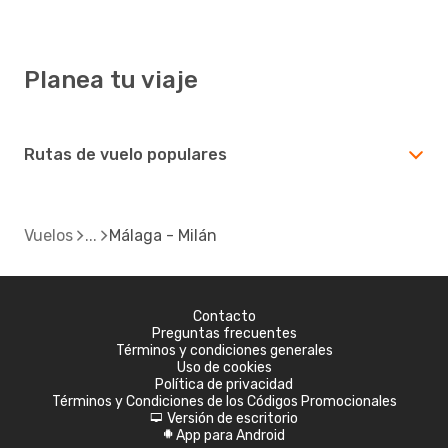
Planea tu viaje
Rutas de vuelo populares
Vuelos
Málaga - Milán
Contacto
Preguntas frecuentes
Términos y condiciones generales
Uso de cookies
Política de privacidad
Términos y Condiciones de los Códigos Promocionales
Versión de escritorio
d
App para Android
A