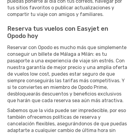
puedas ponerte al día con tus correos, navegar por
tus sitios favoritos o publicar actualizaciones y
compartir tu viaje con amigos y familiares.
Reserva tus vuelos con Easyjet en
Opodo hoy
Reservar con Opodo es mucho más que simplemente
conseguir un billete de Málaga a Milán: es tu
pasaporte a una experiencia de viaje sin estrés. Con
nuestra garantía de mejor precio y una amplia oferta
de vuelos low cost, puedes estar seguro de que
siempre conseguirás las tarifas más competitivas. Y
si te conviertes en miembro de Opodo Prime,
desbloquearás descuentos y beneficios exclusivos
que harán que cada reserva sea aún más atractiva.
Sabemos que la vida puede ser impredecible, por eso
también ofrecemos políticas de reserva y
cancelación flexibles, asegurándonos de que puedas
adaptarte a cualquier cambio de última hora sin