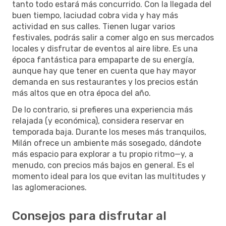
tanto todo estará más concurrido. Con la llegada del
buen tiempo, laciudad cobra vida y hay más
actividad en sus calles. Tienen lugar varios
festivales, podrás salir a comer algo en sus mercados
locales y disfrutar de eventos al aire libre. Es una
época fantástica para empaparte de su energía,
aunque hay que tener en cuenta que hay mayor
demanda en sus restaurantes y los precios están
más altos que en otra época del año.
De lo contrario, si prefieres una experiencia más
relajada (y económica), considera reservar en
temporada baja. Durante los meses más tranquilos,
Milán ofrece un ambiente más sosegado, dándote
más espacio para explorar a tu propio ritmo—y, a
menudo, con precios más bajos en general. Es el
momento ideal para los que evitan las multitudes y
las aglomeraciones.
Consejos para disfrutar al