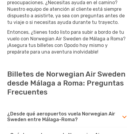
preocupaciones. ¿Necesitas ayuda en el camino?
Nuestro equipo de atención al cliente está siempre
dispuesto a asistirte, ya sea con preguntas antes de
tu viaje o si necesitas ayuda durante tu trayecto.
Entonces, ¿tienes todo listo para subir a bordo de tu
vuelo con Norwegian Air Sweden de Málaga a Roma?
¡Asegura tus billetes con Opodo hoy mismo y
prepárate para una aventura inolvidable!
Billetes de Norwegian Air Sweden
desde Málaga a Roma: Preguntas
Frecuentes
¿Desde qué aeropuertos vuela Norwegian Air
Sweden entre Málaga-Roma?