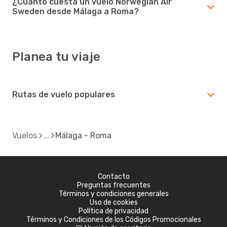
¿Cuánto cuesta un vuelo Norwegian Air
Sweden desde Málaga a Roma?
Planea tu viaje
Rutas de vuelo populares
Vuelos
Málaga - Roma
Contacto
Preguntas frecuentes
Términos y condiciones generales
Uso de cookies
Política de privacidad
Términos y Condiciones de los Códigos Promocionales