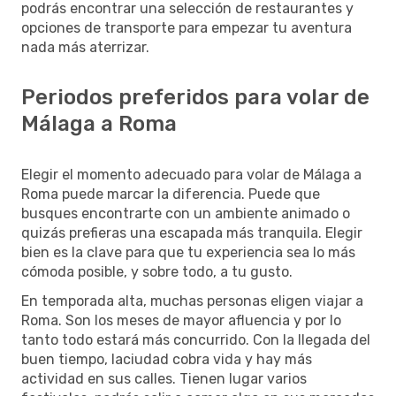
podrás encontrar una selección de restaurantes y
opciones de transporte para empezar tu aventura
nada más aterrizar.
Periodos preferidos para volar de
Málaga a Roma
Elegir el momento adecuado para volar de Málaga a
Roma puede marcar la diferencia. Puede que
busques encontrarte con un ambiente animado o
quizás prefieras una escapada más tranquila. Elegir
bien es la clave para que tu experiencia sea lo más
cómoda posible, y sobre todo, a tu gusto.
En temporada alta, muchas personas eligen viajar a
Roma. Son los meses de mayor afluencia y por lo
tanto todo estará más concurrido. Con la llegada del
buen tiempo, laciudad cobra vida y hay más
actividad en sus calles. Tienen lugar varios