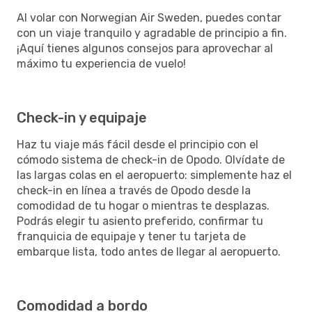
Al volar con Norwegian Air Sweden, puedes contar
con un viaje tranquilo y agradable de principio a fin.
¡Aquí tienes algunos consejos para aprovechar al
máximo tu experiencia de vuelo!
Check-in y equipaje
Haz tu viaje más fácil desde el principio con el
cómodo sistema de check-in de Opodo. Olvídate de
las largas colas en el aeropuerto: simplemente haz el
check-in en línea a través de Opodo desde la
comodidad de tu hogar o mientras te desplazas.
Podrás elegir tu asiento preferido, confirmar tu
franquicia de equipaje y tener tu tarjeta de
embarque lista, todo antes de llegar al aeropuerto.
Comodidad a bordo