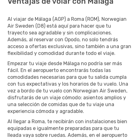
Ventajas de volar con Málaga
Al viajar de Málaga (AGP) a Roma (ROM), Norwegian
Air Sweden (D8) está aquí para hacer que tu
trayecto sea agradable y sin complicaciones.
Además, al reservar con Opodo, no solo tendrás
acceso a ofertas exclusivas, sino también a una gran
flexibilidad y comodidad durante todo el viaje.
Empezar tu viaje desde Málaga no podría ser más
fácil. En el aeropuerto encontrarás todas las
comodidades necesarias para que tu salida cumpla
con tus expectativas y los horarios de tu vuelo. Una
vez a bordo de tu vuelo con Norwegian Air Sweden,
disfrutarás de un viaje cómodo: asientos amplios y
una selección de comidas que de tu viaje una
experiencia cómoda y agradable.
Al llegar a Roma, te recibirán con instalaciones bien
equipadas e igualmente preparadas para que tu
lleada vaya sobre ruedas. Además, en el aeropuerto