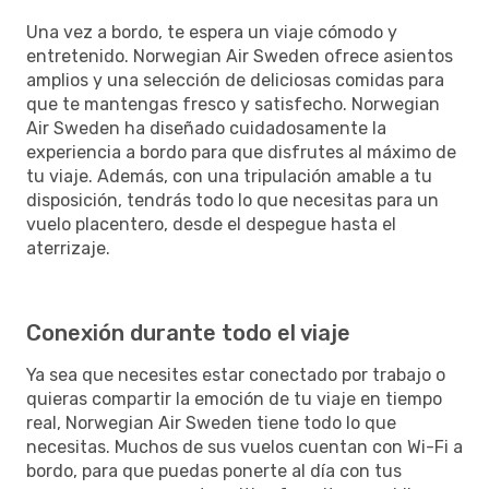
Una vez a bordo, te espera un viaje cómodo y
entretenido. Norwegian Air Sweden ofrece asientos
amplios y una selección de deliciosas comidas para
que te mantengas fresco y satisfecho. Norwegian
Air Sweden ha diseñado cuidadosamente la
experiencia a bordo para que disfrutes al máximo de
tu viaje. Además, con una tripulación amable a tu
disposición, tendrás todo lo que necesitas para un
vuelo placentero, desde el despegue hasta el
aterrizaje.
Conexión durante todo el viaje
Ya sea que necesites estar conectado por trabajo o
quieras compartir la emoción de tu viaje en tiempo
real, Norwegian Air Sweden tiene todo lo que
necesitas. Muchos de sus vuelos cuentan con Wi-Fi a
bordo, para que puedas ponerte al día con tus