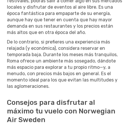
festivales, podrás salir a comer algo en sus mercados
locales y disfrutar de eventos al aire libre. Es una
época fantástica para empaparte de su energía,
aunque hay que tener en cuenta que hay mayor
demanda en sus restaurantes y los precios están
más altos que en otra época del año.
De lo contrario, si prefieres una experiencia más
relajada (y económica), considera reservar en
temporada baja. Durante los meses más tranquilos,
Roma ofrece un ambiente más sosegado, dándote
más espacio para explorar a tu propio ritmo—y, a
menudo, con precios más bajos en general. Es el
momento ideal para los que evitan las multitudes y
las aglomeraciones.
Consejos para disfrutar al
máximo tu vuelo con Norwegian
Air Sweden