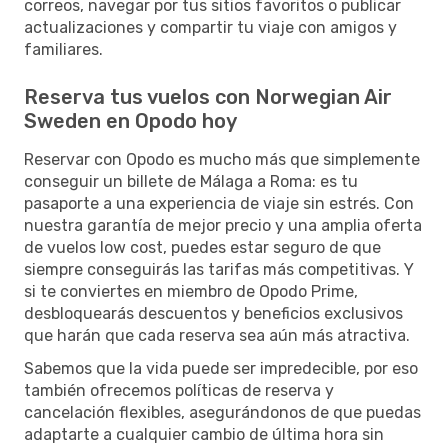
correos, navegar por tus sitios favoritos o publicar
actualizaciones y compartir tu viaje con amigos y
familiares.
Reserva tus vuelos con Norwegian Air
Sweden en Opodo hoy
Reservar con Opodo es mucho más que simplemente
conseguir un billete de Málaga a Roma: es tu
pasaporte a una experiencia de viaje sin estrés. Con
nuestra garantía de mejor precio y una amplia oferta
de vuelos low cost, puedes estar seguro de que
siempre conseguirás las tarifas más competitivas. Y
si te conviertes en miembro de Opodo Prime,
desbloquearás descuentos y beneficios exclusivos
que harán que cada reserva sea aún más atractiva.
Sabemos que la vida puede ser impredecible, por eso
también ofrecemos políticas de reserva y
cancelación flexibles, asegurándonos de que puedas
adaptarte a cualquier cambio de última hora sin