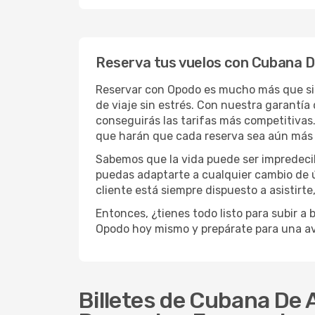
Reserva tus vuelos con Cubana D
Reservar con Opodo es mucho más que sim
de viaje sin estrés. Con nuestra garantía
conseguirás las tarifas más competitivas
que harán que cada reserva sea aún más 
Sabemos que la vida puede ser impredecib
puedas adaptarte a cualquier cambio de 
cliente está siempre dispuesto a asistirt
Entonces, ¿tienes todo listo para subir 
Opodo hoy mismo y prepárate para una av
Billetes de Cubana De