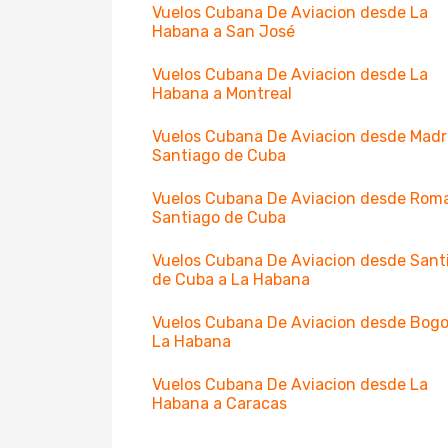
Vuelos Cubana De Aviacion desde La
Habana a San José
Vuelos Cubana De Aviacion desde La
Habana a Montreal
Vuelos Cubana De Aviacion desde Madr
Santiago de Cuba
Vuelos Cubana De Aviacion desde Rom
Santiago de Cuba
Vuelos Cubana De Aviacion desde Sant
de Cuba a La Habana
Vuelos Cubana De Aviacion desde Bogo
La Habana
Vuelos Cubana De Aviacion desde La
Habana a Caracas