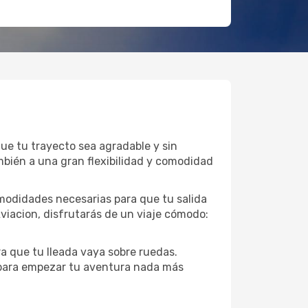
ue tu trayecto sea agradable y sin
mbién a una gran flexibilidad y comodidad
omodidades necesarias para que tu salida
viacion, disfrutarás de un viaje cómodo:
a que tu lleada vaya sobre ruedas.
 para empezar tu aventura nada más