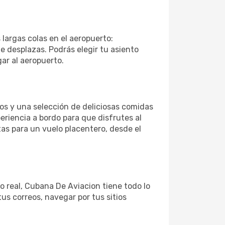
 largas colas en el aeropuerto:
 desplazas. Podrás elegir tu asiento
gar al aeropuerto.
os y una selección de deliciosas comidas
iencia a bordo para que disfrutes al
as para un vuelo placentero, desde el
o real, Cubana De Aviacion tiene todo lo
us correos, navegar por tus sitios