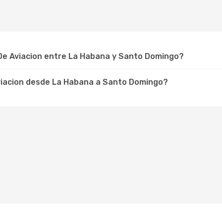
e Aviacion entre La Habana y Santo Domingo?
viacion desde La Habana a Santo Domingo?