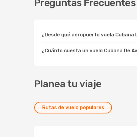
Preguntas Frecuentes
¿Desde qué aeropuerto vuela Cubana D
¿Cuánto cuesta un vuelo Cubana De A
Planea tu viaje
Rutas de vuelo populares