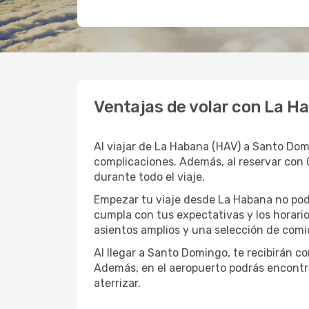
Ventajas de volar con La H
Al viajar de La Habana (HAV) a Santo Dom
complicaciones. Además, al reservar con 
durante todo el viaje.
Empezar tu viaje desde La Habana no podr
cumpla con tus expectativas y los horari
asientos amplios y una selección de comi
Al llegar a Santo Domingo, te recibirán c
Además, en el aeropuerto podrás encontr
aterrizar.