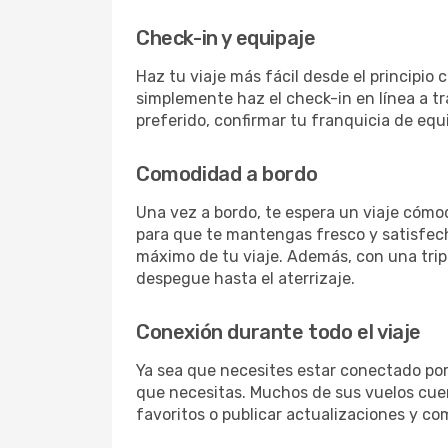
Check-in y equipaje
Haz tu viaje más fácil desde el principio
simplemente haz el check-in en línea a t
preferido, confirmar tu franquicia de equi
Comodidad a bordo
Una vez a bordo, te espera un viaje cómo
para que te mantengas fresco y satisfec
máximo de tu viaje. Además, con una tripu
despegue hasta el aterrizaje.
Conexión durante todo el viaje
Ya sea que necesites estar conectado por 
que necesitas. Muchos de sus vuelos cuent
favoritos o publicar actualizaciones y com