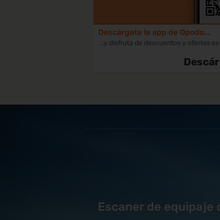
Descárgate la app de Opodo...
...y disfruta de descuentos y ofertas e
Descár
Escaner de equipaje