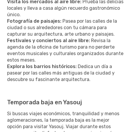
Visita los mercados al aire libre:
Prueba las delicias
locales y lleva a casa algún recuerdo gastronómico
único.
Fotografía de paisajes:
Pasea por las calles de la
ciudad o sus alrededores con tu cámara para
capturar su arquitectura, arte urbano y paisajes.
Festivales y conciertos al aire libre:
Revisa la
agenda de la oficina de turismo para no perderte
eventos musicales y culturales organizados durante
estos meses.
Explora los barrios históricos:
Dedica un día a
pasear por las calles más antiguas de la ciudad y
descubre su fascinante arquitectura.
Temporada baja en Yasouj
Si buscas viajes económicos, tranquilidad y menos
aglomeraciones, la temporada baja es la mejor
opción para visitar Yasouj. Viajar durante estos