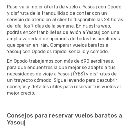
Reserva la mejor oferta de vuelo a Yasouj con Opodo
y disfruta de la tranquilidad de contar con un
servicio de atención al cliente disponible las 24 horas
del día, los 7 días de la semana. En nuestra web,
podrás encontrar billetes de avión a Yasouj con una
amplia variedad de opciones de todas las aerolíneas
que operan en Irán. Comparar vuelos baratos a
Yasouj con Opodo es rápido, sencillo y cómodo.
En Opodo trabajamos con más de 690 aerolíneas,
para que encuentres la que mejor se adapte a tus
necesidades de viaje a Yasouj (YES) y disfrutes de
un trayecto cómodo. Sigue leyendo para descubrir
consejos y detalles útiles para reservar tus vuelos al
mejor precio.
Consejos para reservar vuelos baratos a
Yasouj