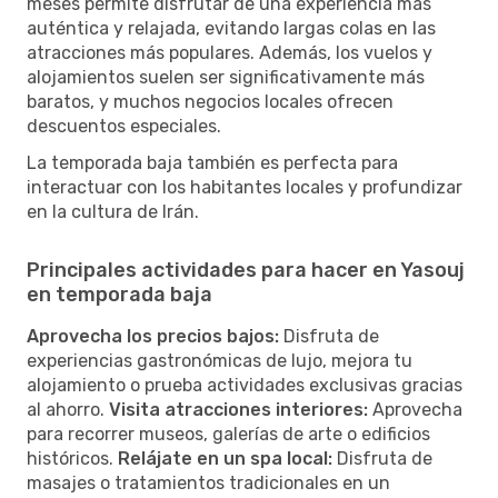
meses permite disfrutar de una experiencia más
auténtica y relajada, evitando largas colas en las
atracciones más populares. Además, los vuelos y
alojamientos suelen ser significativamente más
baratos, y muchos negocios locales ofrecen
descuentos especiales.
La temporada baja también es perfecta para
interactuar con los habitantes locales y profundizar
en la cultura de Irán.
Principales actividades para hacer en Yasouj
en temporada baja
Aprovecha los precios bajos:
Disfruta de
experiencias gastronómicas de lujo, mejora tu
alojamiento o prueba actividades exclusivas gracias
al ahorro.
Visita atracciones interiores:
Aprovecha
para recorrer museos, galerías de arte o edificios
históricos.
Relájate en un spa local:
Disfruta de
masajes o tratamientos tradicionales en un