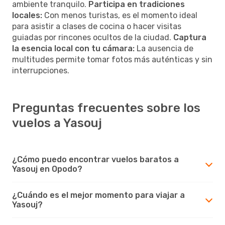
ambiente tranquilo.
Participa en tradiciones
locales:
Con menos turistas, es el momento ideal
para asistir a clases de cocina o hacer visitas
guiadas por rincones ocultos de la ciudad.
Captura
la esencia local con tu cámara:
La ausencia de
multitudes permite tomar fotos más auténticas y sin
interrupciones.
Preguntas frecuentes sobre los
vuelos a Yasouj
¿Cómo puedo encontrar vuelos baratos a
Yasouj en Opodo?
¿Cuándo es el mejor momento para viajar a
Yasouj?