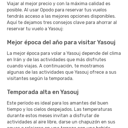
Viajar al mejor precio y con la máxima calidad es
posible. Al usar Opodo para reservar tus vuelos
tendrás acceso a las mejores opciones disponibles.
Aquí te dejamos tres consejos clave para ahorrar al
reservar tu vuelo a Yasouj:
Mejor época del año para visitar Yasouj
La mejor época para volar a Yasouj depende del clima
en Irán y de las actividades que más disfrutes
cuando viajas. A continuación, te mostramos
algunas de las actividades que Yasouj ofrece a sus
visitantes según la temporada.
Temporada alta en Yasouj
Este período es ideal para los amantes del buen
tiempo y los cielos despejados. Las temperaturas
durante estos meses invitan a disfrutar de
actividades al aire libre, darse un chapuzón en sus