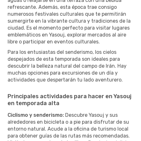
aguas o relajarse en una terraza con una bebida
refrescante. Además, esta época trae consigo
numerosos festivales culturales que te permitirán
sumergirte en la vibrante cultura y tradiciones de la
ciudad. Es el momento perfecto para visitar lugares
emblemáticos en Yasouj, explorar mercados al aire
libre o participar en eventos culturales.
Para los entusiastas del senderismo, los cielos
despejados de esta temporada son ideales para
descubrir la belleza natural del campo de Irán. Hay
muchas opciones para excursiones de un día y
actividades que despertarán tu lado aventurero.
Principales actividades para hacer en Yasouj
en temporada alta
Ciclismo y senderismo:
Descubre Yasouj y sus
alrededores en bicicleta o a pie para disfrutar de su
entorno natural. Acude a la oficina de turismo local
para obtener guías de las rutas más recomendadas.