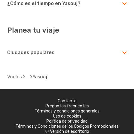
¿Cómo es el tiempo en Yasouj?
Planea tu viaje
Ciudades populares
Vuelos
Yasouj
Contacto
Preguntas frecuentes
Términos y condiciones generales
Uso de cookies
Política de privacidad
Términos y Condiciones de los Códigos Promocionales
Versión de escritorio
d