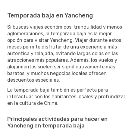
Temporada baja en Yancheng
Si buscas viajes económicos, tranquilidad y menos
aglomeraciones, la temporada baja es la mejor
opción para visitar Yancheng. Viajar durante estos
meses permite disfrutar de una experiencia más
auténtica y relajada, evitando largas colas en las
atracciones más populares. Además, los vuelos y
alojamientos suelen ser significativamente más
baratos, y muchos negocios locales ofrecen
descuentos especiales.
La temporada baja también es perfecta para
interactuar con los habitantes locales y profundizar
en la cultura de China.
Principales actividades para hacer en
Yancheng en temporada baja