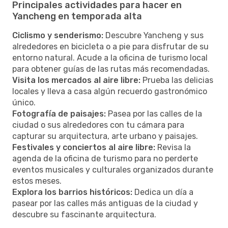
Principales actividades para hacer en
Yancheng en temporada alta
Ciclismo y senderismo:
Descubre Yancheng y sus
alrededores en bicicleta o a pie para disfrutar de su
entorno natural. Acude a la oficina de turismo local
para obtener guías de las rutas más recomendadas.
Visita los mercados al aire libre:
Prueba las delicias
locales y lleva a casa algún recuerdo gastronómico
único.
Fotografía de paisajes:
Pasea por las calles de la
ciudad o sus alrededores con tu cámara para
capturar su arquitectura, arte urbano y paisajes.
Festivales y conciertos al aire libre:
Revisa la
agenda de la oficina de turismo para no perderte
eventos musicales y culturales organizados durante
estos meses.
Explora los barrios históricos:
Dedica un día a
pasear por las calles más antiguas de la ciudad y
descubre su fascinante arquitectura.