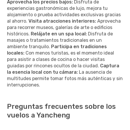
Aprovecha los precios bajos:
Disfruta de
experiencias gastronómicas de lujo, mejora tu
alojamiento o prueba actividades exclusivas gracias
al ahorro.
Visita atracciones interiores:
Aprovecha
para recorrer museos, galerías de arte o edificios
históricos.
Relájate en un spa local:
Disfruta de
masajes o tratamientos tradicionales en un
ambiente tranquilo.
Participa en tradiciones
locales:
Con menos turistas, es el momento ideal
para asistir a clases de cocina o hacer visitas
guiadas por rincones ocultos de la ciudad.
Captura
la esencia local con tu cámara:
La ausencia de
multitudes permite tomar fotos más auténticas y sin
interrupciones.
Preguntas frecuentes sobre los
vuelos a Yancheng