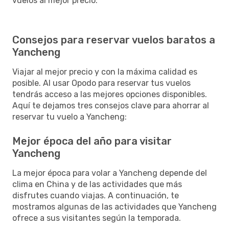
vuelos al mejor precio.
Consejos para reservar vuelos baratos a
Yancheng
Viajar al mejor precio y con la máxima calidad es
posible. Al usar Opodo para reservar tus vuelos
tendrás acceso a las mejores opciones disponibles.
Aquí te dejamos tres consejos clave para ahorrar al
reservar tu vuelo a Yancheng:
Mejor época del año para visitar
Yancheng
La mejor época para volar a Yancheng depende del
clima en China y de las actividades que más
disfrutes cuando viajas. A continuación, te
mostramos algunas de las actividades que Yancheng
ofrece a sus visitantes según la temporada.