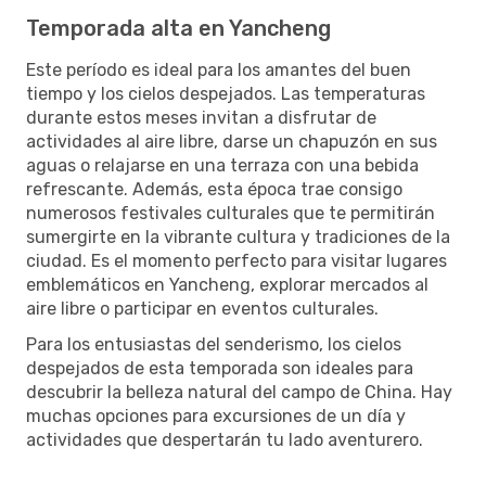
Temporada alta en Yancheng
Este período es ideal para los amantes del buen
tiempo y los cielos despejados. Las temperaturas
durante estos meses invitan a disfrutar de
actividades al aire libre, darse un chapuzón en sus
aguas o relajarse en una terraza con una bebida
refrescante. Además, esta época trae consigo
numerosos festivales culturales que te permitirán
sumergirte en la vibrante cultura y tradiciones de la
ciudad. Es el momento perfecto para visitar lugares
emblemáticos en Yancheng, explorar mercados al
aire libre o participar en eventos culturales.
Para los entusiastas del senderismo, los cielos
despejados de esta temporada son ideales para
descubrir la belleza natural del campo de China. Hay
muchas opciones para excursiones de un día y
actividades que despertarán tu lado aventurero.