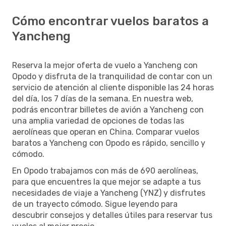
Cómo encontrar vuelos baratos a
Yancheng
Reserva la mejor oferta de vuelo a Yancheng con
Opodo y disfruta de la tranquilidad de contar con un
servicio de atención al cliente disponible las 24 horas
del día, los 7 días de la semana. En nuestra web,
podrás encontrar billetes de avión a Yancheng con
una amplia variedad de opciones de todas las
aerolíneas que operan en China. Comparar vuelos
baratos a Yancheng con Opodo es rápido, sencillo y
cómodo.
En Opodo trabajamos con más de 690 aerolíneas,
para que encuentres la que mejor se adapte a tus
necesidades de viaje a Yancheng (YNZ) y disfrutes
de un trayecto cómodo. Sigue leyendo para
descubrir consejos y detalles útiles para reservar tus