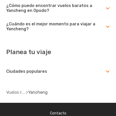
¿Cómo puedo encontrar vuelos baratos a
Yancheng en Opodo?
¿Cuándo es el mejor momento para viajar a
Yancheng?
Planea tu viaje
Ciudades populares
Vuelos
Yancheng
Contacto