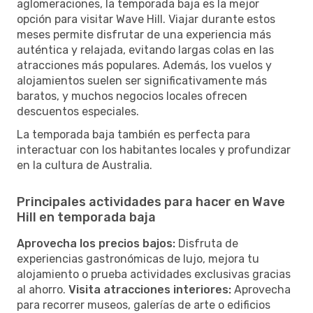
aglomeraciones, la temporada baja es la mejor
opción para visitar Wave Hill. Viajar durante estos
meses permite disfrutar de una experiencia más
auténtica y relajada, evitando largas colas en las
atracciones más populares. Además, los vuelos y
alojamientos suelen ser significativamente más
baratos, y muchos negocios locales ofrecen
descuentos especiales.
La temporada baja también es perfecta para
interactuar con los habitantes locales y profundizar
en la cultura de Australia.
Principales actividades para hacer en Wave
Hill en temporada baja
Aprovecha los precios bajos:
Disfruta de
experiencias gastronómicas de lujo, mejora tu
alojamiento o prueba actividades exclusivas gracias
al ahorro.
Visita atracciones interiores:
Aprovecha
para recorrer museos, galerías de arte o edificios