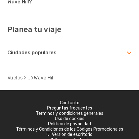
Wave Hill?
Planea tu viaje
Ciudades populares
Vuelos
Wave Hill
Contacto
Preguntas frecuentes
Términos y condiciones generales
Uso de cookies
Política de privacidad
Términos y Condiciones de los Códigos Promocionales
Versión de escritorio
d