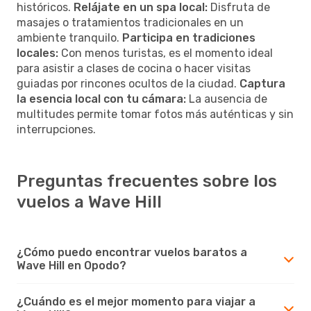
históricos.
Relájate en un spa local:
Disfruta de
masajes o tratamientos tradicionales en un
ambiente tranquilo.
Participa en tradiciones
locales:
Con menos turistas, es el momento ideal
para asistir a clases de cocina o hacer visitas
guiadas por rincones ocultos de la ciudad.
Captura
la esencia local con tu cámara:
La ausencia de
multitudes permite tomar fotos más auténticas y sin
interrupciones.
Preguntas frecuentes sobre los
vuelos a Wave Hill
¿Cómo puedo encontrar vuelos baratos a
Wave Hill en Opodo?
¿Cuándo es el mejor momento para viajar a