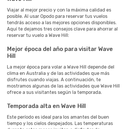
Viajar al mejor precio y con la máxima calidad es
posible. Al usar Opodo para reservar tus vuelos
tendrás acceso a las mejores opciones disponibles.
Aquí te dejamos tres consejos clave para ahorrar al
reservar tu vuelo a Wave Hill:
Mejor época del año para visitar Wave
Hill
La mejor época para volar a Wave Hill depende del
clima en Australia y de las actividades que más
disfrutes cuando viajas. A continuación, te
mostramos algunas de las actividades que Wave Hill
ofrece a sus visitantes según la temporada.
Temporada alta en Wave Hill
Este período es ideal para los amantes del buen
tiempo y los cielos despejados. Las temperaturas