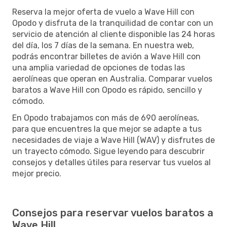
Reserva la mejor oferta de vuelo a Wave Hill con
Opodo y disfruta de la tranquilidad de contar con un
servicio de atención al cliente disponible las 24 horas
del día, los 7 días de la semana. En nuestra web,
podrás encontrar billetes de avión a Wave Hill con
una amplia variedad de opciones de todas las
aerolíneas que operan en Australia. Comparar vuelos
baratos a Wave Hill con Opodo es rápido, sencillo y
cómodo.
En Opodo trabajamos con más de 690 aerolíneas,
para que encuentres la que mejor se adapte a tus
necesidades de viaje a Wave Hill (WAV) y disfrutes de
un trayecto cómodo. Sigue leyendo para descubrir
consejos y detalles útiles para reservar tus vuelos al
mejor precio.
Consejos para reservar vuelos baratos a
Wave Hill