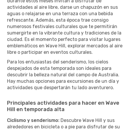
durante estos meses invitan a disfrutar de
actividades al aire libre, darse un chapuzón en sus
aguas o relajarse en una terraza con una bebida
refrescante. Además, esta época trae consigo
numerosos festivales culturales que te permitirán
sumergirte en la vibrante cultura y tradiciones de la
ciudad. Es el momento perfecto para visitar lugares
emblemáticos en Wave Hill, explorar mercados al aire
libre o participar en eventos culturales.
Para los entusiastas del senderismo, los cielos
despejados de esta temporada son ideales para
descubrir la belleza natural del campo de Australia.
Hay muchas opciones para excursiones de un día y
actividades que despertarán tu lado aventurero.
Principales actividades para hacer en Wave
Hill en temporada alta
Ciclismo y senderismo:
Descubre Wave Hill y sus
alrededores en bicicleta o a pie para disfrutar de su