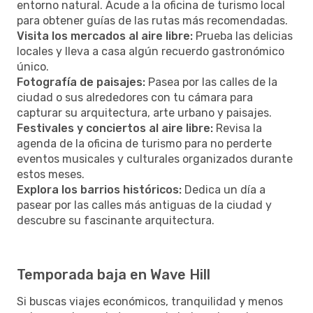
entorno natural. Acude a la oficina de turismo local
para obtener guías de las rutas más recomendadas.
Visita los mercados al aire libre:
Prueba las delicias
locales y lleva a casa algún recuerdo gastronómico
único.
Fotografía de paisajes:
Pasea por las calles de la
ciudad o sus alrededores con tu cámara para
capturar su arquitectura, arte urbano y paisajes.
Festivales y conciertos al aire libre:
Revisa la
agenda de la oficina de turismo para no perderte
eventos musicales y culturales organizados durante
estos meses.
Explora los barrios históricos:
Dedica un día a
pasear por las calles más antiguas de la ciudad y
descubre su fascinante arquitectura.
Temporada baja en Wave Hill
Si buscas viajes económicos, tranquilidad y menos