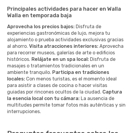
Principales actividades para hacer en Walla
Walla en temporada baja
Aprovecha los precios bajos:
Disfruta de
experiencias gastronómicas de lujo, mejora tu
alojamiento o prueba actividades exclusivas gracias
al ahorro.
Visita atracciones interiores:
Aprovecha
para recorrer museos, galerías de arte o edificios
históricos.
Relájate en un spa local:
Disfruta de
masajes o tratamientos tradicionales en un
ambiente tranquilo.
Participa en tradiciones
locales:
Con menos turistas, es el momento ideal
para asistir a clases de cocina o hacer visitas
guiadas por rincones ocultos de la ciudad.
Captura
la esencia local con tu cámara:
La ausencia de
multitudes permite tomar fotos más auténticas y sin
interrupciones.