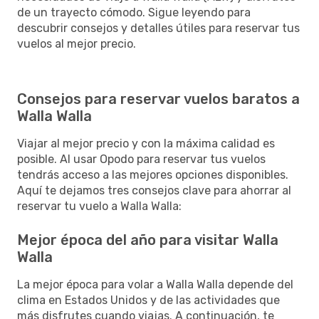
de un trayecto cómodo. Sigue leyendo para
descubrir consejos y detalles útiles para reservar tus
vuelos al mejor precio.
Consejos para reservar vuelos baratos a
Walla Walla
Viajar al mejor precio y con la máxima calidad es
posible. Al usar Opodo para reservar tus vuelos
tendrás acceso a las mejores opciones disponibles.
Aquí te dejamos tres consejos clave para ahorrar al
reservar tu vuelo a Walla Walla:
Mejor época del año para visitar Walla
Walla
La mejor época para volar a Walla Walla depende del
clima en Estados Unidos y de las actividades que
más disfrutes cuando viajas. A continuación, te