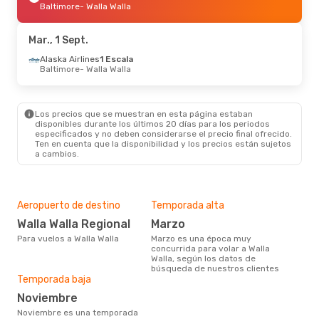
Baltimore
- Walla Walla
Mar., 1 Sept.
Alaska Airlines
1 Escala
Baltimore
- Walla Walla
Los precios que se muestran en esta página estaban
disponibles durante los últimos 20 días para los periodos
especificados y no deben considerarse el precio final ofrecido.
Ten en cuenta que la disponibilidad y los precios están sujetos
a cambios.
Aeropuerto de destino
Temporada alta
Walla Walla Regional
marzo
Para vuelos a Walla Walla
marzo es una época muy
concurrida para volar a Walla
Walla, según los datos de
búsqueda de nuestros clientes
Temporada baja
noviembre
noviembre es una temporada