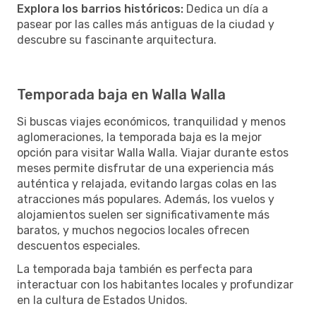
Explora los barrios históricos:
Dedica un día a
pasear por las calles más antiguas de la ciudad y
descubre su fascinante arquitectura.
Temporada baja en Walla Walla
Si buscas viajes económicos, tranquilidad y menos
aglomeraciones, la temporada baja es la mejor
opción para visitar Walla Walla. Viajar durante estos
meses permite disfrutar de una experiencia más
auténtica y relajada, evitando largas colas en las
atracciones más populares. Además, los vuelos y
alojamientos suelen ser significativamente más
baratos, y muchos negocios locales ofrecen
descuentos especiales.
La temporada baja también es perfecta para
interactuar con los habitantes locales y profundizar
en la cultura de Estados Unidos.