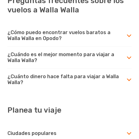
Preguntas frecuentes sobre los
vuelos a Walla Walla
¿Cómo puedo encontrar vuelos baratos a
Walla Walla en Opodo?
¿Cuándo es el mejor momento para viajar a
Walla Walla?
¿Cuánto dinero hace falta para viajar a Walla
Walla?
Planea tu viaje
Ciudades populares