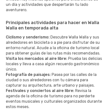
un día y actividades que despertarán tu lado
aventurero.
Principales actividades para hacer en Walla
Walla en temporada alta
Ciclismo y senderismo:
Descubre Walla Walla y sus
alrededores en bicicleta o a pie para disfrutar de su
entorno natural. Acude a la oficina de turismo local
para obtener guías de las rutas más recomendadas.
Visita los mercados al aire libre:
Prueba las delicias
locales y lleva a casa algún recuerdo gastronómico
único.
Fotografía de paisajes:
Pasea por las calles de la
ciudad o sus alrededores con tu cámara para
capturar su arquitectura, arte urbano y paisajes.
Festivales y conciertos al aire libre:
Revisa la
agenda de la oficina de turismo para no perderte
eventos musicales y culturales organizados durante
estos meses.