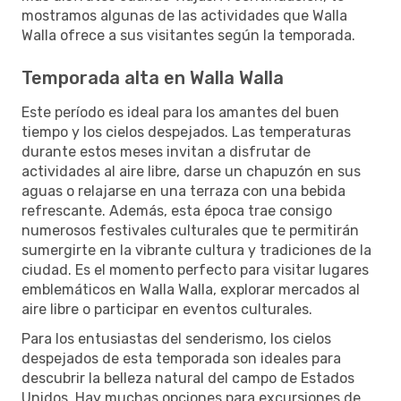
mostramos algunas de las actividades que Walla
Walla ofrece a sus visitantes según la temporada.
Temporada alta en Walla Walla
Este período es ideal para los amantes del buen
tiempo y los cielos despejados. Las temperaturas
durante estos meses invitan a disfrutar de
actividades al aire libre, darse un chapuzón en sus
aguas o relajarse en una terraza con una bebida
refrescante. Además, esta época trae consigo
numerosos festivales culturales que te permitirán
sumergirte en la vibrante cultura y tradiciones de la
ciudad. Es el momento perfecto para visitar lugares
emblemáticos en Walla Walla, explorar mercados al
aire libre o participar en eventos culturales.
Para los entusiastas del senderismo, los cielos
despejados de esta temporada son ideales para
descubrir la belleza natural del campo de Estados
Unidos. Hay muchas opciones para excursiones de