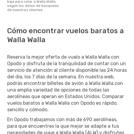
baja para volar a Walla Walla,
según los datos de búsqueda
de nuestros clientes
Cómo encontrar vuelos baratos a
Walla Walla
Reserva la mejor oferta de vuelo a Walla Walla con
Opodo y disfruta de la tranquilidad de contar con un
servicio de atención al cliente disponible las 24 horas
del día, los 7 días de la semana. En nuestra web,
podrás encontrar billetes de avión a Walla Walla con
una amplia variedad de opciones de todas las
aerolíneas que operan en Estados Unidos. Comparar
vuelos baratos a Walla Walla con Opodo es rápido,
sencillo y cómodo.
En Opodo trabajamos con más de 690 aerolíneas,
para que encuentres la que mejor se adapte a tus
necesidades de viaje a Walla Walla (ALW) y disfrutes