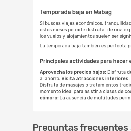
Temporada baja en Wabag
Si buscas viajes económicos, tranquilida
estos meses permite disfrutar de una exp
los vuelos y alojamientos suelen ser sig
La temporada baja también es perfecta pa
Principales actividades para hacer
Aprovecha los precios bajos:
Disfruta de
al ahorro.
Visita atracciones interiores:
Disfruta de masajes o tratamientos tradi
momento ideal para asistir a clases de co
cámara:
La ausencia de multitudes permi
Preguntas frecuentes 