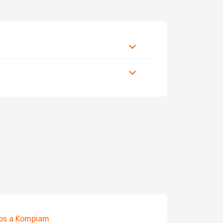
os a Kompiam