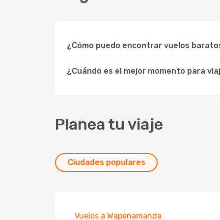
¿Cómo puedo encontrar vuelos barato
¿Cuándo es el mejor momento para via
Planea tu viaje
Ciudades populares
Vuelos a Wapenamanda