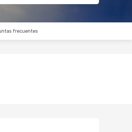
untas frecuentes