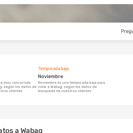
Preg
Temporada baja
noviembre
noviembre es una temporada baja para
g, según los datos de
volar a Wabag, según los datos de
tros clientes
búsqueda de nuestros clientes
atos a Wabag