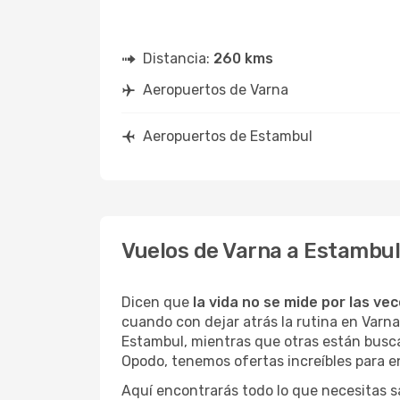
Distancia:
260 kms
Aeropuertos de Varna
Aeropuertos de Estambul
Vuelos de Varna a Estambu
Dicen que
la vida no se mide por las ve
cuando con dejar atrás la rutina en Varn
Estambul, mientras que otras están buscand
Opodo, tenemos ofertas increíbles para e
Aquí encontrarás todo lo que necesitas s