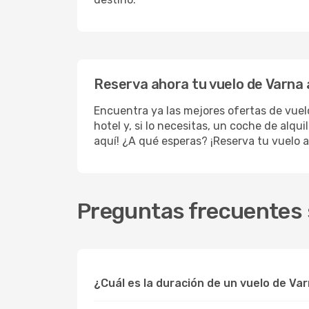
Reserva ahora tu vuelo de Varna 
Encuentra ya las mejores ofertas de vue
hotel y, si lo necesitas, un coche de alqu
aquí! ¿A qué esperas? ¡Reserva tu vuelo a
Preguntas frecuentes 
¿Cuál es la duración de un vuelo de Va