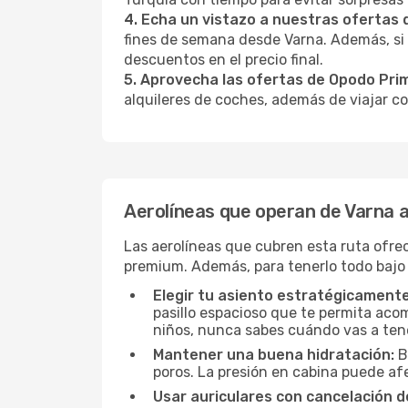
4. Echa un vistazo a nuestras ofertas
fines de semana desde Varna. Además, si
descuentos en el precio final.
5. Aprovecha las ofertas de Opodo Pri
alquileres de coches, además de viajar co
Aerolíneas que operan de Varna 
Las aerolíneas que cubren esta ruta ofre
premium. Además, para tenerlo todo bajo
Elegir tu asiento estratégicamente
pasillo espacioso que te permita acom
niños, nunca sabes cuándo vas a ten
Mantener una buena hidratación:
B
poros. La presión en cabina puede afe
Usar auriculares con cancelación de