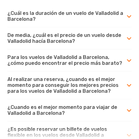
¿Cuál es la duración de un vuelo de Valladolid a
Barcelona?
De media, ¿cuál es el precio de un vuelo desde
Valladolid hacía Barcelona?
Para los vuelos de Valladolid a Barcelona,
¿cómo puedo encontrar el precio más barato?
Al realizar una reserva, ¿cuando es el mejor
momento para conseguir los mejores precios
para los vuelos de Valladolid a Barcelona?
¿Cuando es el mejor momento para viajar de
Valladolid a Barcelona?
¿Es posible reservar un billete de vuelos
flexible en los vuelos desde Valladolid a