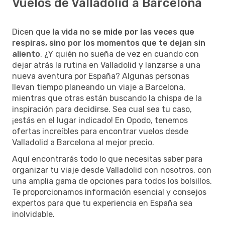
Vuelos de Valladolid a Barcelona
Dicen que
la vida no se mide por las veces que
respiras, sino por los momentos que te dejan sin
aliento
. ¿Y quién no sueña de vez en cuando con
dejar atrás la rutina en Valladolid y lanzarse a una
nueva aventura por España? Algunas personas
llevan tiempo planeando un viaje a Barcelona,
mientras que otras están buscando la chispa de la
inspiración para decidirse. Sea cual sea tu caso,
¡estás en el lugar indicado! En Opodo, tenemos
ofertas increíbles para encontrar vuelos desde
Valladolid a Barcelona al mejor precio.
Aquí encontrarás todo lo que necesitas saber para
organizar tu viaje desde Valladolid con nosotros, con
una amplia gama de opciones para todos los bolsillos.
Te proporcionamos información esencial y consejos
expertos para que tu experiencia en España sea
inolvidable.