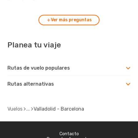
Barcelona?
Ver más preguntas
Planea tu viaje
Rutas de vuelo populares
Rutas alternativas
Vuelos
Valladolid - Barcelona
Contacto