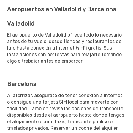
Aeropuertos en Valladolid y Barcelona
Valladolid
El aeropuerto de Valladolid ofrece todo lo necesario
antes de tu vuelo: desde tiendas y restaurantes de
lujo hasta conexión a Internet Wi-Fi gratis. Sus
instalaciones son perfectas para relajarte tomando
algo o trabajar antes de embarcar.
Barcelona
Al aterrizar, asegúrate de tener conexión a Internet
o consigue una tarjeta SIM local para moverte con
facilidad. También revisa las opciones de transporte
disponibles desde el aeropuerto hasta donde tengas
el alojamiento como: taxis, transporte público o
traslados privados. Reservar un coche del alquiler