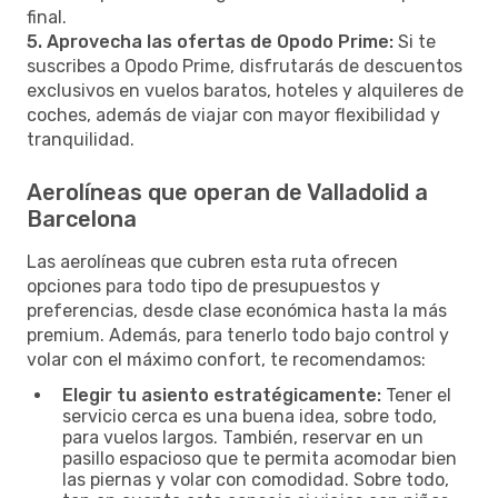
final.
5. Aprovecha las ofertas de Opodo Prime:
Si te
suscribes a Opodo Prime, disfrutarás de descuentos
exclusivos en vuelos baratos, hoteles y alquileres de
coches, además de viajar con mayor flexibilidad y
tranquilidad.
Aerolíneas que operan de Valladolid a
Barcelona
Las aerolíneas que cubren esta ruta ofrecen
opciones para todo tipo de presupuestos y
preferencias, desde clase económica hasta la más
premium. Además, para tenerlo todo bajo control y
volar con el máximo confort, te recomendamos:
Elegir tu asiento estratégicamente:
Tener el
servicio cerca es una buena idea, sobre todo,
para vuelos largos. También, reservar en un
pasillo espacioso que te permita acomodar bien
las piernas y volar con comodidad. Sobre todo,