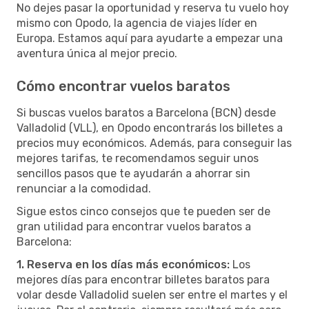
No dejes pasar la oportunidad y reserva tu vuelo hoy
mismo con Opodo, la agencia de viajes líder en
Europa. Estamos aquí para ayudarte a empezar una
aventura única al mejor precio.
Cómo encontrar vuelos baratos
Si buscas vuelos baratos a Barcelona (BCN) desde
Valladolid (VLL), en Opodo encontrarás los billetes a
precios muy económicos. Además, para conseguir las
mejores tarifas, te recomendamos seguir unos
sencillos pasos que te ayudarán a ahorrar sin
renunciar a la comodidad.
Sigue estos cinco consejos que te pueden ser de
gran utilidad para encontrar vuelos baratos a
Barcelona:
1. Reserva en los días más económicos:
Los
mejores días para encontrar billetes baratos para
volar desde Valladolid suelen ser entre el martes y el