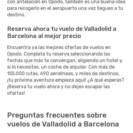
con antelación en Opodo, también es una buena idea
para recogerlo en el aeropuerto una vez llegues a tu
destino.
Reserva ahora tu vuelo de Valladolid a
Barcelona al mejor precio
Encuentra ya las mejores ofertas de vuelos en
Opodo. Completa tu reserva seleccionando las
fechas que más te convengan, eligiendo un hotel y,
si lo necesitas, un coche de alquiler. Con más de
155,000 rutas, 690 aerolíneas, y miles de destinos,
¡tu próxima aventura empieza aquí! ¿A qué esperas?
¡Reserva tu vuelo ahora y no dejes escapar las
ofertas!
Preguntas frecuentes sobre
vuelos de Valladolid a Barcelona