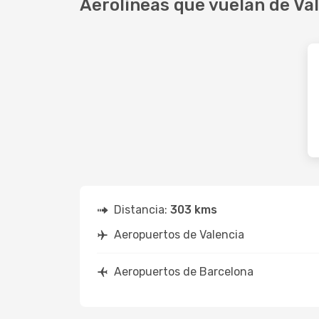
Aerolíneas que vuelan de Va
Distancia:
303 kms
Aeropuertos de Valencia
Aeropuertos de Barcelona