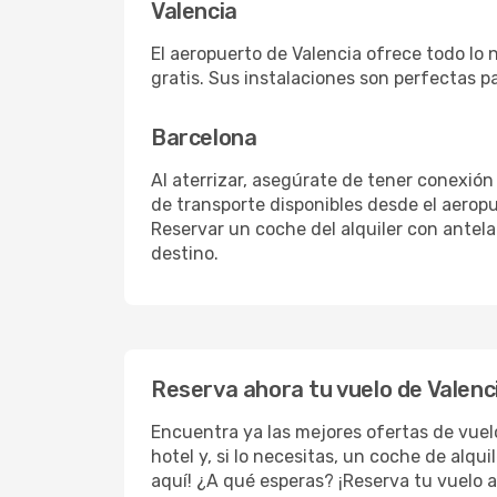
Valencia
El aeropuerto de Valencia ofrece todo lo 
gratis. Sus instalaciones son perfectas p
Barcelona
Al aterrizar, asegúrate de tener conexión
de transporte disponibles desde el aeropu
Reservar un coche del alquiler con antel
destino.
Reserva ahora tu vuelo de Valenc
Encuentra ya las mejores ofertas de vue
hotel y, si lo necesitas, un coche de alqu
aquí! ¿A qué esperas? ¡Reserva tu vuelo a