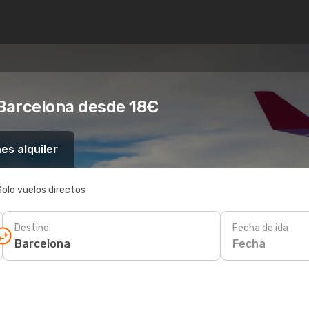
 Barcelona desde 18€
es alquiler
Solo vuelos directos
Destino
Fecha de ida
Fecha