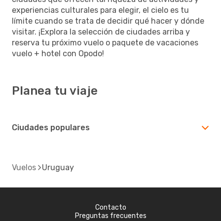
experiencias culturales para elegir, el cielo es tu
límite cuando se trata de decidir qué hacer y dónde
visitar. ¡Explora la selección de ciudades arriba y
reserva tu próximo vuelo o paquete de vacaciones
vuelo + hotel con Opodo!
Planea tu viaje
Ciudades populares
Vuelos
Uruguay
Contacto
Preguntas frecuentes