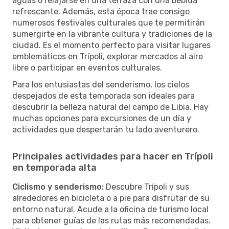
aguas o relajarse en una terraza con una bebida
refrescante. Además, esta época trae consigo
numerosos festivales culturales que te permitirán
sumergirte en la vibrante cultura y tradiciones de la
ciudad. Es el momento perfecto para visitar lugares
emblemáticos en Trípoli, explorar mercados al aire
libre o participar en eventos culturales.
Para los entusiastas del senderismo, los cielos
despejados de esta temporada son ideales para
descubrir la belleza natural del campo de Libia. Hay
muchas opciones para excursiones de un día y
actividades que despertarán tu lado aventurero.
Principales actividades para hacer en Trípoli
en temporada alta
Ciclismo y senderismo:
Descubre Trípoli y sus
alrededores en bicicleta o a pie para disfrutar de su
entorno natural. Acude a la oficina de turismo local
para obtener guías de las rutas más recomendadas.