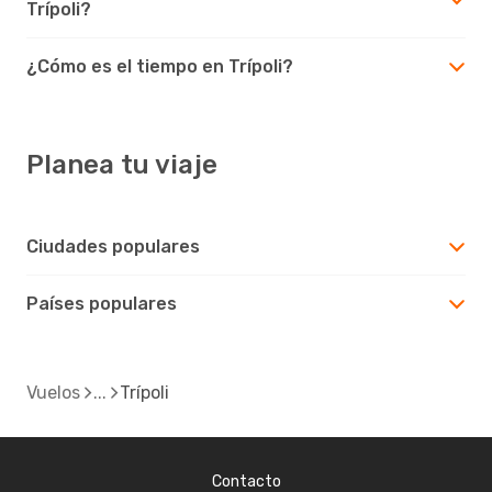
Trípoli?
¿Cómo es el tiempo en Trípoli?
Planea tu viaje
Ciudades populares
Países populares
Vuelos
Trípoli
Contacto