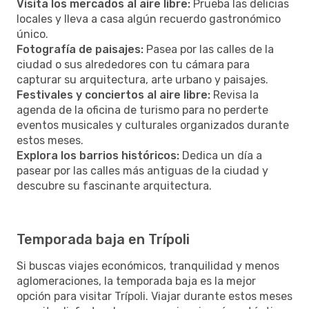
Visita los mercados al aire libre:
Prueba las delicias
locales y lleva a casa algún recuerdo gastronómico
único.
Fotografía de paisajes:
Pasea por las calles de la
ciudad o sus alrededores con tu cámara para
capturar su arquitectura, arte urbano y paisajes.
Festivales y conciertos al aire libre:
Revisa la
agenda de la oficina de turismo para no perderte
eventos musicales y culturales organizados durante
estos meses.
Explora los barrios históricos:
Dedica un día a
pasear por las calles más antiguas de la ciudad y
descubre su fascinante arquitectura.
Temporada baja en Trípoli
Si buscas viajes económicos, tranquilidad y menos
aglomeraciones, la temporada baja es la mejor
opción para visitar Trípoli. Viajar durante estos meses