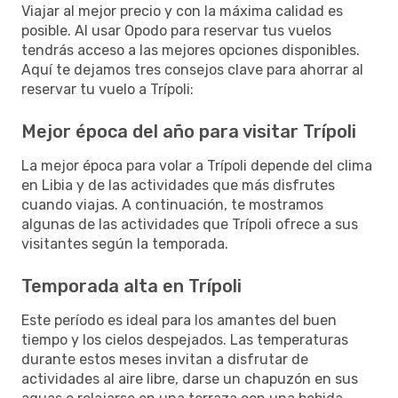
Viajar al mejor precio y con la máxima calidad es
posible. Al usar Opodo para reservar tus vuelos
tendrás acceso a las mejores opciones disponibles.
Aquí te dejamos tres consejos clave para ahorrar al
reservar tu vuelo a Trípoli:
Mejor época del año para visitar Trípoli
La mejor época para volar a Trípoli depende del clima
en Libia y de las actividades que más disfrutes
cuando viajas. A continuación, te mostramos
algunas de las actividades que Trípoli ofrece a sus
visitantes según la temporada.
Temporada alta en Trípoli
Este período es ideal para los amantes del buen
tiempo y los cielos despejados. Las temperaturas
durante estos meses invitan a disfrutar de
actividades al aire libre, darse un chapuzón en sus