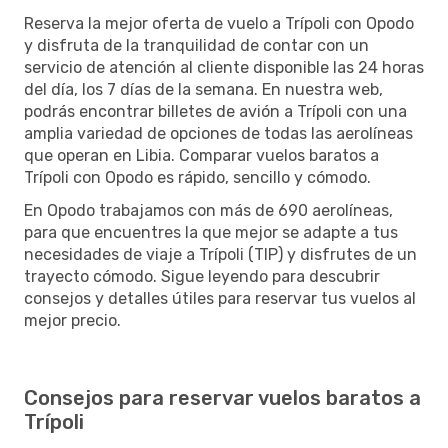
Reserva la mejor oferta de vuelo a Trípoli con Opodo
y disfruta de la tranquilidad de contar con un
servicio de atención al cliente disponible las 24 horas
del día, los 7 días de la semana. En nuestra web,
podrás encontrar billetes de avión a Trípoli con una
amplia variedad de opciones de todas las aerolíneas
que operan en Libia. Comparar vuelos baratos a
Trípoli con Opodo es rápido, sencillo y cómodo.
En Opodo trabajamos con más de 690 aerolíneas,
para que encuentres la que mejor se adapte a tus
necesidades de viaje a Trípoli (TIP) y disfrutes de un
trayecto cómodo. Sigue leyendo para descubrir
consejos y detalles útiles para reservar tus vuelos al
mejor precio.
Consejos para reservar vuelos baratos a
Trípoli