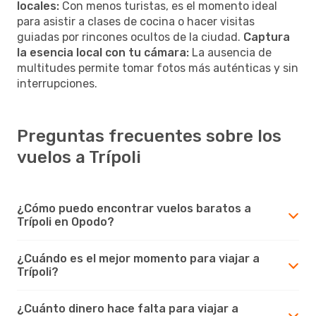
locales:
Con menos turistas, es el momento ideal
para asistir a clases de cocina o hacer visitas
guiadas por rincones ocultos de la ciudad.
Captura
la esencia local con tu cámara:
La ausencia de
multitudes permite tomar fotos más auténticas y sin
interrupciones.
Preguntas frecuentes sobre los
vuelos a Trípoli
¿Cómo puedo encontrar vuelos baratos a
Trípoli en Opodo?
¿Cuándo es el mejor momento para viajar a
Trípoli?
¿Cuánto dinero hace falta para viajar a