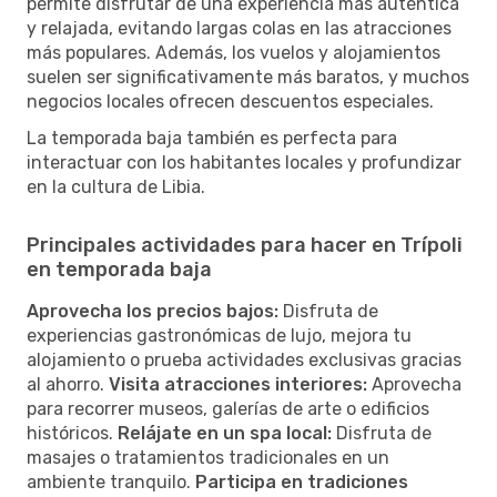
permite disfrutar de una experiencia más auténtica
y relajada, evitando largas colas en las atracciones
más populares. Además, los vuelos y alojamientos
suelen ser significativamente más baratos, y muchos
negocios locales ofrecen descuentos especiales.
La temporada baja también es perfecta para
interactuar con los habitantes locales y profundizar
en la cultura de Libia.
Principales actividades para hacer en Trípoli
en temporada baja
Aprovecha los precios bajos:
Disfruta de
experiencias gastronómicas de lujo, mejora tu
alojamiento o prueba actividades exclusivas gracias
al ahorro.
Visita atracciones interiores:
Aprovecha
para recorrer museos, galerías de arte o edificios
históricos.
Relájate en un spa local:
Disfruta de
masajes o tratamientos tradicionales en un
ambiente tranquilo.
Participa en tradiciones