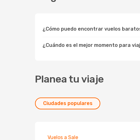
¿Cómo puedo encontrar vuelos barato
¿Cuándo es el mejor momento para viaj
Planea tu viaje
Ciudades populares
Vuelos a Sale