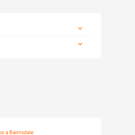
os a Bairnsdale