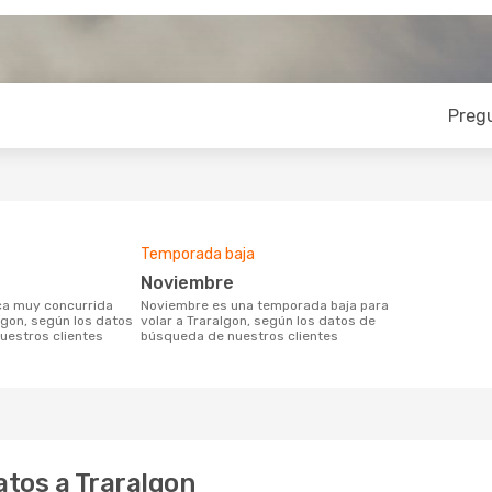
Preg
Temporada baja
noviembre
noviembre es una temporada baja para
lgon, según los datos
volar a Traralgon, según los datos de
uestros clientes
búsqueda de nuestros clientes
tos a Traralgon