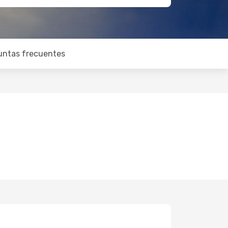
untas frecuentes