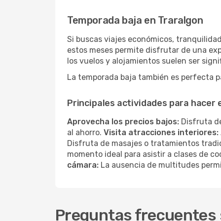
Temporada baja en Traralgon
Si buscas viajes económicos, tranquilidad
estos meses permite disfrutar de una exp
los vuelos y alojamientos suelen ser sig
La temporada baja también es perfecta par
Principales actividades para hacer
Aprovecha los precios bajos:
Disfruta de
al ahorro.
Visita atracciones interiores:
Disfruta de masajes o tratamientos tradi
momento ideal para asistir a clases de co
cámara:
La ausencia de multitudes permi
Preguntas frecuentes s