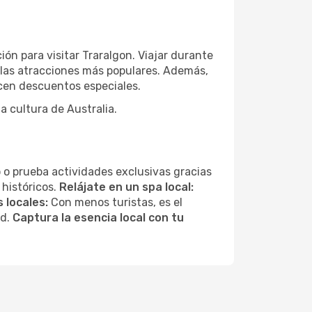
ón para visitar Traralgon. Viajar durante
 las atracciones más populares. Además,
ecen descuentos especiales.
a cultura de Australia.
 o prueba actividades exclusivas gracias
 históricos.
Relájate en un spa local:
 locales:
Con menos turistas, es el
ad.
Captura la esencia local con tu