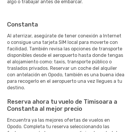
algo o trabajar antes de embarcar.
Constanta
Al aterrizar, asegúrate de tener conexión a Internet
o consigue una tarjeta SIM local para moverte con
facilidad. También revisa las opciones de transporte
disponibles desde el aeropuerto hasta donde tengas
el alojamiento como: taxis, transporte público o
traslados privados. Reservar un coche del alquiler
con antelación en Opodo, también es una buena idea
para recogerlo en el aeropuerto una vez llegues a tu
destino.
Reserva ahora tu vuelo de Timisoara a
Constanta al mejor precio
Encuentra ya las mejores ofertas de vuelos en
Opodo. Completa tu reserva seleccionando las