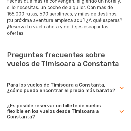
fechas que más te convengan, eligiendo un hotel y,
si lo necesitas, un coche de alquiler. Con más de
155,000 rutas, 690 aerolíneas, y miles de destinos,
¡tu próxima aventura empieza aquí! ¿A qué esperas?
¡Reserva tu vuelo ahora y no dejes escapar las
ofertas!
Preguntas frecuentes sobre
vuelos de Timisoara a Constanta
Para los vuelos de Timisoara a Constanta,
¿cómo puedo encontrar el precio más barato?
¿Es posible reservar un billete de vuelos
flexible en los vuelos desde Timisoara a
Constanta?