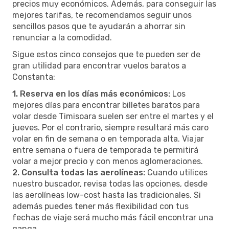
precios muy económicos. Además, para conseguir las
mejores tarifas, te recomendamos seguir unos
sencillos pasos que te ayudarán a ahorrar sin
renunciar a la comodidad.
Sigue estos cinco consejos que te pueden ser de
gran utilidad para encontrar vuelos baratos a
Constanta:
1. Reserva en los días más económicos:
Los
mejores días para encontrar billetes baratos para
volar desde Timisoara suelen ser entre el martes y el
jueves. Por el contrario, siempre resultará más caro
volar en fin de semana o en temporada alta. Viajar
entre semana o fuera de temporada te permitirá
volar a mejor precio y con menos aglomeraciones.
2. Consulta todas las aerolíneas:
Cuando utilices
nuestro buscador, revisa todas las opciones, desde
las aerolíneas low-cost hasta las tradicionales. Si
además puedes tener más flexibilidad con tus
fechas de viaje será mucho más fácil encontrar una
ganga.