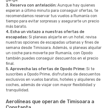
3. Reserva con antelación:
Aunque hay quienes
esperan a último minuto para conseguir ofertas, te
recomendamos reservar tus vuelos a Rumanía con
tiempo para evitar sorpresas y asegurarte un precio
más barato.
4. Echa un vistazo a nuestras ofertas de
escapadas:
Si planeas alojarte en un hotel, revisa
nuestras opciones de escapadas urbanas y fines de
semana desde Timisoara. Además, si planeas alquilar
un coche para moverte por Rumanía, con Opodo
también puedes conseguir descuentos en el precio
final.
5. Aprovecha las ofertas de Opodo Prime:
Si te
suscribes a Opodo Prime, disfrutarás de descuentos
exclusivos en vuelos baratos, hoteles y alquileres de
coches, además de viajar con mayor flexibilidad y
tranquilidad.
Aerolíneas que operan de Timisoara a
Constanta