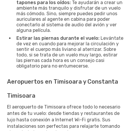
tapones para los oídos:
Te ayudarán a crear un
ambiente más tranquilo y disfrutar de un vuelo
más cómodo. Sino, siempre puedes pedir unos
auriculares al agente en cabina para poder
conectarlo al sistema de audio del avión y ver
alguna película.
Estirar las piernas durante el vuelo:
Levántate
de vez en cuando para mejorar la circulación y
sentir el cuerpo más liviano al aterrizar. Sobre
todo, si se trata de un vuelo muy largo, estirar
las piernas cada hora es un consejo casi
obligatorio para no entumecerse.
Aeropuertos en Timisoara y Constanta
Timisoara
El aeropuerto de Timisoara ofrece todo lo necesario
antes de tu vuelo: desde tiendas y restaurantes de
lujo hasta conexión a Internet Wi-Fi gratis. Sus
instalaciones son perfectas para relajarte tomando