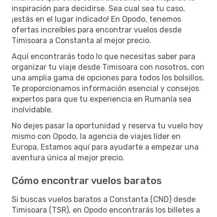
inspiración para decidirse. Sea cual sea tu caso,
¡estás en el lugar indicado! En Opodo, tenemos
ofertas increíbles para encontrar vuelos desde
Timisoara a Constanta al mejor precio.
Aquí encontrarás todo lo que necesitas saber para
organizar tu viaje desde Timisoara con nosotros, con
una amplia gama de opciones para todos los bolsillos.
Te proporcionamos información esencial y consejos
expertos para que tu experiencia en Rumanía sea
inolvidable.
No dejes pasar la oportunidad y reserva tu vuelo hoy
mismo con Opodo, la agencia de viajes líder en
Europa. Estamos aquí para ayudarte a empezar una
aventura única al mejor precio.
Cómo encontrar vuelos baratos
Si buscas vuelos baratos a Constanta (CND) desde
Timisoara (TSR), en Opodo encontrarás los billetes a