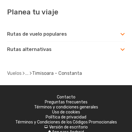
Planea tu viaje
Rutas de vuelo populares
Rutas alternativas
Vuelos
Timisoara - Constanta
Contacto
Preguntas frecuentes
Términos y condiciones generales
Uso de cookies
Política de privacidad
Términos y Condiciones de los Códigos Promocionales
Versión de escritorio
d