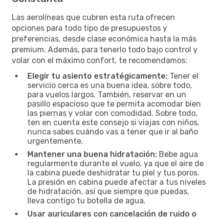
Las aerolíneas que cubren esta ruta ofrecen
opciones para todo tipo de presupuestos y
preferencias, desde clase económica hasta la más
premium. Además, para tenerlo todo bajo control y
volar con el máximo confort, te recomendamos:
Elegir tu asiento estratégicamente:
Tener el
servicio cerca es una buena idea, sobre todo,
para vuelos largos. También, reservar en un
pasillo espacioso que te permita acomodar bien
las piernas y volar con comodidad. Sobre todo,
ten en cuenta este consejo si viajas con niños,
nunca sabes cuándo vas a tener que ir al baño
urgentemente.
Mantener una buena hidratación:
Bebe agua
regularmente durante el vuelo, ya que el aire de
la cabina puede deshidratar tu piel y tus poros.
La presión en cabina puede afectar a tus niveles
de hidratación, así que siempre que puedas,
lleva contigo tu botella de agua.
Usar auriculares con cancelación de ruido o