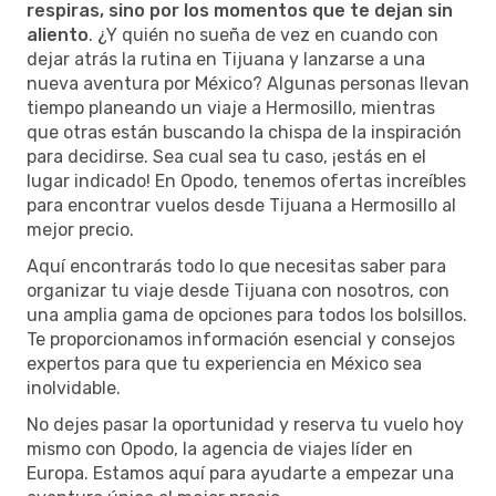
respiras, sino por los momentos que te dejan sin
aliento
. ¿Y quién no sueña de vez en cuando con
dejar atrás la rutina en Tijuana y lanzarse a una
nueva aventura por México? Algunas personas llevan
tiempo planeando un viaje a Hermosillo, mientras
que otras están buscando la chispa de la inspiración
para decidirse. Sea cual sea tu caso, ¡estás en el
lugar indicado! En Opodo, tenemos ofertas increíbles
para encontrar vuelos desde Tijuana a Hermosillo al
mejor precio.
Aquí encontrarás todo lo que necesitas saber para
organizar tu viaje desde Tijuana con nosotros, con
una amplia gama de opciones para todos los bolsillos.
Te proporcionamos información esencial y consejos
expertos para que tu experiencia en México sea
inolvidable.
No dejes pasar la oportunidad y reserva tu vuelo hoy
mismo con Opodo, la agencia de viajes líder en
Europa. Estamos aquí para ayudarte a empezar una