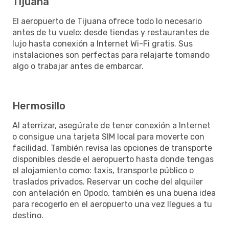
Tijuana
El aeropuerto de Tijuana ofrece todo lo necesario
antes de tu vuelo: desde tiendas y restaurantes de
lujo hasta conexión a Internet Wi-Fi gratis. Sus
instalaciones son perfectas para relajarte tomando
algo o trabajar antes de embarcar.
Hermosillo
Al aterrizar, asegúrate de tener conexión a Internet
o consigue una tarjeta SIM local para moverte con
facilidad. También revisa las opciones de transporte
disponibles desde el aeropuerto hasta donde tengas
el alojamiento como: taxis, transporte público o
traslados privados. Reservar un coche del alquiler
con antelación en Opodo, también es una buena idea
para recogerlo en el aeropuerto una vez llegues a tu
destino.