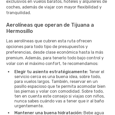
exclusivos en vuelos baratos, hoteles y alquileres de
coches, además de viajar con mayor flexibilidad y
tranquilidad.
Aerolíneas que operan de Tijuana a
Hermosillo
Las aerolíneas que cubren esta ruta ofrecen
opciones para todo tipo de presupuestos y
preferencias, desde clase económica hasta la más
premium. Además, para tenerlo todo bajo control y
volar con el máximo confort, te recomendamos:
Elegir tu asiento estratégicamente:
Tener el
servicio cerca es una buena idea, sobre todo,
para vuelos largos. También, reservar en un
pasillo espacioso que te permita acomodar bien
las piernas y volar con comodidad. Sobre todo,
ten en cuenta este consejo si viajas con niños,
nunca sabes cuándo vas a tener que ir al baño
urgentemente.
Mantener una buena hidratación:
Bebe agua