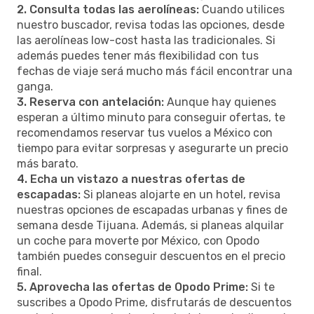
2. Consulta todas las aerolíneas:
Cuando utilices
nuestro buscador, revisa todas las opciones, desde
las aerolíneas low-cost hasta las tradicionales. Si
además puedes tener más flexibilidad con tus
fechas de viaje será mucho más fácil encontrar una
ganga.
3. Reserva con antelación:
Aunque hay quienes
esperan a último minuto para conseguir ofertas, te
recomendamos reservar tus vuelos a México con
tiempo para evitar sorpresas y asegurarte un precio
más barato.
4. Echa un vistazo a nuestras ofertas de
escapadas:
Si planeas alojarte en un hotel, revisa
nuestras opciones de escapadas urbanas y fines de
semana desde Tijuana. Además, si planeas alquilar
un coche para moverte por México, con Opodo
también puedes conseguir descuentos en el precio
final.
5. Aprovecha las ofertas de Opodo Prime:
Si te
suscribes a Opodo Prime, disfrutarás de descuentos