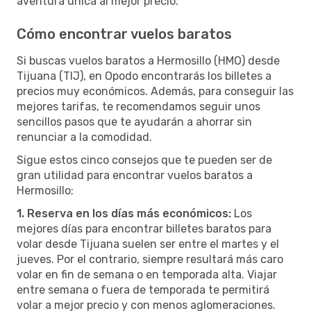
aventura única al mejor precio.
Cómo encontrar vuelos baratos
Si buscas vuelos baratos a Hermosillo (HMO) desde
Tijuana (TIJ), en Opodo encontrarás los billetes a
precios muy económicos. Además, para conseguir las
mejores tarifas, te recomendamos seguir unos
sencillos pasos que te ayudarán a ahorrar sin
renunciar a la comodidad.
Sigue estos cinco consejos que te pueden ser de
gran utilidad para encontrar vuelos baratos a
Hermosillo:
1. Reserva en los días más económicos:
Los
mejores días para encontrar billetes baratos para
volar desde Tijuana suelen ser entre el martes y el
jueves. Por el contrario, siempre resultará más caro
volar en fin de semana o en temporada alta. Viajar
entre semana o fuera de temporada te permitirá
volar a mejor precio y con menos aglomeraciones.