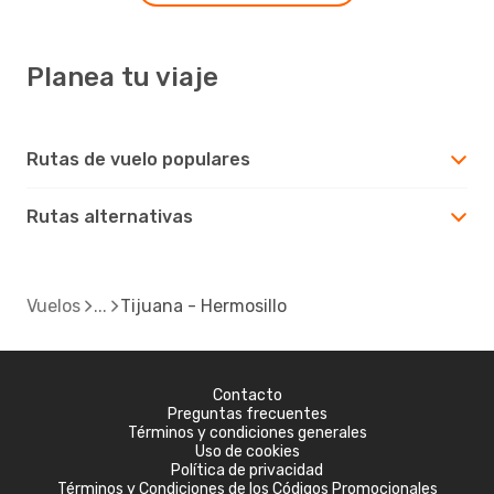
Planea tu viaje
Rutas de vuelo populares
Rutas alternativas
Vuelos
Tijuana - Hermosillo
Contacto
Preguntas frecuentes
Términos y condiciones generales
Uso de cookies
Política de privacidad
Términos y Condiciones de los Códigos Promocionales