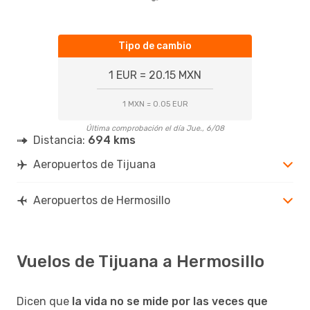
Tipo de cambio
1 EUR = 20.15 MXN
1 MXN = 0.05 EUR
Última comprobación el día Jue., 6/08
Distancia:
694 kms
Aeropuertos de Tijuana
Aeropuertos de Hermosillo
Vuelos de Tijuana a Hermosillo
Dicen que
la vida no se mide por las veces que