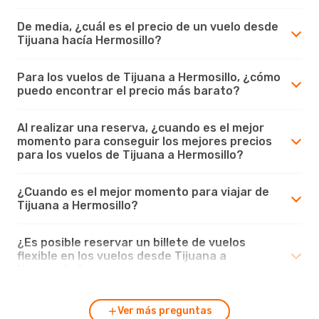
De media, ¿cuál es el precio de un vuelo desde
Tijuana hacía Hermosillo?
Para los vuelos de Tijuana a Hermosillo, ¿cómo
puedo encontrar el precio más barato?
Al realizar una reserva, ¿cuando es el mejor
momento para conseguir los mejores precios
para los vuelos de Tijuana a Hermosillo?
¿Cuando es el mejor momento para viajar de
Tijuana a Hermosillo?
¿Es posible reservar un billete de vuelos
flexible en los vuelos desde Tijuana a
Hermosillo?
Ver más preguntas