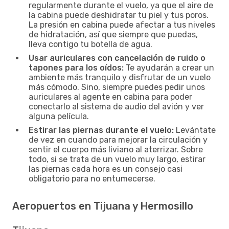
regularmente durante el vuelo, ya que el aire de
la cabina puede deshidratar tu piel y tus poros.
La presión en cabina puede afectar a tus niveles
de hidratación, así que siempre que puedas,
lleva contigo tu botella de agua.
Usar auriculares con cancelación de ruido o
tapones para los oídos:
Te ayudarán a crear un
ambiente más tranquilo y disfrutar de un vuelo
más cómodo. Sino, siempre puedes pedir unos
auriculares al agente en cabina para poder
conectarlo al sistema de audio del avión y ver
alguna película.
Estirar las piernas durante el vuelo:
Levántate
de vez en cuando para mejorar la circulación y
sentir el cuerpo más liviano al aterrizar. Sobre
todo, si se trata de un vuelo muy largo, estirar
las piernas cada hora es un consejo casi
obligatorio para no entumecerse.
Aeropuertos en Tijuana y Hermosillo