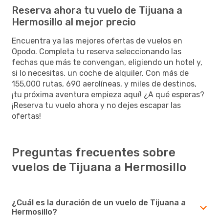
Reserva ahora tu vuelo de Tijuana a
Hermosillo al mejor precio
Encuentra ya las mejores ofertas de vuelos en
Opodo. Completa tu reserva seleccionando las
fechas que más te convengan, eligiendo un hotel y,
si lo necesitas, un coche de alquiler. Con más de
155,000 rutas, 690 aerolíneas, y miles de destinos,
¡tu próxima aventura empieza aquí! ¿A qué esperas?
¡Reserva tu vuelo ahora y no dejes escapar las
ofertas!
Preguntas frecuentes sobre
vuelos de Tijuana a Hermosillo
¿Cuál es la duración de un vuelo de Tijuana a
Hermosillo?