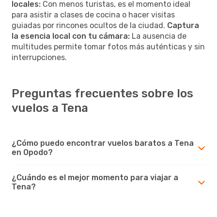
locales:
Con menos turistas, es el momento ideal
para asistir a clases de cocina o hacer visitas
guiadas por rincones ocultos de la ciudad.
Captura
la esencia local con tu cámara:
La ausencia de
multitudes permite tomar fotos más auténticas y sin
interrupciones.
Preguntas frecuentes sobre los
vuelos a Tena
¿Cómo puedo encontrar vuelos baratos a Tena
en Opodo?
¿Cuándo es el mejor momento para viajar a
Tena?