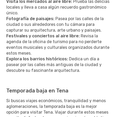
Visita los mercados al aire libre:
Prueba las delicias
locales y lleva a casa algún recuerdo gastronómico
único.
Fotografía de paisajes:
Pasea por las calles de la
ciudad o sus alrededores con tu cámara para
capturar su arquitectura, arte urbano y paisajes.
Festivales y conciertos al aire libre:
Revisa la
agenda de la oficina de turismo para no perderte
eventos musicales y culturales organizados durante
estos meses.
Explora los barrios históricos:
Dedica un día a
pasear por las calles más antiguas de la ciudad y
descubre su fascinante arquitectura.
Temporada baja en Tena
Si buscas viajes económicos, tranquilidad y menos
aglomeraciones, la temporada baja es la mejor
opción para visitar Tena. Viajar durante estos meses