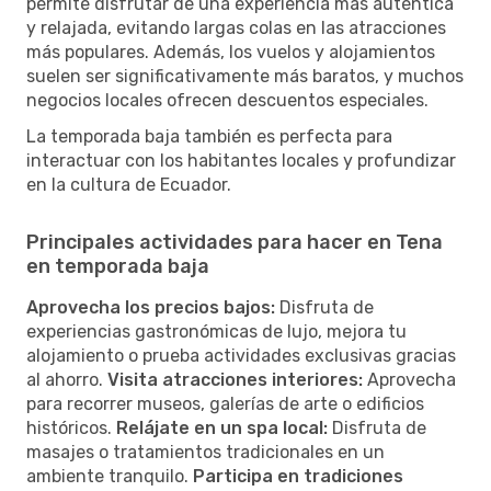
permite disfrutar de una experiencia más auténtica
y relajada, evitando largas colas en las atracciones
más populares. Además, los vuelos y alojamientos
suelen ser significativamente más baratos, y muchos
negocios locales ofrecen descuentos especiales.
La temporada baja también es perfecta para
interactuar con los habitantes locales y profundizar
en la cultura de Ecuador.
Principales actividades para hacer en Tena
en temporada baja
Aprovecha los precios bajos:
Disfruta de
experiencias gastronómicas de lujo, mejora tu
alojamiento o prueba actividades exclusivas gracias
al ahorro.
Visita atracciones interiores:
Aprovecha
para recorrer museos, galerías de arte o edificios
históricos.
Relájate en un spa local:
Disfruta de
masajes o tratamientos tradicionales en un
ambiente tranquilo.
Participa en tradiciones