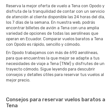
Reserva la mejor oferta de vuelo a Tena con Opodo y
disfruta de la tranquilidad de contar con un servicio
de atención al cliente disponible las 24 horas del día,
los 7 días de la semana. En nuestra web, podrás
encontrar billetes de avión a Tena con una amplia
variedad de opciones de todas las aerolíneas que
operan en Ecuador. Comparar vuelos baratos a Tena
con Opodo es rápido, sencillo y cómodo.
En Opodo trabajamos con más de 690 aerolíneas,
para que encuentres la que mejor se adapte a tus
necesidades de viaje a Tena (TNW) y disfrutes de un
trayecto cómodo. Sigue leyendo para descubrir
consejos y detalles útiles para reservar tus vuelos al
mejor precio.
Consejos para reservar vuelos baratos a
Tena