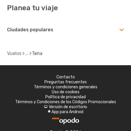
Planea tu viaje
Ciudades populares
Vuelos
Tena
Contacto
Preguntas frecuentes
Términos y condiciones generales
Uso de cookies
Política de privacidad
Términos y Condiciones de los Códigos Promocionales
Versión de escritorio
d
App para Android
A