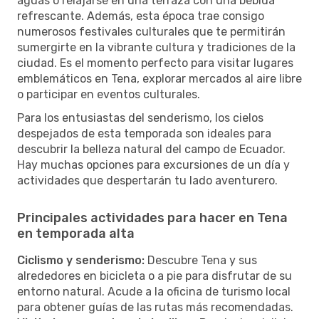
aguas o relajarse en una terraza con una bebida
refrescante. Además, esta época trae consigo
numerosos festivales culturales que te permitirán
sumergirte en la vibrante cultura y tradiciones de la
ciudad. Es el momento perfecto para visitar lugares
emblemáticos en Tena, explorar mercados al aire libre
o participar en eventos culturales.
Para los entusiastas del senderismo, los cielos
despejados de esta temporada son ideales para
descubrir la belleza natural del campo de Ecuador.
Hay muchas opciones para excursiones de un día y
actividades que despertarán tu lado aventurero.
Principales actividades para hacer en Tena
en temporada alta
Ciclismo y senderismo:
Descubre Tena y sus
alrededores en bicicleta o a pie para disfrutar de su
entorno natural. Acude a la oficina de turismo local
para obtener guías de las rutas más recomendadas.