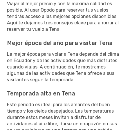
Viajar al mejor precio y con la máxima calidad es
posible. Al usar Opodo para reservar tus vuelos
tendrás acceso a las mejores opciones disponibles.
Aquí te dejamos tres consejos clave para ahorrar al
reservar tu vuelo a Tena:
Mejor época del año para visitar Tena
La mejor época para volar a Tena depende del clima
en Ecuador y de las actividades que más disfrutes
cuando viajas. A continuación, te mostramos
algunas de las actividades que Tena ofrece a sus
visitantes según la temporada.
Temporada alta en Tena
Este período es ideal para los amantes del buen
tiempo y los cielos despejados. Las temperaturas
durante estos meses invitan a disfrutar de
actividades al aire libre, darse un chapuzón en sus