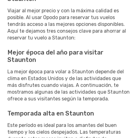
Viajar al mejor precio y con la máxima calidad es
posible. Al usar Opodo para reservar tus vuelos
tendrás acceso a las mejores opciones disponibles.
Aquí te dejamos tres consejos clave para ahorrar al
reservar tu vuelo a Staunton:
Mejor época del año para visitar
Staunton
La mejor época para volar a Staunton depende del
clima en Estados Unidos y de las actividades que
más disfrutes cuando viajas. A continuación, te
mostramos algunas de las actividades que Staunton
ofrece a sus visitantes según la temporada.
Temporada alta en Staunton
Este período es ideal para los amantes del buen
tiempo y los cielos despejados. Las temperaturas