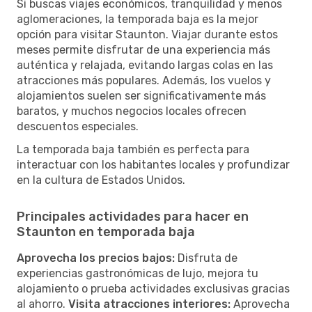
Si buscas viajes económicos, tranquilidad y menos
aglomeraciones, la temporada baja es la mejor
opción para visitar Staunton. Viajar durante estos
meses permite disfrutar de una experiencia más
auténtica y relajada, evitando largas colas en las
atracciones más populares. Además, los vuelos y
alojamientos suelen ser significativamente más
baratos, y muchos negocios locales ofrecen
descuentos especiales.
La temporada baja también es perfecta para
interactuar con los habitantes locales y profundizar
en la cultura de Estados Unidos.
Principales actividades para hacer en
Staunton en temporada baja
Aprovecha los precios bajos:
Disfruta de
experiencias gastronómicas de lujo, mejora tu
alojamiento o prueba actividades exclusivas gracias
al ahorro.
Visita atracciones interiores:
Aprovecha