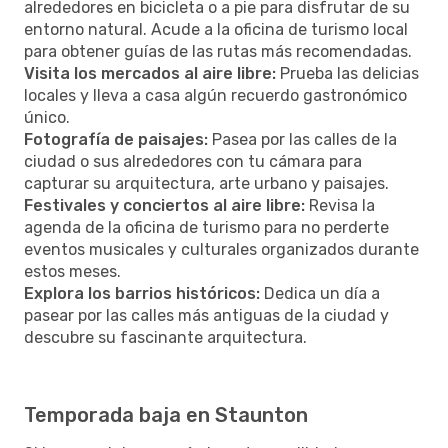
alrededores en bicicleta o a pie para disfrutar de su
entorno natural. Acude a la oficina de turismo local
para obtener guías de las rutas más recomendadas.
Visita los mercados al aire libre:
Prueba las delicias
locales y lleva a casa algún recuerdo gastronómico
único.
Fotografía de paisajes:
Pasea por las calles de la
ciudad o sus alrededores con tu cámara para
capturar su arquitectura, arte urbano y paisajes.
Festivales y conciertos al aire libre:
Revisa la
agenda de la oficina de turismo para no perderte
eventos musicales y culturales organizados durante
estos meses.
Explora los barrios históricos:
Dedica un día a
pasear por las calles más antiguas de la ciudad y
descubre su fascinante arquitectura.
Temporada baja en Staunton