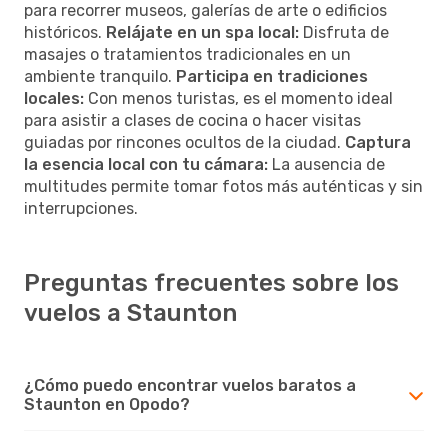
para recorrer museos, galerías de arte o edificios
históricos.
Relájate en un spa local:
Disfruta de
masajes o tratamientos tradicionales en un
ambiente tranquilo.
Participa en tradiciones
locales:
Con menos turistas, es el momento ideal
para asistir a clases de cocina o hacer visitas
guiadas por rincones ocultos de la ciudad.
Captura
la esencia local con tu cámara:
La ausencia de
multitudes permite tomar fotos más auténticas y sin
interrupciones.
Preguntas frecuentes sobre los
vuelos a Staunton
¿Cómo puedo encontrar vuelos baratos a
Staunton en Opodo?