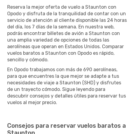
Reserva la mejor oferta de vuelo a Staunton con
Opodo y disfruta de la tranquilidad de contar con un
servicio de atención al cliente disponible las 24 horas
del día, los 7 días de la semana. En nuestra web,
podrás encontrar billetes de avión a Staunton con
una amplia variedad de opciones de todas las
aerolíneas que operan en Estados Unidos. Comparar
vuelos baratos a Staunton con Opodo es rápido,
sencillo y cómodo.
En Opodo trabajamos con más de 690 aerolíneas,
para que encuentres la que mejor se adapte a tus
necesidades de viaje a Staunton (SHD) y disfrutes
de un trayecto cómodo. Sigue leyendo para
descubrir consejos y detalles útiles para reservar tus
vuelos al mejor precio.
Consejos para reservar vuelos baratos a
Staunton