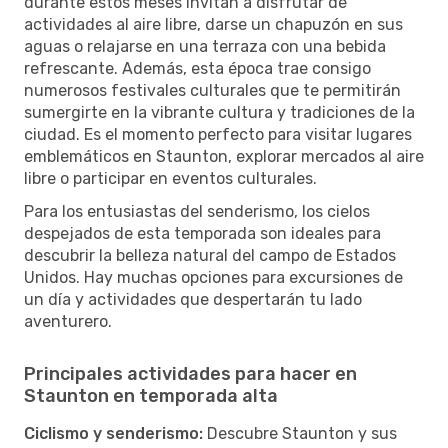
durante estos meses invitan a disfrutar de
actividades al aire libre, darse un chapuzón en sus
aguas o relajarse en una terraza con una bebida
refrescante. Además, esta época trae consigo
numerosos festivales culturales que te permitirán
sumergirte en la vibrante cultura y tradiciones de la
ciudad. Es el momento perfecto para visitar lugares
emblemáticos en Staunton, explorar mercados al aire
libre o participar en eventos culturales.
Para los entusiastas del senderismo, los cielos
despejados de esta temporada son ideales para
descubrir la belleza natural del campo de Estados
Unidos. Hay muchas opciones para excursiones de
un día y actividades que despertarán tu lado
aventurero.
Principales actividades para hacer en
Staunton en temporada alta
Ciclismo y senderismo:
Descubre Staunton y sus