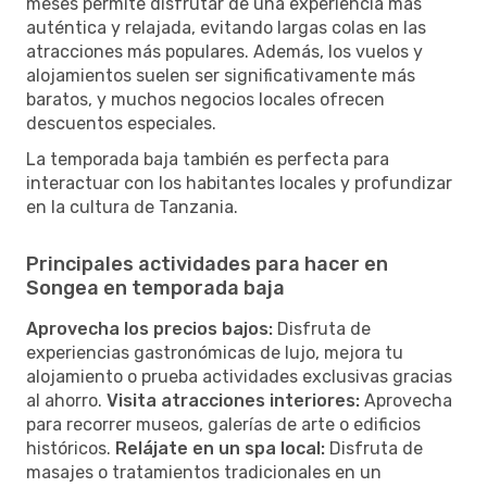
meses permite disfrutar de una experiencia más
auténtica y relajada, evitando largas colas en las
atracciones más populares. Además, los vuelos y
alojamientos suelen ser significativamente más
baratos, y muchos negocios locales ofrecen
descuentos especiales.
La temporada baja también es perfecta para
interactuar con los habitantes locales y profundizar
en la cultura de Tanzania.
Principales actividades para hacer en
Songea en temporada baja
Aprovecha los precios bajos:
Disfruta de
experiencias gastronómicas de lujo, mejora tu
alojamiento o prueba actividades exclusivas gracias
al ahorro.
Visita atracciones interiores:
Aprovecha
para recorrer museos, galerías de arte o edificios
históricos.
Relájate en un spa local:
Disfruta de
masajes o tratamientos tradicionales en un