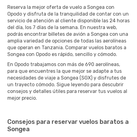
Reserva la mejor oferta de vuelo a Songea con
Opodo y disfruta de la tranquilidad de contar con un
servicio de atención al cliente disponible las 24 horas
del día, los 7 días de la semana. En nuestra web,
podrás encontrar billetes de avión a Songea con una
amplia variedad de opciones de todas las aerolíneas
que operan en Tanzania. Comparar vuelos baratos a
Songea con Opodo es rápido, sencillo y cómodo.
En Opodo trabajamos con más de 690 aerolíneas,
para que encuentres la que mejor se adapte a tus
necesidades de viaje a Songea (SGX) y disfrutes de
un trayecto cómodo. Sigue leyendo para descubrir
consejos y detalles útiles para reservar tus vuelos al
mejor precio.
Consejos para reservar vuelos baratos a
Songea