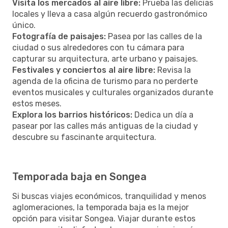
Visita los mercados al aire libre:
Prueba las delicias
locales y lleva a casa algún recuerdo gastronómico
único.
Fotografía de paisajes:
Pasea por las calles de la
ciudad o sus alrededores con tu cámara para
capturar su arquitectura, arte urbano y paisajes.
Festivales y conciertos al aire libre:
Revisa la
agenda de la oficina de turismo para no perderte
eventos musicales y culturales organizados durante
estos meses.
Explora los barrios históricos:
Dedica un día a
pasear por las calles más antiguas de la ciudad y
descubre su fascinante arquitectura.
Temporada baja en Songea
Si buscas viajes económicos, tranquilidad y menos
aglomeraciones, la temporada baja es la mejor
opción para visitar Songea. Viajar durante estos