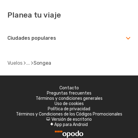
Planea tu viaje
Ciudades populares
Vuelos
Songea
Contacto
Preguntas frecuentes
Términos y condiciones generales
Uso de cookies
Política de privacidad
Términos y Condiciones de los Códigos Promocionales
Versión de escritorio
d
App para Android
A