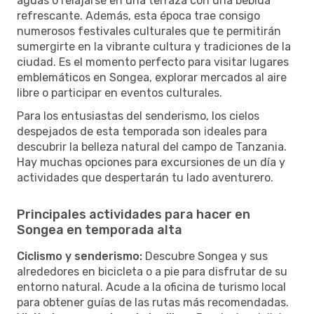
aguas o relajarse en una terraza con una bebida
refrescante. Además, esta época trae consigo
numerosos festivales culturales que te permitirán
sumergirte en la vibrante cultura y tradiciones de la
ciudad. Es el momento perfecto para visitar lugares
emblemáticos en Songea, explorar mercados al aire
libre o participar en eventos culturales.
Para los entusiastas del senderismo, los cielos
despejados de esta temporada son ideales para
descubrir la belleza natural del campo de Tanzania.
Hay muchas opciones para excursiones de un día y
actividades que despertarán tu lado aventurero.
Principales actividades para hacer en
Songea en temporada alta
Ciclismo y senderismo:
Descubre Songea y sus
alrededores en bicicleta o a pie para disfrutar de su
entorno natural. Acude a la oficina de turismo local
para obtener guías de las rutas más recomendadas.