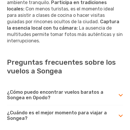
ambiente tranquilo.
Participa en tradiciones
locales:
Con menos turistas, es el momento ideal
para asistir a clases de cocina o hacer visitas
guiadas por rincones ocultos de la ciudad.
Captura
la esencia local con tu cámara:
La ausencia de
multitudes permite tomar fotos más auténticas y sin
interrupciones.
Preguntas frecuentes sobre los
vuelos a Songea
¿Cómo puedo encontrar vuelos baratos a
Songea en Opodo?
¿Cuándo es el mejor momento para viajar a
Songea?