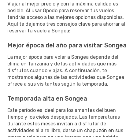
Viajar al mejor precio y con la máxima calidad es
posible. Al usar Opodo para reservar tus vuelos
tendrás acceso a las mejores opciones disponibles.
Aquí te dejamos tres consejos clave para ahorrar al
reservar tu vuelo a Songea:
Mejor época del año para visitar Songea
La mejor época para volar a Songea depende del
clima en Tanzania y de las actividades que más
disfrutes cuando viajas. A continuación, te
mostramos algunas de las actividades que Songea
ofrece a sus visitantes según la temporada.
Temporada alta en Songea
Este período es ideal para los amantes del buen
tiempo y los cielos despejados. Las temperaturas
durante estos meses invitan a disfrutar de
actividades al aire libre, darse un chapuzón en sus