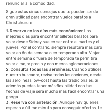
renunciar a la comodidad.
Sigue estos cinco consejos que te pueden ser de
gran utilidad para encontrar vuelos baratos a
Christchurch:
1. Reserva en los días más económicos:
Los
mejores días para encontrar billetes baratos para
volar desde Sídney suelen ser entre el martes y el
jueves. Por el contrario, siempre resultará más caro
volar en fin de semana o en temporada alta. Viajar
entre semana o fuera de temporada te permitirá
volar a mejor precio y con menos aglomeraciones.
2. Consulta todas las aerolíneas:
Cuando utilices
nuestro buscador, revisa todas las opciones, desde
las aerolíneas low-cost hasta las tradicionales. Si
además puedes tener más flexibilidad con tus
fechas de viaje será mucho más fácil encontrar una
ganga.
3. Reserva con antelación:
Aunque hay quienes
esperan a último minuto para conseguir ofertas, te