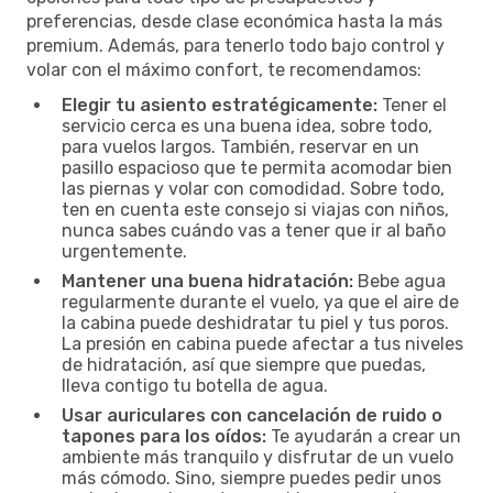
preferencias, desde clase económica hasta la más
premium. Además, para tenerlo todo bajo control y
volar con el máximo confort, te recomendamos:
Elegir tu asiento estratégicamente:
Tener el
servicio cerca es una buena idea, sobre todo,
para vuelos largos. También, reservar en un
pasillo espacioso que te permita acomodar bien
las piernas y volar con comodidad. Sobre todo,
ten en cuenta este consejo si viajas con niños,
nunca sabes cuándo vas a tener que ir al baño
urgentemente.
Mantener una buena hidratación:
Bebe agua
regularmente durante el vuelo, ya que el aire de
la cabina puede deshidratar tu piel y tus poros.
La presión en cabina puede afectar a tus niveles
de hidratación, así que siempre que puedas,
lleva contigo tu botella de agua.
Usar auriculares con cancelación de ruido o
tapones para los oídos:
Te ayudarán a crear un
ambiente más tranquilo y disfrutar de un vuelo
más cómodo. Sino, siempre puedes pedir unos