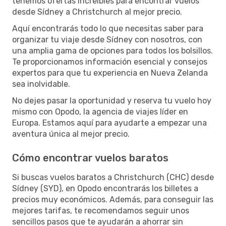
tenemos ofertas increíbles para encontrar vuelos
desde Sídney a Christchurch al mejor precio.
Aquí encontrarás todo lo que necesitas saber para
organizar tu viaje desde Sídney con nosotros, con
una amplia gama de opciones para todos los bolsillos.
Te proporcionamos información esencial y consejos
expertos para que tu experiencia en Nueva Zelanda
sea inolvidable.
No dejes pasar la oportunidad y reserva tu vuelo hoy
mismo con Opodo, la agencia de viajes líder en
Europa. Estamos aquí para ayudarte a empezar una
aventura única al mejor precio.
Cómo encontrar vuelos baratos
Si buscas vuelos baratos a Christchurch (CHC) desde
Sídney (SYD), en Opodo encontrarás los billetes a
precios muy económicos. Además, para conseguir las
mejores tarifas, te recomendamos seguir unos
sencillos pasos que te ayudarán a ahorrar sin