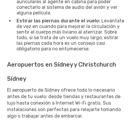
auriculares al agente en cabina para poder
conectarlo al sistema de audio del avión y ver
alguna película.
Estirar las piernas durante el vuelo:
Levántate
de vez en cuando para mejorar la circulación y
sentir el cuerpo más liviano al aterrizar. Sobre
todo, si se trata de un vuelo muy largo, estirar
las piernas cada hora es un consejo casi
obligatorio para no entumecerse.
Aeropuertos en Sídney y Christchurch
Sídney
El aeropuerto de Sídney ofrece todo lo necesario
antes de tu vuelo: desde tiendas y restaurantes de
lujo hasta conexión a Internet Wi-Fi gratis. Sus
instalaciones son perfectas para relajarte tomando
algo o trabajar antes de embarcar.