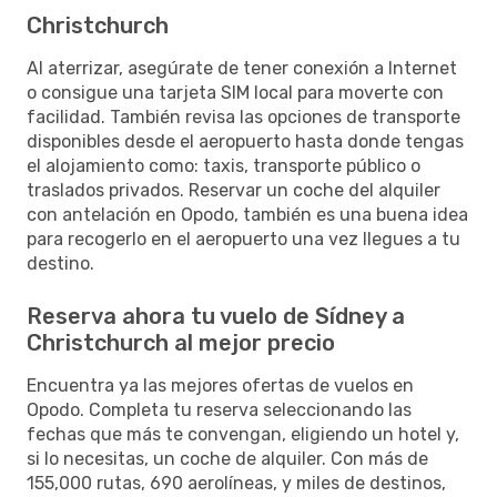
Christchurch
Al aterrizar, asegúrate de tener conexión a Internet
o consigue una tarjeta SIM local para moverte con
facilidad. También revisa las opciones de transporte
disponibles desde el aeropuerto hasta donde tengas
el alojamiento como: taxis, transporte público o
traslados privados. Reservar un coche del alquiler
con antelación en Opodo, también es una buena idea
para recogerlo en el aeropuerto una vez llegues a tu
destino.
Reserva ahora tu vuelo de Sídney a
Christchurch al mejor precio
Encuentra ya las mejores ofertas de vuelos en
Opodo. Completa tu reserva seleccionando las
fechas que más te convengan, eligiendo un hotel y,
si lo necesitas, un coche de alquiler. Con más de
155,000 rutas, 690 aerolíneas, y miles de destinos,