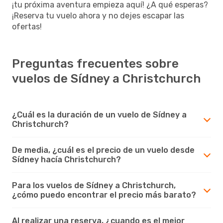
¡tu próxima aventura empieza aquí! ¿A qué esperas?
¡Reserva tu vuelo ahora y no dejes escapar las
ofertas!
Preguntas frecuentes sobre
vuelos de Sídney a Christchurch
¿Cuál es la duración de un vuelo de Sídney a
Christchurch?
De media, ¿cuál es el precio de un vuelo desde
Sídney hacía Christchurch?
Para los vuelos de Sídney a Christchurch,
¿cómo puedo encontrar el precio más barato?
Al realizar una reserva, ¿cuando es el mejor