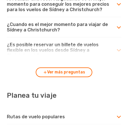
momento para conseguir los mejores precios
para los vuelos de Sídney a Christchurch?
¿Cuando es el mejor momento para viajar de
Sídney a Christchurch?
¿Es posible reservar un billete de vuelos
flexible en los vuelos desde Sídney a
Christchurch?
Ver más preguntas
Planea tu viaje
Rutas de vuelo populares