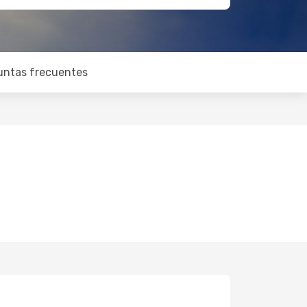
untas frecuentes