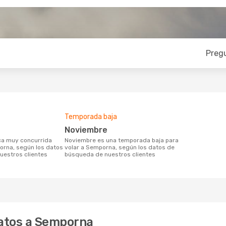
Preg
Temporada baja
noviembre
noviembre es una temporada baja para
orna, según los datos
volar a Semporna, según los datos de
uestros clientes
búsqueda de nuestros clientes
atos a Semporna