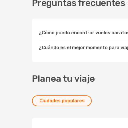
Preguntas frecuentes 
¿Cómo puedo encontrar vuelos barato
¿Cuándo es el mejor momento para via
Planea tu viaje
Ciudades populares