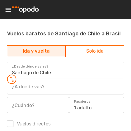
Vuelos baratos de Santiago de Chile a Brasil
Ida y vuelta
Solo ida
¿Desde dónde sales?
Santiago de Chile
¿A dónde vas?
Pasajeros
¿Cuándo?
1 adulto
Vuelos directos