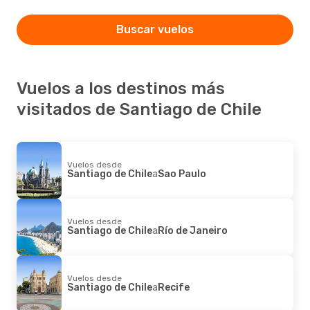
Buscar vuelos
Vuelos a los destinos más
visitados de Santiago de Chile
Vuelos desde
Santiago de Chile
a
Sao Paulo
Vuelos desde
Santiago de Chile
a
Río de Janeiro
Vuelos desde
Santiago de Chile
a
Recife