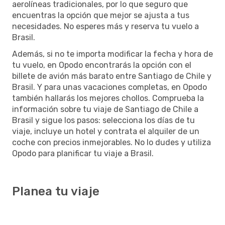
aerolíneas tradicionales, por lo que seguro que
encuentras la opción que mejor se ajusta a tus
necesidades. No esperes más y reserva tu vuelo a
Brasil.
Además, si no te importa modificar la fecha y hora de
tu vuelo, en Opodo encontrarás la opción con el
billete de avión más barato entre Santiago de Chile y
Brasil. Y para unas vacaciones completas, en Opodo
también hallarás los mejores chollos. Comprueba la
información sobre tu viaje de Santiago de Chile a
Brasil y sigue los pasos: selecciona los días de tu
viaje, incluye un hotel y contrata el alquiler de un
coche con precios inmejorables. No lo dudes y utiliza
Opodo para planificar tu viaje a Brasil.
Planea tu viaje