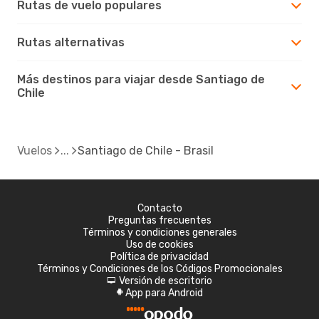
Rutas de vuelo populares
Rutas alternativas
Más destinos para viajar desde Santiago de
Chile
Vuelos
Santiago de Chile - Brasil
Contacto
Preguntas frecuentes
Términos y condiciones generales
Uso de cookies
Política de privacidad
Términos y Condiciones de los Códigos Promocionales
Versión de escritorio
d
App para Android
A