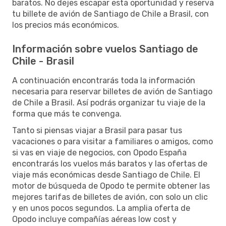
baratos. No dejes escapar esta oportunidad y reserva
tu billete de avión de Santiago de Chile a Brasil, con
los precios más económicos.
Información sobre vuelos Santiago de
Chile - Brasil
A continuación encontrarás toda la información
necesaria para reservar billetes de avión de Santiago
de Chile a Brasil. Así podrás organizar tu viaje de la
forma que más te convenga.
Tanto si piensas viajar a Brasil para pasar tus
vacaciones o para visitar a familiares o amigos, como
si vas en viaje de negocios, con Opodo España
encontrarás los vuelos más baratos y las ofertas de
viaje más económicas desde Santiago de Chile. El
motor de búsqueda de Opodo te permite obtener las
mejores tarifas de billetes de avión, con solo un clic
y en unos pocos segundos. La amplia oferta de
Opodo incluye compañías aéreas low cost y