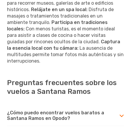
para recorrer museos, galerías de arte o edificios
históricos.
Relájate en un spa local:
Disfruta de
masajes o tratamientos tradicionales en un
ambiente tranquilo.
Participa en tradiciones
locales:
Con menos turistas, es el momento ideal
para asistir a clases de cocina o hacer visitas
guiadas por rincones ocultos de la ciudad.
Captura
la esencia local con tu cámara:
La ausencia de
multitudes permite tomar fotos más auténticas y sin
interrupciones.
Preguntas frecuentes sobre los
vuelos a Santana Ramos
¿Cómo puedo encontrar vuelos baratos a
Santana Ramos en Opodo?