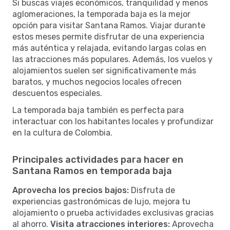
Si buscas viajes económicos, tranquilidad y menos
aglomeraciones, la temporada baja es la mejor
opción para visitar Santana Ramos. Viajar durante
estos meses permite disfrutar de una experiencia
más auténtica y relajada, evitando largas colas en
las atracciones más populares. Además, los vuelos y
alojamientos suelen ser significativamente más
baratos, y muchos negocios locales ofrecen
descuentos especiales.
La temporada baja también es perfecta para
interactuar con los habitantes locales y profundizar
en la cultura de Colombia.
Principales actividades para hacer en
Santana Ramos en temporada baja
Aprovecha los precios bajos:
Disfruta de
experiencias gastronómicas de lujo, mejora tu
alojamiento o prueba actividades exclusivas gracias
al ahorro.
Visita atracciones interiores:
Aprovecha