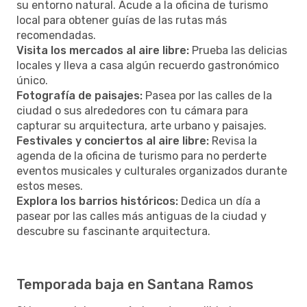
su entorno natural. Acude a la oficina de turismo
local para obtener guías de las rutas más
recomendadas.
Visita los mercados al aire libre:
Prueba las delicias
locales y lleva a casa algún recuerdo gastronómico
único.
Fotografía de paisajes:
Pasea por las calles de la
ciudad o sus alrededores con tu cámara para
capturar su arquitectura, arte urbano y paisajes.
Festivales y conciertos al aire libre:
Revisa la
agenda de la oficina de turismo para no perderte
eventos musicales y culturales organizados durante
estos meses.
Explora los barrios históricos:
Dedica un día a
pasear por las calles más antiguas de la ciudad y
descubre su fascinante arquitectura.
Temporada baja en Santana Ramos