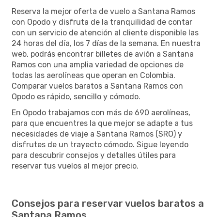
Reserva la mejor oferta de vuelo a Santana Ramos
con Opodo y disfruta de la tranquilidad de contar
con un servicio de atención al cliente disponible las
24 horas del día, los 7 días de la semana. En nuestra
web, podrás encontrar billetes de avión a Santana
Ramos con una amplia variedad de opciones de
todas las aerolíneas que operan en Colombia.
Comparar vuelos baratos a Santana Ramos con
Opodo es rápido, sencillo y cómodo.
En Opodo trabajamos con más de 690 aerolíneas,
para que encuentres la que mejor se adapte a tus
necesidades de viaje a Santana Ramos (SRO) y
disfrutes de un trayecto cómodo. Sigue leyendo
para descubrir consejos y detalles útiles para
reservar tus vuelos al mejor precio.
Consejos para reservar vuelos baratos a
Santana Ramos