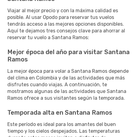
Viajar al mejor precio y con la máxima calidad es
posible. Al usar Opodo para reservar tus vuelos
tendrás acceso a las mejores opciones disponibles.
Aquí te dejamos tres consejos clave para ahorrar al
reservar tu vuelo a Santana Ramos:
Mejor época del año para visitar Santana
Ramos
La mejor época para volar a Santana Ramos depende
del clima en Colombia y de las actividades que más
disfrutes cuando viajas. A continuación, te
mostramos algunas de las actividades que Santana
Ramos ofrece a sus visitantes según la temporada.
Temporada alta en Santana Ramos
Este período es ideal para los amantes del buen
tiempo y los cielos despejados. Las temperaturas