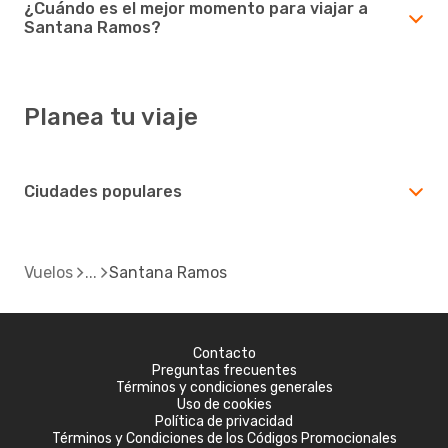
¿Cuándo es el mejor momento para viajar a
Santana Ramos?
Planea tu viaje
Ciudades populares
Vuelos
Santana Ramos
Contacto
Preguntas frecuentes
Términos y condiciones generales
Uso de cookies
Política de privacidad
Términos y Condiciones de los Códigos Promocionales