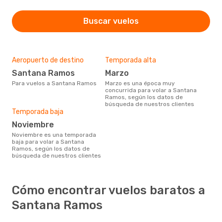
Buscar vuelos
Aeropuerto de destino
Temporada alta
Santana Ramos
marzo
Para vuelos a Santana Ramos
marzo es una época muy
concurrida para volar a Santana
Ramos, según los datos de
búsqueda de nuestros clientes
Temporada baja
noviembre
noviembre es una temporada
baja para volar a Santana
Ramos, según los datos de
búsqueda de nuestros clientes
Cómo encontrar vuelos baratos a
Santana Ramos