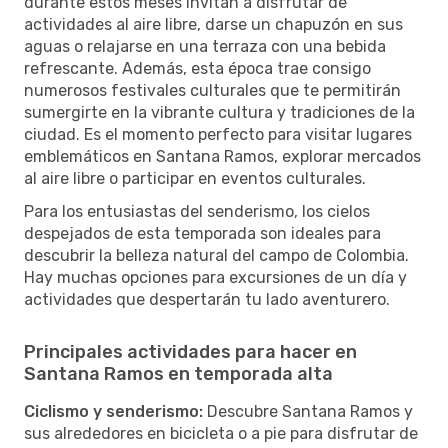
durante estos meses invitan a disfrutar de
actividades al aire libre, darse un chapuzón en sus
aguas o relajarse en una terraza con una bebida
refrescante. Además, esta época trae consigo
numerosos festivales culturales que te permitirán
sumergirte en la vibrante cultura y tradiciones de la
ciudad. Es el momento perfecto para visitar lugares
emblemáticos en Santana Ramos, explorar mercados
al aire libre o participar en eventos culturales.
Para los entusiastas del senderismo, los cielos
despejados de esta temporada son ideales para
descubrir la belleza natural del campo de Colombia.
Hay muchas opciones para excursiones de un día y
actividades que despertarán tu lado aventurero.
Principales actividades para hacer en
Santana Ramos en temporada alta
Ciclismo y senderismo:
Descubre Santana Ramos y
sus alrededores en bicicleta o a pie para disfrutar de