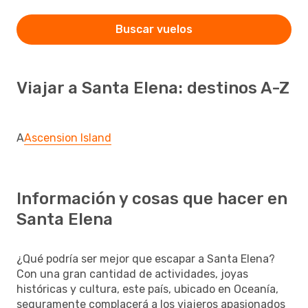
Buscar vuelos
Viajar a Santa Elena: destinos A-Z
A
Ascension Island
Información y cosas que hacer en
Santa Elena
¿Qué podría ser mejor que escapar a Santa Elena?
Con una gran cantidad de actividades, joyas
históricas y cultura, este país, ubicado en Oceanía,
seguramente complacerá a los viajeros apasionados