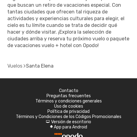
que buscan un retiro de vacaciones especial. Con
tantas ciudades que ofrecen tal riqueza de
actividades y experiencias culturales para elegir, el
cielo es tu límite cuando se trata de decidir qué
hacer y dónde visitar. ¡Explora la selección de
ciudades arriba y reserva tu próximo vuelo o paquete
de vacaciones vuelo + hotel con Opodo!
Vuelos
Santa Elena
Contacto
Preguntas frecuentes
Términos y condiciones generales
Uso de cookies
Política de privacidad
Términos y Condiciones de los Códigos Promocionales
Versión de escritorio
d
App para Android
A