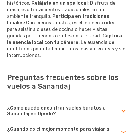
históricos.
Relájate en un spa local:
Disfruta de
masajes o tratamientos tradicionales en un
ambiente tranquilo.
Participa en tradiciones
locales:
Con menos turistas, es el momento ideal
para asistir a clases de cocina o hacer visitas
guiadas por rincones ocultos de la ciudad.
Captura
la esencia local con tu cámara:
La ausencia de
multitudes permite tomar fotos más auténticas y sin
interrupciones.
Preguntas frecuentes sobre los
vuelos a Sanandaj
¿Cómo puedo encontrar vuelos baratos a
Sanandaj en Opodo?
¿Cuándo es el mejor momento para viajar a