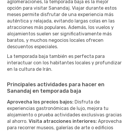
aglomeraciones, la temporada baja es la mejor
opción para visitar Sanandaj. Viajar durante estos
meses permite disfrutar de una experiencia más
auténtica y relajada, evitando largas colas en las
atracciones más populares. Además, los vuelos y
alojamientos suelen ser significativamente más
baratos, y muchos negocios locales ofrecen
descuentos especiales.
La temporada baja también es perfecta para
interactuar con los habitantes locales y profundizar
en la cultura de Irán.
Principales actividades para hacer en
Sanandaj en temporada baja
Aprovecha los precios bajos:
Disfruta de
experiencias gastronómicas de lujo, mejora tu
alojamiento o prueba actividades exclusivas gracias
al ahorro.
Visita atracciones interiores:
Aprovecha
para recorrer museos, galerías de arte o edificios