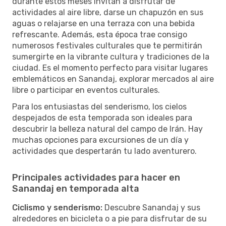
durante estos meses invitan a disfrutar de
actividades al aire libre, darse un chapuzón en sus
aguas o relajarse en una terraza con una bebida
refrescante. Además, esta época trae consigo
numerosos festivales culturales que te permitirán
sumergirte en la vibrante cultura y tradiciones de la
ciudad. Es el momento perfecto para visitar lugares
emblemáticos en Sanandaj, explorar mercados al aire
libre o participar en eventos culturales.
Para los entusiastas del senderismo, los cielos
despejados de esta temporada son ideales para
descubrir la belleza natural del campo de Irán. Hay
muchas opciones para excursiones de un día y
actividades que despertarán tu lado aventurero.
Principales actividades para hacer en
Sanandaj en temporada alta
Ciclismo y senderismo:
Descubre Sanandaj y sus
alrededores en bicicleta o a pie para disfrutar de su