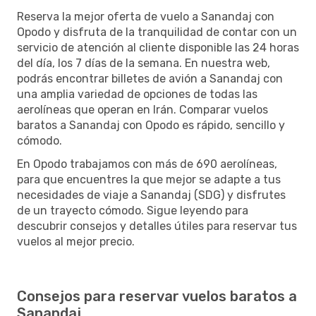
Reserva la mejor oferta de vuelo a Sanandaj con
Opodo y disfruta de la tranquilidad de contar con un
servicio de atención al cliente disponible las 24 horas
del día, los 7 días de la semana. En nuestra web,
podrás encontrar billetes de avión a Sanandaj con
una amplia variedad de opciones de todas las
aerolíneas que operan en Irán. Comparar vuelos
baratos a Sanandaj con Opodo es rápido, sencillo y
cómodo.
En Opodo trabajamos con más de 690 aerolíneas,
para que encuentres la que mejor se adapte a tus
necesidades de viaje a Sanandaj (SDG) y disfrutes
de un trayecto cómodo. Sigue leyendo para
descubrir consejos y detalles útiles para reservar tus
vuelos al mejor precio.
Consejos para reservar vuelos baratos a
Sanandaj