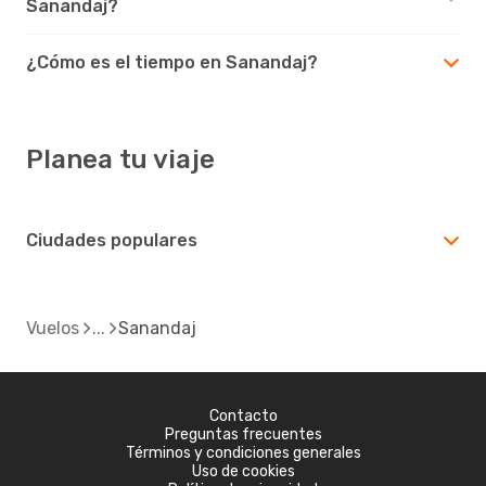
Sanandaj?
¿Cómo es el tiempo en Sanandaj?
Planea tu viaje
Ciudades populares
Vuelos
Sanandaj
Contacto
Preguntas frecuentes
Términos y condiciones generales
Uso de cookies