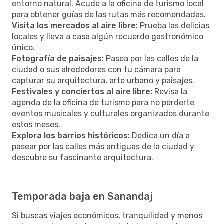
entorno natural. Acude a la oficina de turismo local
para obtener guías de las rutas más recomendadas.
Visita los mercados al aire libre:
Prueba las delicias
locales y lleva a casa algún recuerdo gastronómico
único.
Fotografía de paisajes:
Pasea por las calles de la
ciudad o sus alrededores con tu cámara para
capturar su arquitectura, arte urbano y paisajes.
Festivales y conciertos al aire libre:
Revisa la
agenda de la oficina de turismo para no perderte
eventos musicales y culturales organizados durante
estos meses.
Explora los barrios históricos:
Dedica un día a
pasear por las calles más antiguas de la ciudad y
descubre su fascinante arquitectura.
Temporada baja en Sanandaj
Si buscas viajes económicos, tranquilidad y menos