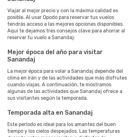
Viajar al mejor precio y con la máxima calidad es
posible. Al usar Opodo para reservar tus vuelos
tendrás acceso a las mejores opciones disponibles.
Aquí te dejamos tres consejos clave para ahorrar al
reservar tu vuelo a Sanandaj:
Mejor época del año para visitar
Sanandaj
La mejor época para volar a Sanandaj depende del
clima en Irán y de las actividades que más disfrutes
cuando viajas. A continuación, te mostramos
algunas de las actividades que Sanandaj ofrece a
sus visitantes según la temporada.
Temporada alta en Sanandaj
Este período es ideal para los amantes del buen
tiempo y los cielos despejados. Las temperaturas