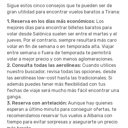
Sigue estos cinco consejos que te pueden ser de
gran utilidad para encontrar vuelos baratos a Tirana:
1. Reserva en los días más económicos:
Los
mejores días para encontrar billetes baratos para
volar desde Salónica suelen ser entre el martes y el
jueves. Por el contrario, siempre resultará más caro
volar en fin de semana o en temporada alta. Viajar
entre semana o fuera de temporada te permitirá
volar a mejor precio y con menos aglomeraciones.
2. Consulta todas las aerolíneas:
Cuando utilices
nuestro buscador, revisa todas las opciones, desde
las aerolíneas low-cost hasta las tradicionales. Si
además puedes tener más flexibilidad con tus
fechas de viaje será mucho más fácil encontrar una
ganga.
3. Reserva con antelación:
Aunque hay quienes
esperan a último minuto para conseguir ofertas, te
recomendamos reservar tus vuelos a Albania con
tiempo para evitar sorpresas y asegurarte un precio