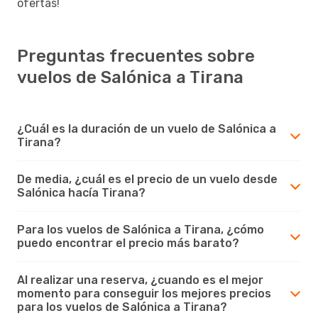
ofertas!
Preguntas frecuentes sobre
vuelos de Salónica a Tirana
¿Cuál es la duración de un vuelo de Salónica a
Tirana?
De media, ¿cuál es el precio de un vuelo desde
Salónica hacía Tirana?
Para los vuelos de Salónica a Tirana, ¿cómo
puedo encontrar el precio más barato?
Al realizar una reserva, ¿cuando es el mejor
momento para conseguir los mejores precios
para los vuelos de Salónica a Tirana?