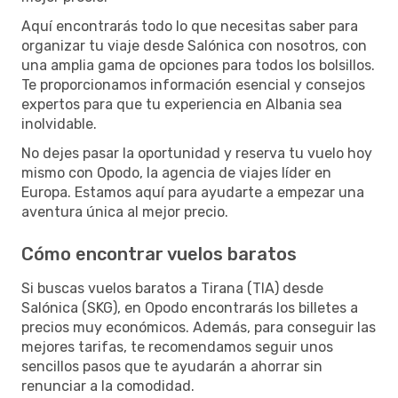
Aquí encontrarás todo lo que necesitas saber para
organizar tu viaje desde Salónica con nosotros, con
una amplia gama de opciones para todos los bolsillos.
Te proporcionamos información esencial y consejos
expertos para que tu experiencia en Albania sea
inolvidable.
No dejes pasar la oportunidad y reserva tu vuelo hoy
mismo con Opodo, la agencia de viajes líder en
Europa. Estamos aquí para ayudarte a empezar una
aventura única al mejor precio.
Cómo encontrar vuelos baratos
Si buscas vuelos baratos a Tirana (TIA) desde
Salónica (SKG), en Opodo encontrarás los billetes a
precios muy económicos. Además, para conseguir las
mejores tarifas, te recomendamos seguir unos
sencillos pasos que te ayudarán a ahorrar sin
renunciar a la comodidad.