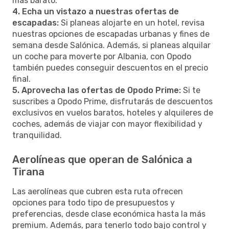
más barato.
4. Echa un vistazo a nuestras ofertas de
escapadas:
Si planeas alojarte en un hotel, revisa
nuestras opciones de escapadas urbanas y fines de
semana desde Salónica. Además, si planeas alquilar
un coche para moverte por Albania, con Opodo
también puedes conseguir descuentos en el precio
final.
5. Aprovecha las ofertas de Opodo Prime:
Si te
suscribes a Opodo Prime, disfrutarás de descuentos
exclusivos en vuelos baratos, hoteles y alquileres de
coches, además de viajar con mayor flexibilidad y
tranquilidad.
Aerolíneas que operan de Salónica a
Tirana
Las aerolíneas que cubren esta ruta ofrecen
opciones para todo tipo de presupuestos y
preferencias, desde clase económica hasta la más
premium. Además, para tenerlo todo bajo control y