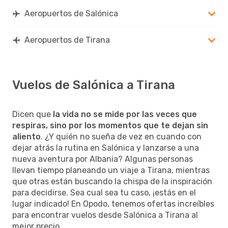
Aeropuertos de Salónica
Aeropuertos de Tirana
Vuelos de Salónica a Tirana
Dicen que
la vida no se mide por las veces que
respiras, sino por los momentos que te dejan sin
aliento
. ¿Y quién no sueña de vez en cuando con
dejar atrás la rutina en Salónica y lanzarse a una
nueva aventura por Albania? Algunas personas
llevan tiempo planeando un viaje a Tirana, mientras
que otras están buscando la chispa de la inspiración
para decidirse. Sea cual sea tu caso, ¡estás en el
lugar indicado! En Opodo, tenemos ofertas increíbles
para encontrar vuelos desde Salónica a Tirana al
mejor precio.