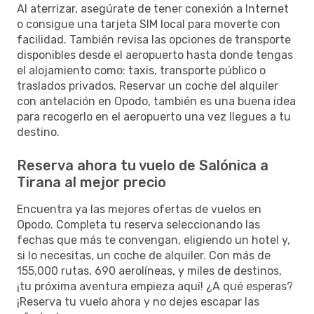
Al aterrizar, asegúrate de tener conexión a Internet
o consigue una tarjeta SIM local para moverte con
facilidad. También revisa las opciones de transporte
disponibles desde el aeropuerto hasta donde tengas
el alojamiento como: taxis, transporte público o
traslados privados. Reservar un coche del alquiler
con antelación en Opodo, también es una buena idea
para recogerlo en el aeropuerto una vez llegues a tu
destino.
Reserva ahora tu vuelo de Salónica a
Tirana al mejor precio
Encuentra ya las mejores ofertas de vuelos en
Opodo. Completa tu reserva seleccionando las
fechas que más te convengan, eligiendo un hotel y,
si lo necesitas, un coche de alquiler. Con más de
155,000 rutas, 690 aerolíneas, y miles de destinos,
¡tu próxima aventura empieza aquí! ¿A qué esperas?
¡Reserva tu vuelo ahora y no dejes escapar las