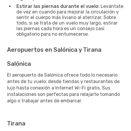
Estirar las piernas durante el vuelo:
Levántate
de vez en cuando para mejorar la circulación y
sentir el cuerpo más liviano al aterrizar. Sobre
todo, si se trata de un vuelo muy largo, estirar
las piernas cada hora es un consejo casi
obligatorio para no entumecerse.
Aeropuertos en Salónica y Tirana
Salónica
El aeropuerto de Salónica ofrece todo lo necesario
antes de tu vuelo: desde tiendas y restaurantes de
lujo hasta conexión a Internet Wi-Fi gratis. Sus
instalaciones son perfectas para relajarte tomando
algo o trabajar antes de embarcar.
Tirana